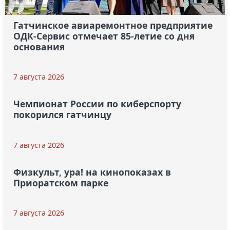
Гатчинское авиаремонтное предприятие
ОДК-Сервис отмечает 85-летие со дня
основания
7 августа 2026
Чемпионат России по киберспорту
покорился гатчинцу
7 августа 2026
Физкульт, ура! на кинопоказах в
Приоратском парке
7 августа 2026