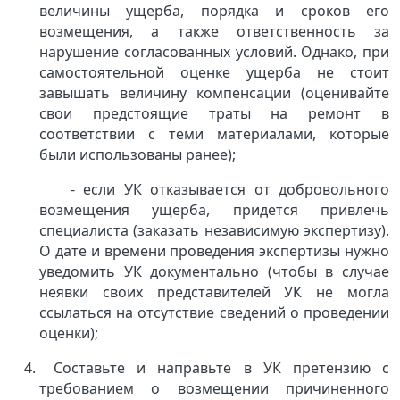
величины ущерба, порядка и сроков его
возмещения, а также ответственность за
нарушение согласованных условий. Однако, при
самостоятельной оценке ущерба не стоит
завышать величину компенсации (оценивайте
свои предстоящие траты на ремонт в
соответствии с теми материалами, которые
были использованы ранее);
- если УК отказывается от добровольного
возмещения ущерба, придется привлечь
специалиста (заказать независимую экспертизу).
О дате и времени проведения экспертизы нужно
уведомить УК документально (чтобы в случае
неявки своих представителей УК не могла
ссылаться на отсутствие сведений о проведении
оценки);
Составьте и направьте в УК претензию с
требованием о возмещении причиненного