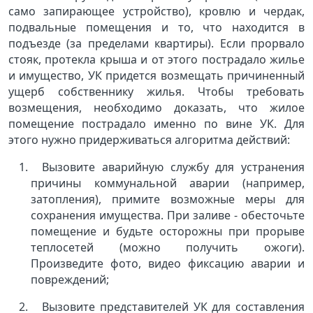
само запирающее устройство), кровлю и чердак,
подвальные помещения и то, что находится в
подъезде (за пределами квартиры). Если прорвало
стояк, протекла крыша и от этого пострадало жилье
и имущество, УК придется возмещать причиненный
ущерб собственнику жилья. Чтобы требовать
возмещения, необходимо доказать, что жилое
помещение пострадало именно по вине УК. Для
этого нужно придерживаться алгоритма действий:
Вызовите аварийную службу для устранения
причины коммунальной аварии (например,
затопления), примите возможные меры для
сохранения имущества. При заливе - обесточьте
помещение и будьте осторожны при прорыве
теплосетей (можно получить ожоги).
Произведите фото, видео фиксацию аварии и
повреждений;
Вызовите представителей УК для составления