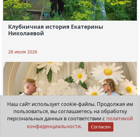
Клубничная история Екатерины
Николаевой
28 июля 2026
Наш сайт использует cookie-файлы. Продолжая им
пользоваться, вы соглашаетесь на обработку
персональных данных в соответствии с
политикой
конфиденциальности
.
Согласен