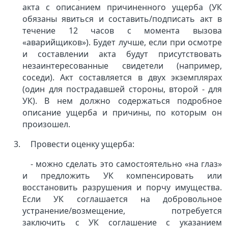
акта с описанием причиненного ущерба (УК
обязаны явиться и составить/подписать акт в
течение 12 часов с момента вызова
«аварийщиков»). Будет лучше, если при осмотре
и составлении акта будут присутствовать
незаинтересованные свидетели (например,
соседи). Акт составляется в двух экземплярах
(один для пострадавшей стороны, второй - для
УК). В нем должно содержаться подробное
описание ущерба и причины, по которым он
произошел.
Провести оценку ущерба:
- можно сделать это самостоятельно «на глаз»
и предложить УК компенсировать или
восстановить разрушения и порчу имущества.
Если УК соглашается на добровольное
устранение/возмещение, потребуется
заключить с УК соглашение с указанием