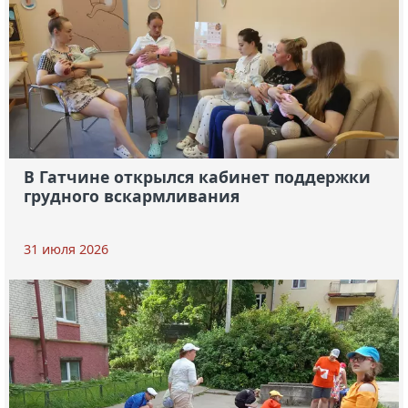
В Гатчине открылся кабинет поддержки
грудного вскармливания
31 июля 2026