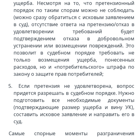
ущерба.
Несмотря на то, что претензионный
порядок по таким спорам можно не соблюдать
(можно сразу обратиться с исковым заявлением
в суд), отсутствие ответа на претензию/отказ в
удовлетворении требований будет
подтверждением отказа в добровольном
устранении или возмещении повреждений. Это
позволит в судебном порядке требовать не
только возмещения ущерба, понесенных
расходов, но и «потребительского» штрафа по
закону о защите прав потребителей;
Если претензия не удовлетворена, вопрос
придется разрешать в судебном порядке. Нужно
подготовить все необходимые документы
(подтверждающие размер ущерба и вину УК),
составить исковое заявление и направить его в
суд.
Самые спорные моменты разграничения