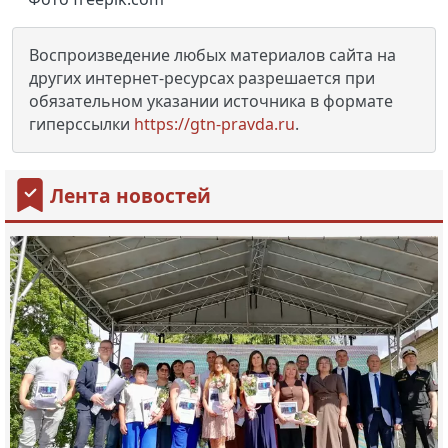
Воспроизведение любых материалов сайта на
других интернет-ресурсах разрешается при
обязательном указании источника в формате
гиперссылки
https://gtn-pravda.ru
.
Лента новостей