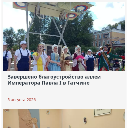
Завершено благоустройство аллеи
Императора Павла I в Гатчине
5 августа 2026