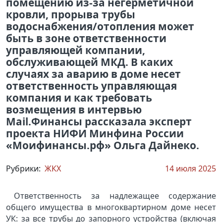
помещению из-за негерметичной
кровли, прорыва трубы
водоснабжения/отопления может
быть в зоне ответственности
управляющей компании,
обслуживающей МКД. В каких
случаях за аварию в доме несет
ответственность управляющая
компания и как требовать
возмещения в интервью
Mail.Финансы рассказала эксперт
проекта НИФИ Минфина России
«Моифинансы.рф» Ольга Дайнеко.
Рубрики:
ЖКХ
14 июля 2025
Ответственность за надлежащее содержание
общего имущества в многоквартирном доме несет
УК: за все трубы до запорного устройства (включая