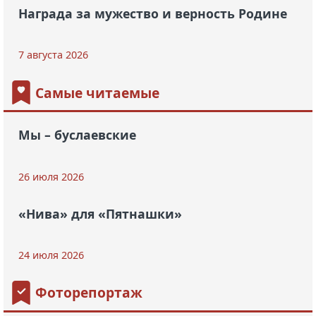
Награда за мужество и верность Родине
7 августа 2026
Самые читаемые
Мы – буслаевские
26 июля 2026
«Нива» для «Пятнашки»
24 июля 2026
Фоторепортаж