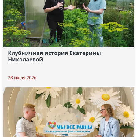
Клубничная история Екатерины
Николаевой
28 июля 2026