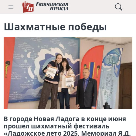
Шахматные победы
В городе Новая Ладога в конце июня
прошел шахматный фестиваль
«Ладожское лето 2025. Мемориал Я.Д.