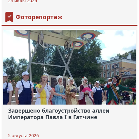
24 июля 2026
Фоторепортаж
Завершено благоустройство аллеи
Императора Павла I в Гатчине
5 августа 2026