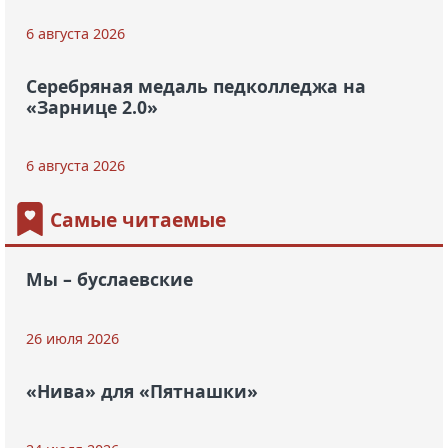
6 августа 2026
Серебряная медаль педколледжа на
«Зарнице 2.0»
6 августа 2026
Самые читаемые
Мы – буслаевские
26 июля 2026
«Нива» для «Пятнашки»