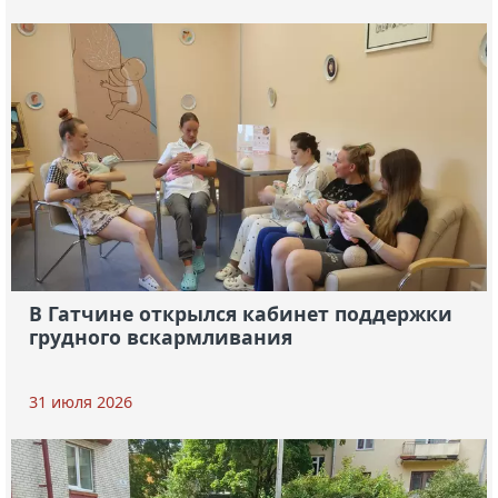
В Гатчине открылся кабинет поддержки
грудного вскармливания
31 июля 2026