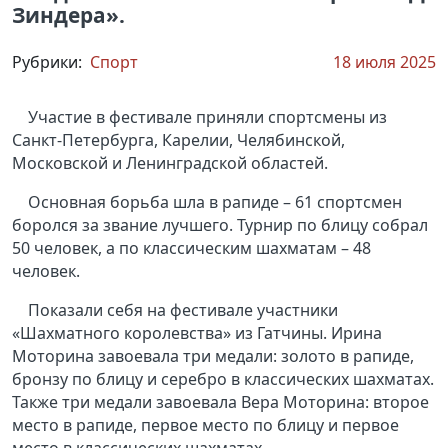
Зиндера».
Рубрики:
Спорт
18 июля 2025
Участие в фестивале приняли спортсмены из
Санкт-Петербурга, Карелии, Челябинской,
Московской и Ленинградской областей.
Основная борьба шла в рапиде – 61 спортсмен
боролся за звание лучшего. Турнир по блицу собрал
50 человек, а по классическим шахматам – 48
человек.
Показали себя на фестивале участники
«Шахматного королевства» из Гатчины. Ирина
Моторина завоевала три медали: золото в рапиде,
бронзу по блицу и серебро в классических шахматах.
Также три медали завоевала Вера Моторина: второе
место в рапиде, первое место по блицу и первое