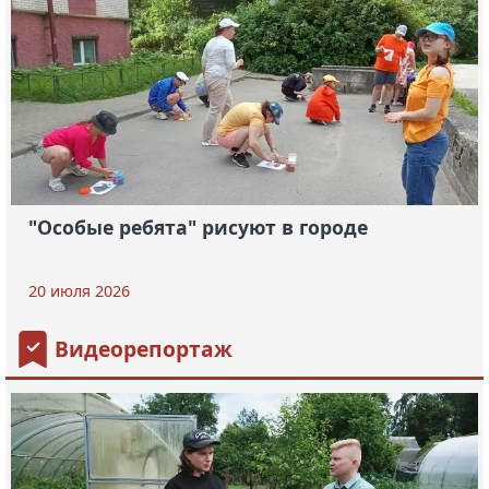
"Особые ребята" рисуют в городе
20 июля 2026
Видеорепортаж