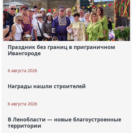
Праздник без границ в приграничном
Ивангороде
6 августа 2026
Награды нашли строителей
6 августа 2026
В Ленобласти — новые благоустроенные
территории