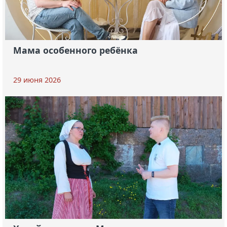
Мама особенного ребёнка
29 июня 2026