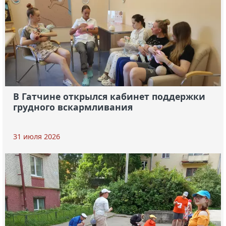
В Гатчине открылся кабинет поддержки
грудного вскармливания
31 июля 2026