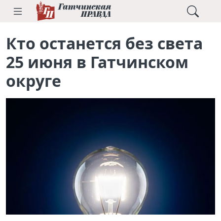
Кто останется без света
25 июня в Гатчинском
округе