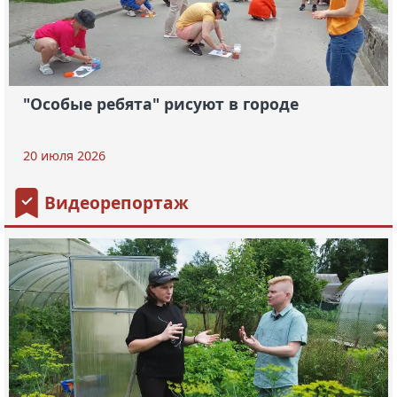
"Особые ребята" рисуют в городе
20 июля 2026
Видеорепортаж