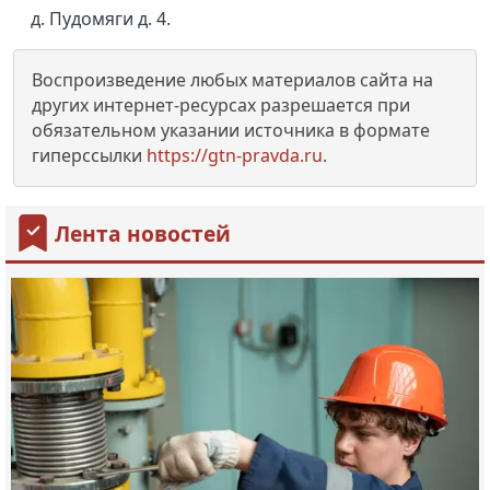
д. Пудомяги д. 4.
Воспроизведение любых материалов сайта на
других интернет-ресурсах разрешается при
обязательном указании источника в формате
гиперссылки
https://gtn-pravda.ru
.
Лента новостей