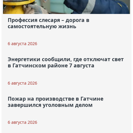
Профессия слесаря – дорога в
самостоятельную жизнь
6 августа 2026
Энергетики сообщили, где отключат свет
в Гатчинском районе 7 августа
6 августа 2026
Пожар на производстве в Гатчине
завершился уголовным делом
6 августа 2026