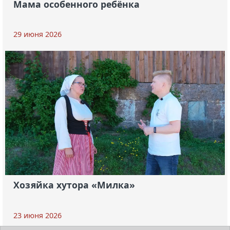
Мама особенного ребёнка
29 июня 2026
Хозяйка хутора «Милка»
23 июня 2026