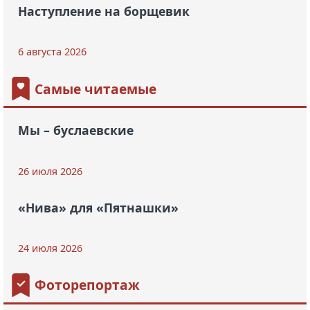
Наступление на борщевик
6 августа 2026
Самые читаемые
Мы – буслаевские
26 июля 2026
«Нива» для «Пятнашки»
24 июля 2026
Фоторепортаж