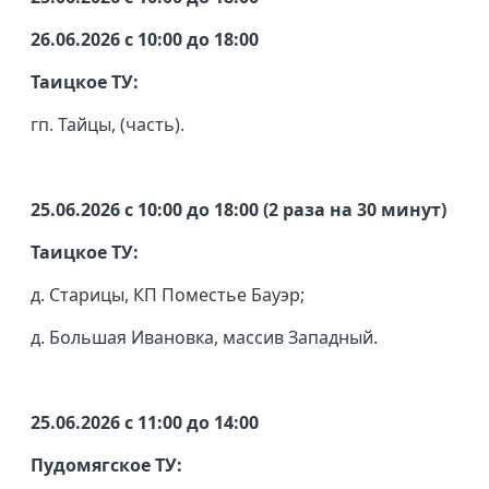
26.06.2026 с 10:00 до 18:00
Таицкое ТУ:
гп. Тайцы, (часть).
25.06.2026 с 10:00 до 18:00 (2 раза на 30 минут)
Таицкое ТУ:
д. Старицы, КП Поместье Бауэр;
д. Большая Ивановка, массив Западный.
25.06.2026 с 11:00 до 14:00
Пудомягское ТУ: