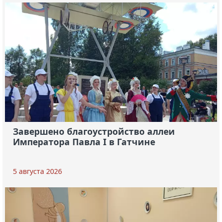
Завершено благоустройство аллеи
Императора Павла I в Гатчине
5 августа 2026