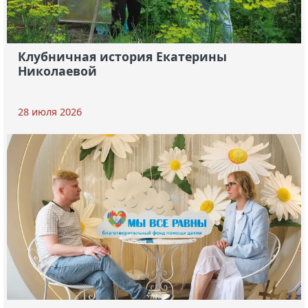
Клубничная история Екатерины
Николаевой
28 июля 2026