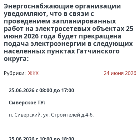
Энергоснабжающие организации
уведомляют, что в связи с
проведением запланированных
работ на электросетевых объектах 25
июня 2026 года будет прекращена
подача электроэнергии в следующих
населенных пунктах Гатчинского
округа:
Рубрики:
ЖКХ
24 июня 2026
25.06.2026 с 08:00 до 17:00
Сиверское ТУ:
п. Сиверский, ул. Строителей д.4-6.
25.06.2026 с 10:00 до 18:00