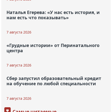
Наталья Егерева: «У нас есть история, и
нам есть что показывать»
7 августа 2026
«Грудные истории» от Перинатального
центра
7 августа 2026
Сбер запустил образовательный кредит
на обучение по любой специальности
7 августа 2026
Самые читаемые