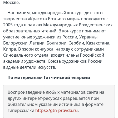
Москве.
Напомним, международный конкурс детского
творчества «Красота Божьего мира» проводится с
2005 года в рамках Международных Рождественских
образовательных чтений. В конкурсе принимают
участие юные художники из России, Украины,
Белоруссии, Латвии, Болгарии, Сербии, Казахстана,
Кипра. В жюри конкурса, наряду с сотрудниками
Синодального отдела, входят члены Российской
академии художеств, Союза художников России,
видные деятели искусств.
По материалам Гатчинской епархии
Воспроизведение любых материалов сайта на
других интернет-ресурсах разрешается при
обязательном указании источника в формате
гиперссылки
https://gtn-pravda.ru
.