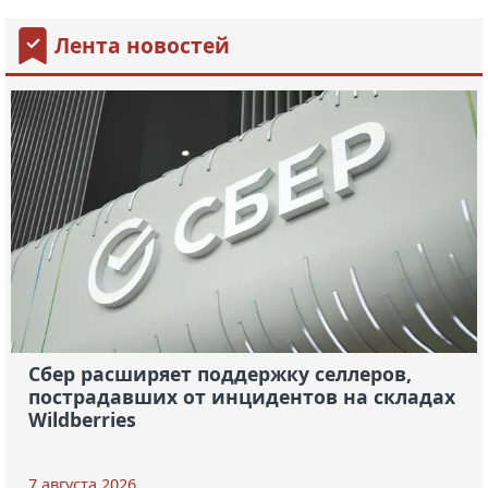
Лента новостей
Сбер расширяет поддержку селлеров,
пострадавших от инцидентов на складах
Wildberries
7 августа 2026