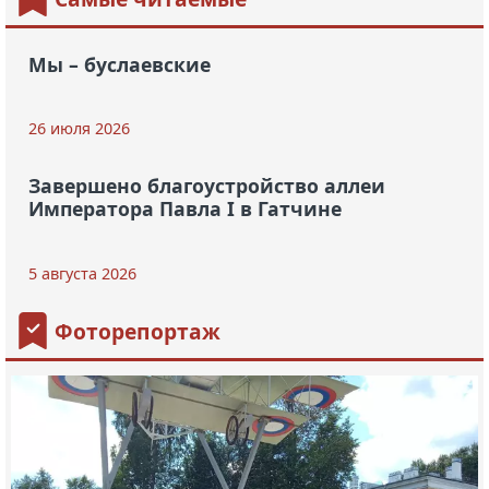
Мы – буслаевские
26 июля 2026
Завершено благоустройство аллеи
Императора Павла I в Гатчине
5 августа 2026
Фоторепортаж