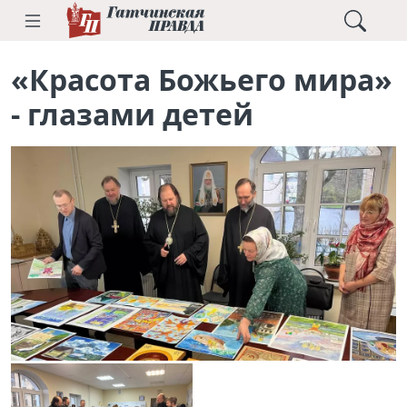
«Красота Божьего мира»
- глазами детей