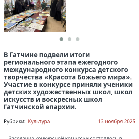
В Гатчине подвели итоги
регионального этапа ежегодного
международного конкурса детского
творчества «Красота Божьего мира».
Участие в конкурсе приняли ученики
детских художественных школ, школ
искусств и воскресных школ
Гатчинской епархии.
Рубрики:
Культура
13 ноября 2025
Заседание конкурсной комиссии состоялось в