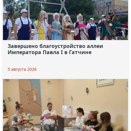
Завершено благоустройство аллеи
Императора Павла I в Гатчине
5 августа 2026