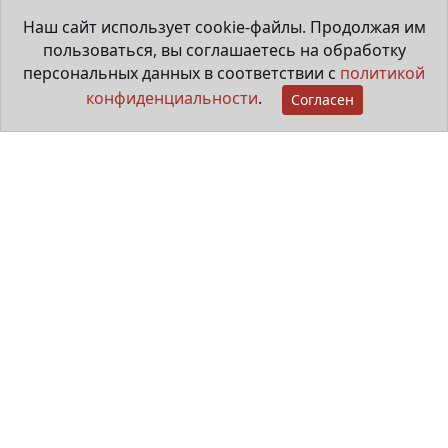
Наш сайт использует cookie-файлы. Продолжая им
пользоваться, вы соглашаетесь на обработку
28 июля 2026
персональных данных в соответствии с
политикой
конфиденциальности
.
Согласен
Мама особенного ребёнка
29 июня 2026