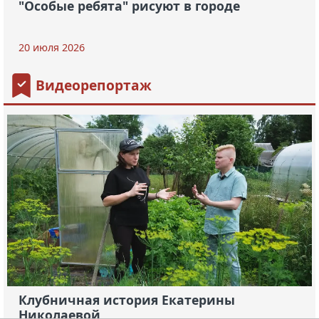
"Особые ребята" рисуют в городе
20 июля 2026
Видеорепортаж
Клубничная история Екатерины
Николаевой