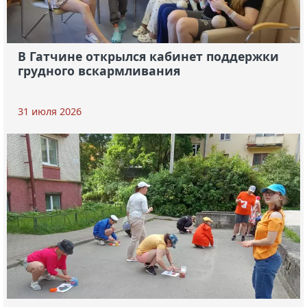
В Гатчине открылся кабинет поддержки
грудного вскармливания
31 июля 2026