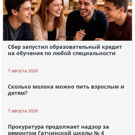
Сбер запустил образовательный кредит
на обучение по любой специальности
7 августа 2026
Сколько молока можно пить взрослым и
детям?
7 августа 2026
Прокуратура продолжает надзор за
ремонтом Гатчинской школы № 4