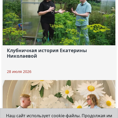
Клубничная история Екатерины
Николаевой
28 июля 2026
Наш сайт использует cookie-файлы. Продолжая им