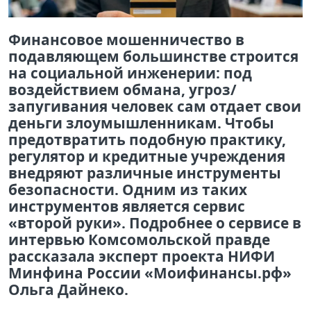
Финансовое мошенничество в
подавляющем большинстве строится
на социальной инженерии: под
воздействием обмана, угроз/
запугивания человек сам отдает свои
деньги злоумышленникам. Чтобы
предотвратить подобную практику,
регулятор и кредитные учреждения
внедряют различные инструменты
безопасности. Одним из таких
инструментов является сервис
«второй руки». Подробнее о сервисе в
интервью Комсомольской правде
рассказала эксперт проекта НИФИ
Минфина России «Моифинансы.рф»
Ольга Дайнеко.