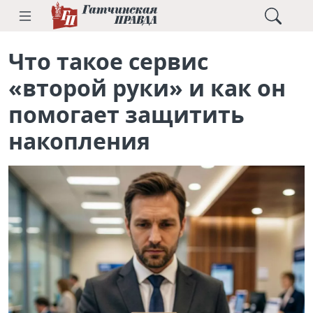
Что такое сервис
«второй руки» и как он
помогает защитить
накопления