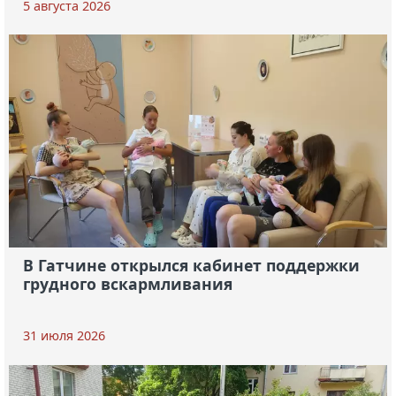
5 августа 2026
В Гатчине открылся кабинет поддержки
грудного вскармливания
31 июля 2026