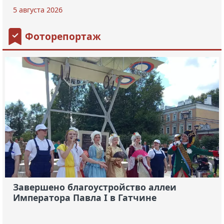
5 августа 2026
Фоторепортаж
Завершено благоустройство аллеи
Императора Павла I в Гатчине