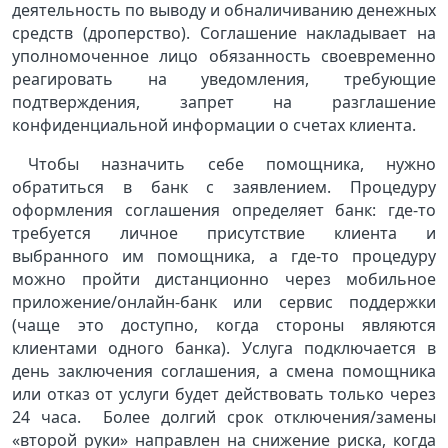
деятельность по выводу и обналичиванию денежных
средств (дроперство). Соглашение накладывает на
уполномоченное лицо обязанность своевременно
реагировать на уведомления, требующие
подтверждения, запрет на разглашение
конфиденциальной информации о счетах клиента.
Чтобы назначить себе помощника, нужно
обратиться в банк с заявлением. Процедуру
оформления соглашения определяет банк: где-то
требуется личное присутствие клиента и
выбранного им помощника, а где-то процедуру
можно пройти дистанционно через мобильное
приложение/онлайн-банк или сервис поддержки
(чаще это доступно, когда стороны являются
клиентами одного банка). Услуга подключается в
день заключения соглашения, а смена помощника
или отказ от услуги будет действовать только через
24 часа. Более долгий срок отключения/замены
«второй руки» направлен на снижение риска, когда