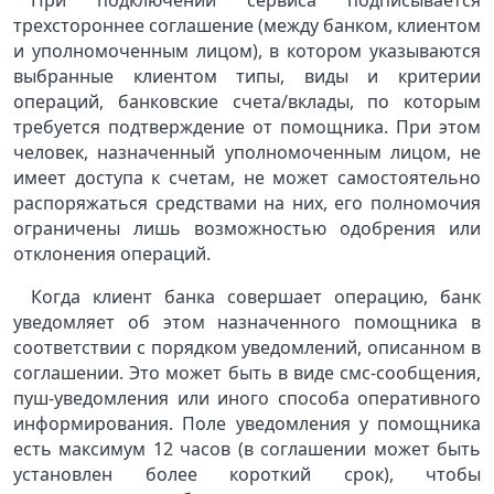
При подключении сервиса подписывается
трехстороннее соглашение (между банком, клиентом
и уполномоченным лицом), в котором указываются
выбранные клиентом типы, виды и критерии
операций, банковские счета/вклады, по которым
требуется подтверждение от помощника. При этом
человек, назначенный уполномоченным лицом, не
имеет доступа к счетам, не может самостоятельно
распоряжаться средствами на них, его полномочия
ограничены лишь возможностью одобрения или
отклонения операций.
Когда клиент банка совершает операцию, банк
уведомляет об этом назначенного помощника в
соответствии с порядком уведомлений, описанном в
соглашении. Это может быть в виде смс-сообщения,
пуш-уведомления или иного способа оперативного
информирования. Поле уведомления у помощника
есть максимум 12 часов (в соглашении может быть
установлен более короткий срок), чтобы