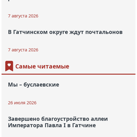
7 августа 2026
В Гатчинском округе ждут почтальонов
7 августа 2026
Самые читаемые
Мы – буслаевские
26 июля 2026
Завершено благоустройство аллеи
Императора Павла I в Гатчине