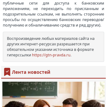
публичные сети для доступа к банковским
приложениям, не переходить по присланным и
подозрительным ссылкам, не выполнять сторонние
просьбы по осуществлению банковских переводов/
получению и обналичиванию средств и ряд других).
Воспроизведение любых материалов сайта на
других интернет-ресурсах разрешается при
обязательном указании источника в формате
гиперссылки
https://gtn-pravda.ru
.
Лента новостей