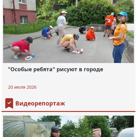
"Особые ребята" рисуют в городе
20 июля 2026
Видеорепортаж