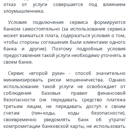
отказ от услуги совершается под влиянием
злоумышленника.
Условия подключения сервиса формируются
банком самостоятельно (за использование сервиса
может взиматься плата, содержаться условия о том,
чтобы стороны соглашения были клиентами одного
банка и другие). Поэтому подробные условия
предоставления такой услуги необходимо уточнять в
своем банке.
Сервис «второй руки» - способ значительно
минимизировать риски мошенничества. Однако
использование такой услуги не освобождает от
соблюдения базовых правил финансовой
безопасности (не передавать средство платежа
третьим лицам, не передавать доступ к своим
счетам (пин-коды, коды безопасности),
своевременно уведомлять банк об утрате/
компрометации банковской карты, не использовать