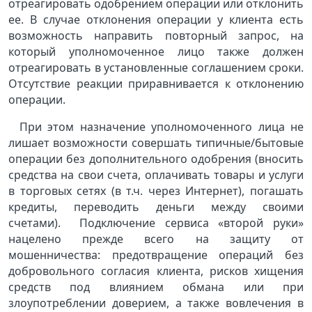
отреагировать одобрением операции или отклонить
ее. В случае отклонения операции у клиента есть
возможность направить повторный запрос, на
который уполномоченное лицо также должен
отреагировать в установленные соглашением сроки.
Отсутствие реакции приравнивается к отклонению
операции.
При этом назначение уполномоченного лица не
лишает возможности совершать типичные/бытовые
операции без дополнительного одобрения (вносить
средства на свои счета, оплачивать товары и услуги
в торговых сетях (в т.ч. через Интернет), погашать
кредиты, переводить деньги между своими
счетами). Подключение сервиса «второй руки»
нацелено прежде всего на защиту от
мошенничества: предотвращение операций без
добровольного согласия клиента, рисков хищения
средств под влиянием обмана или при
злоупотреблении доверием, а также вовлечения в