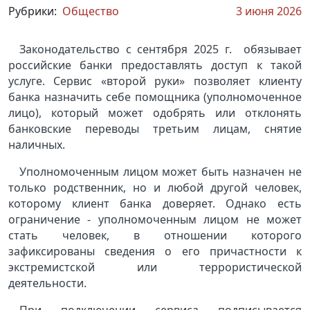
Рубрики:
Общество
3 июня 2026
Законодательство с сентября 2025 г. обязывает
российские банки предоставлять доступ к такой
услуге. Сервис «второй руки» позволяет клиенту
банка назначить себе помощника (уполномоченное
лицо), который может одобрять или отклонять
банковские переводы третьим лицам, снятие
наличных.
Уполномоченным лицом может быть назначен не
только родственник, но и любой другой человек,
которому клиент банка доверяет. Однако есть
ограничение - уполномоченным лицом не может
стать человек, в отношении которого
зафиксированы сведения о его причастности к
экстремистской или террористической
деятельности.