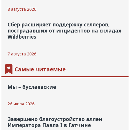
8 августа 2026
Сбер расширяет поддержку селлеров,
пострадавших от инцидентов на складах
Wildberries
7 августа 2026
Самые читаемые
Мы – буслаевские
26 июля 2026
Завершено благоустройство аллеи
Императора Павла I в Гатчине