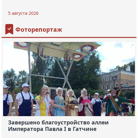
5 августа 2026
Фоторепортаж
Завершено благоустройство аллеи
Императора Павла I в Гатчине