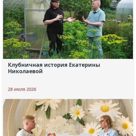
Клубничная история Екатерины
Николаевой
28 июля 2026