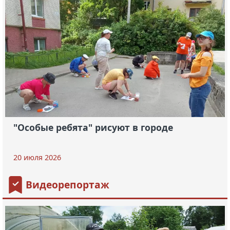
"Особые ребята" рисуют в городе
20 июля 2026
Видеорепортаж