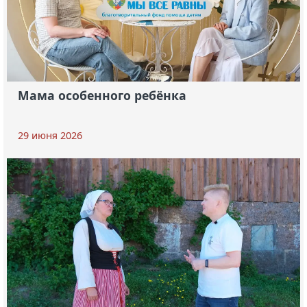
Мама особенного ребёнка
29 июня 2026