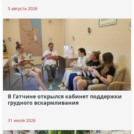
5 августа 2026
В Гатчине открылся кабинет поддержки
грудного вскармливания
31 июля 2026