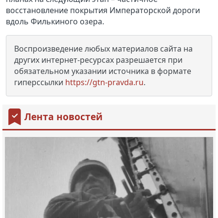
восстановление покрытия Императорской дороги
вдоль Филькиного озера.
Воспроизведение любых материалов сайта на
других интернет-ресурсах разрешается при
обязательном указании источника в формате
гиперссылки
https://gtn-pravda.ru
.
Лента новостей