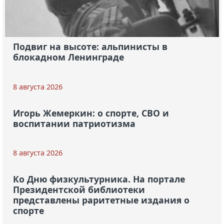
Подвиг на высоте: альпинисты в
блокадном Ленинграде
8 августа 2026
Игорь Жемеркин: о спорте, СВО и
воспитании патриотизма
8 августа 2026
Ко Дню физкультурника. На портале
Президентской библиотеки
представлены раритетные издания о
спорте