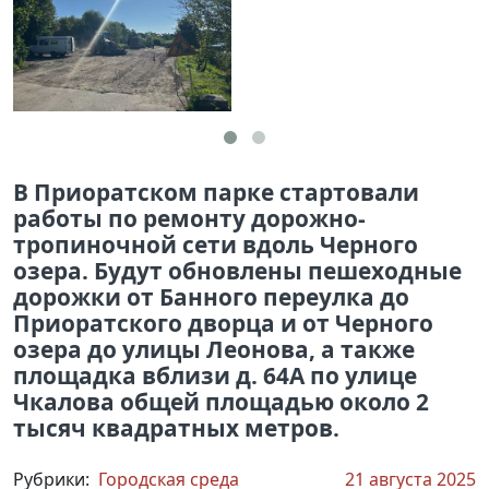
В Приоратском парке стартовали
работы по ремонту дорожно-
тропиночной сети вдоль Черного
озера. Будут обновлены пешеходные
дорожки от Банного переулка до
Приоратского дворца и от Черного
озера до улицы Леонова, а также
площадка вблизи д. 64А по улице
Чкалова общей площадью около 2
тысяч квадратных метров.
Рубрики:
Городская среда
21 августа 2025