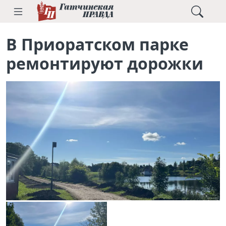
В Приоратском парке
ремонтируют дорожки