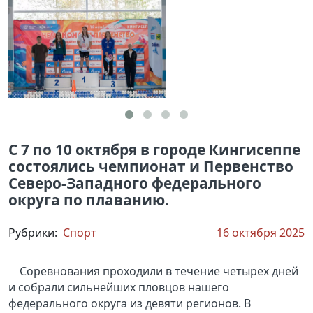
С 7 по 10 октября в городе Кингисеппе
состоялись чемпионат и Первенство
Северо-Западного федерального
округа по плаванию.
Рубрики:
Спорт
16 октября 2025
Соревнования проходили в течение четырех дней
и собрали сильнейших пловцов нашего
федерального округа из девяти регионов. В