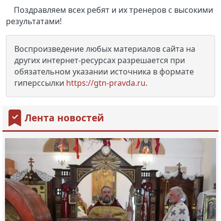
Поздравляем всех ребят и их тренеров с высокими
результатами!
Воспроизведение любых материалов сайта на
других интернет-ресурсах разрешается при
обязательном указании источника в формате
гиперссылки
https://gtn-pravda.ru
.
Лента новостей