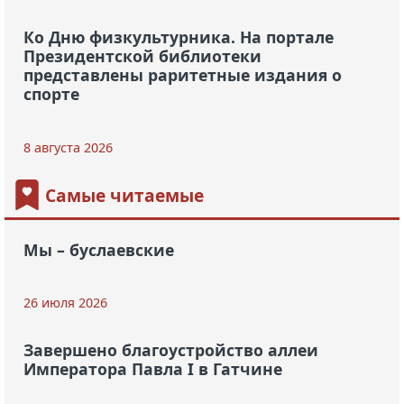
Ко Дню физкультурника. На портале
Президентской библиотеки
представлены раритетные издания о
спорте
8 августа 2026
Самые читаемые
Мы – буслаевские
26 июля 2026
Завершено благоустройство аллеи
Императора Павла I в Гатчине