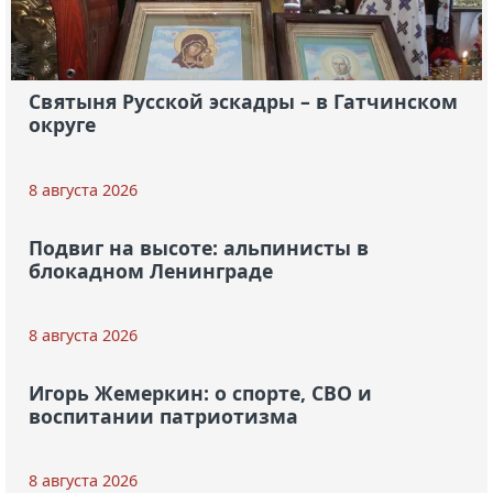
Святыня Русской эскадры – в Гатчинском
округе
8 августа 2026
Подвиг на высоте: альпинисты в
блокадном Ленинграде
8 августа 2026
Игорь Жемеркин: о спорте, СВО и
воспитании патриотизма
8 августа 2026