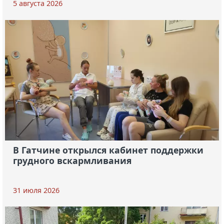
5 августа 2026
В Гатчине открылся кабинет поддержки
грудного вскармливания
31 июля 2026