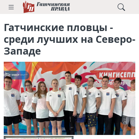
Гатчинские пловцы -
среди лучших на Северо-
Западе