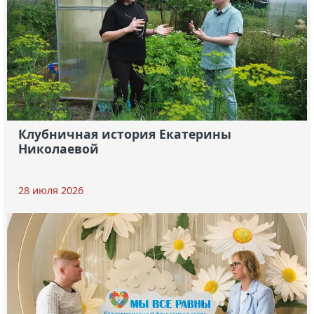
Клубничная история Екатерины
Николаевой
28 июля 2026