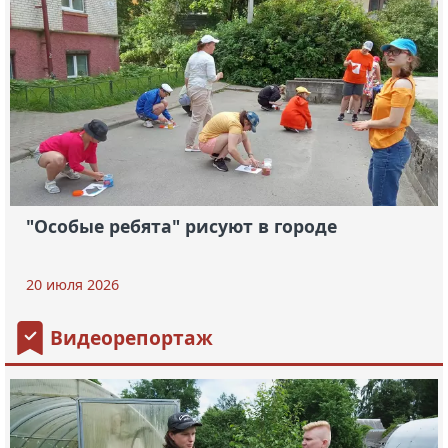
"Особые ребята" рисуют в городе
20 июля 2026
Видеорепортаж