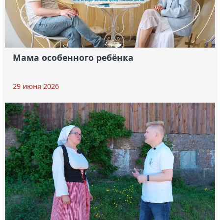
Мама особенного ребёнка
29 июня 2026