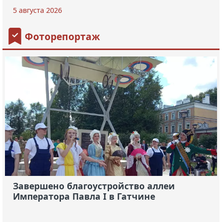
5 августа 2026
Фоторепортаж
Завершено благоустройство аллеи
Императора Павла I в Гатчине