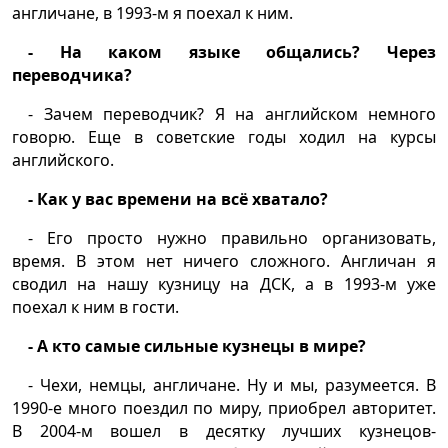
англичане, в 1993-м я поехал к ним.
- На каком языке общались? Через
переводчика?
- Зачем переводчик? Я на английском немного
говорю. Еще в советские годы ходил на курсы
английского.
- Как у вас времени на всё хватало?
- Его просто нужно правильно организовать,
время. В этом нет ничего сложного. Англичан я
сводил на нашу кузницу на ДСК, а в 1993-м уже
поехал к ним в гости.
- А кто самые сильные кузнецы в мире?
- Чехи, немцы, англичане. Ну и мы, разумеется. В
1990-е много поездил по миру, приобрел авторитет.
В 2004-м вошел в десятку лучших кузнецов-