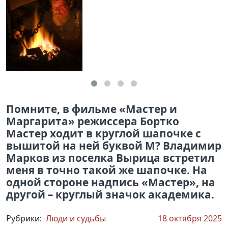
Помните, в фильме «Мастер и
Маргарита» режиссера Бортко
Мастер ходит в круглой шапочке с
вышитой на ней буквой М? Владимир
Марков из поселка Вырица встретил
меня в точно такой же шапочке. На
одной стороне надпись «Мастер», на
другой – круглый значок академика.
Рубрики:
Люди и судьбы
18 октября 2025