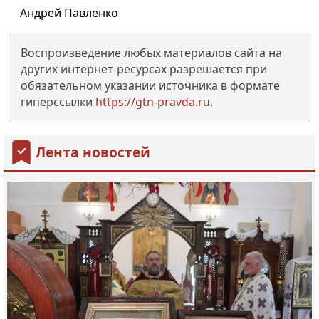
Андрей Павленко
Воспроизведение любых материалов сайта на
других интернет-ресурсах разрешается при
обязательном указании источника в формате
гиперссылки
https://gtn-pravda.ru
.
Лента новостей