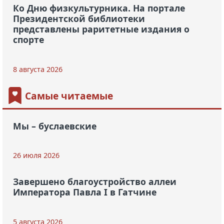
Ко Дню физкультурника. На портале
Президентской библиотеки
представлены раритетные издания о
спорте
8 августа 2026
Самые читаемые
Мы – буслаевские
26 июля 2026
Завершено благоустройство аллеи
Императора Павла I в Гатчине
5 августа 2026