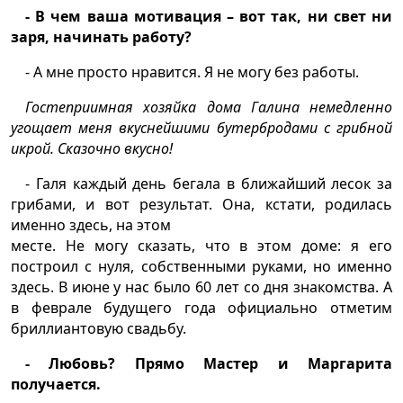
- В чем ваша мотивация – вот так, ни свет ни
заря, начинать работу?
- А мне просто нравится. Я не могу без работы.
Гостеприимная хозяйка дома Галина немедленно
угощает меня вкуснейшими бутербродами с грибной
икрой. Сказочно вкусно!
- Галя каждый день бегала в ближайший лесок за
грибами, и вот результат. Она, кстати, родилась
именно здесь, на этом
месте. Не могу сказать, что в этом доме: я его
построил с нуля, собственными руками, но именно
здесь. В июне у нас было 60 лет со дня знакомства. А
в феврале будущего года официально отметим
бриллиантовую свадьбу.
- Любовь? Прямо Мастер и Маргарита
получается.