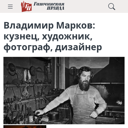
Владимир Марков:
кузнец, художник,
фотограф, дизайнер