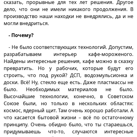
сказать, прорывные для тех лет решения. Другое
дело, что они не имели никакого продолжения. В
производство наши находки не внедрялись, да и не
могли внедриться.
- Почему?
- Не было соответствующих технологий. Допустим,
разрабатываем интерьер кафе-мороженого.
Найдены интересные решения, кафе можно в сказку
превратить. Но у рабочих, которые будут его
строить, что под рукой? ДСП, водоэмульсионка и
доски. Всё! Ну, стекло еще есть. Даже пластмассы не
было. Необходимых материалов не было.
Высочайшие технологии, конечно, в Советском
Союзе были, но только в нескольких областях:
космос, ядерный щит. Там очень хорошо работали. А
что касается бытовой жизни – всё по остаточному
принципу. Очень обидно было, что ты стараешься,
придумываешь что-то, случаются интересные