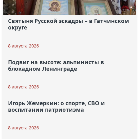
Святыня Русской эскадры – в Гатчинском
округе
8 августа 2026
Подвиг на высоте: альпинисты в
блокадном Ленинграде
8 августа 2026
Игорь Жемеркин: о спорте, СВО и
воспитании патриотизма
8 августа 2026