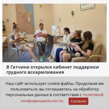
В Гатчине открылся кабинет поддержки
грудного вскармливания
Наш сайт использует cookie-файлы. Продолжая им
31 июля 2026
пользоваться, вы соглашаетесь на обработку
персональных данных в соответствии с
политикой
конфиденциальности
.
Согласен