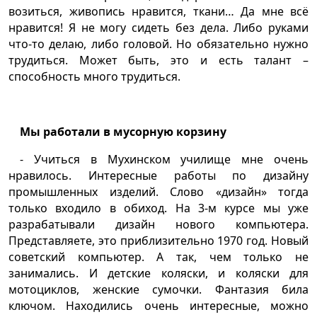
возиться, живопись нравится, ткани… Да мне всё
нравится! Я не могу сидеть без дела. Либо руками
что-то делаю, либо головой. Но обязательно нужно
трудиться. Может быть, это и есть талант –
способность много трудиться.
Мы работали в мусорную корзину
- Учиться в Мухинском училище мне очень
нравилось. Интересные работы по дизайну
промышленных изделий. Слово «дизайн» тогда
только входило в обиход. На 3-м курсе мы уже
разрабатывали дизайн нового компьютера.
Представляете, это приблизительно 1970 год. Новый
советский компьютер. А так, чем только не
занимались. И детские коляски, и коляски для
мотоциклов, женские сумочки. Фантазия била
ключом. Находились очень интересные, можно