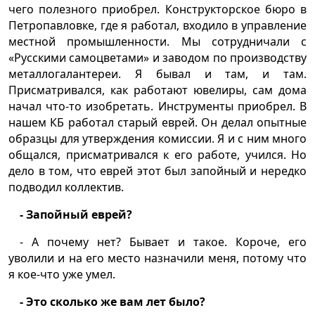
чего полезного приобрел. Конструкторское бюро в
Петропавловке, где я работал, входило в управление
местной промышленности. Мы сотрудничали с
«Русскими самоцветами» и заводом по производству
металлогалантереи. Я бывал и там, и там.
Присматривался, как работают ювелиры, сам дома
начал что-то изобретать. Инструменты приобрел. В
нашем КБ работал старый еврей. Он делал опытные
образцы для утверждения комиссии. Я и с ним много
общался, присматривался к его работе, учился. Но
дело в том, что еврей этот был запойный и нередко
подводил коллектив.
- Запойный еврей?
- А почему нет? Бывает и такое. Короче, его
уволили и на его место назначили меня, потому что
я кое-что уже умел.
- Это сколько же вам лет было?