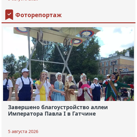
Фоторепортаж
Завершено благоустройство аллеи
Императора Павла I в Гатчине
5 августа 2026