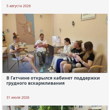
5 августа 2026
В Гатчине открылся кабинет поддержки
грудного вскармливания
31 июля 2026