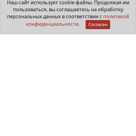
Наш сайт использует cookie-файлы. Продолжая им
пользоваться, вы соглашаетесь на обработку
персональных данных в соответствии с
политикой
конфиденциальности
.
Согласен
Мама особенного ребёнка
29 июня 2026