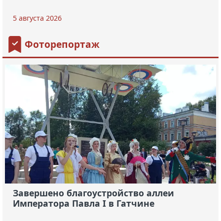
5 августа 2026
Фоторепортаж
Завершено благоустройство аллеи
Императора Павла I в Гатчине