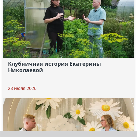
Клубничная история Екатерины
Николаевой
28 июля 2026