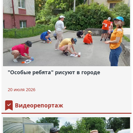
"Особые ребята" рисуют в городе
20 июля 2026
Видеорепортаж