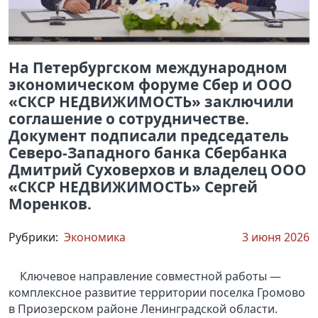
На Петербургском международном
экономическом форуме Сбер и ООО
«СКСР НЕДВИЖИМОСТЬ» заключили
соглашение о сотрудничестве.
Документ подписали председатель
Северо-Западного банка Сбербанка
Дмитрий Суховерхов и владелец ООО
«СКСР НЕДВИЖИМОСТЬ» Сергей
Моренков.
Рубрики:
Экономика
3 июня 2026
Ключевое направление совместной работы —
комплексное развитие территории поселка Громово
в Приозерском районе Ленинградской области.