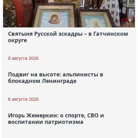
Святыня Русской эскадры – в Гатчинском
округе
8 августа 2026
Подвиг на высоте: альпинисты в
блокадном Ленинграде
8 августа 2026
Игорь Жемеркин: о спорте, СВО и
воспитании патриотизма