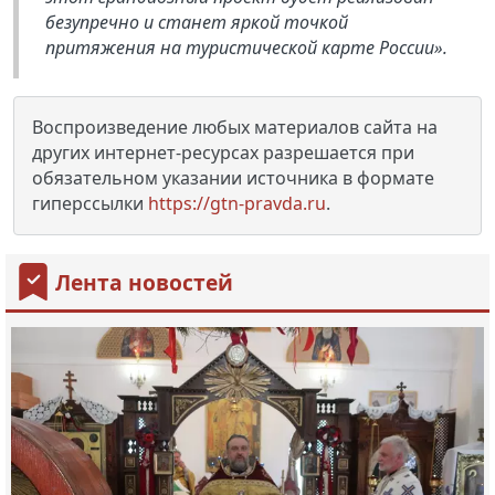
безупречно и станет яркой точкой
притяжения на туристической карте России».
Воспроизведение любых материалов сайта на
других интернет-ресурсах разрешается при
обязательном указании источника в формате
гиперссылки
https://gtn-pravda.ru
.
Лента новостей