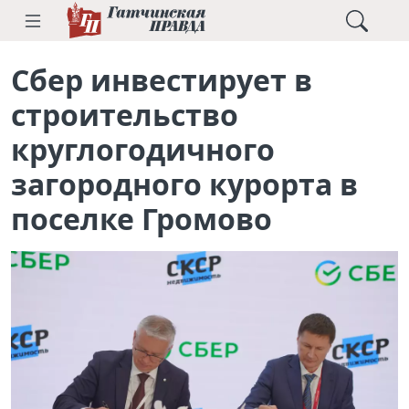
Сбер инвестирует в
строительство
круглогодичного
загородного курорта в
поселке Громово