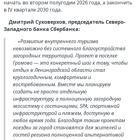
начать во втором полугодии 2026 года, а закончить
в IV квартале 2030 года.
Дмитрий Суховерхов, председатель Северо-
Западного банка Сбербанка:
«Развитие внутреннего туризма
невозможно без системного благоустройства
загородных территорий. Проект в поселке
Громово — это конкретный шаг к тому, чтобы
отдых в Ленинградской области стал
круглогодичным, комфортным и
востребованным. Вместе мы планируем
создать не просто отдельную
инфраструктуру, а полноценную загородную
экосистему с гостиницами, SPA, спортивной
инфраструктурой и пляжем, доступную в
любое время года. Благодаря таким проектам
поездки за город становятся для жителей и
гостей региона полноценной альтернативой