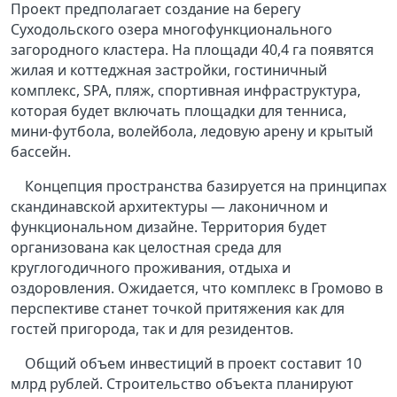
Проект предполагает создание на берегу
Суходольского озера многофункционального
загородного кластера. На площади 40,4 га появятся
жилая и коттеджная застройки, гостиничный
комплекс, SPA, пляж, спортивная инфраструктура,
которая будет включать площадки для тенниса,
мини-футбола, волейбола, ледовую арену и крытый
бассейн.
Концепция пространства базируется на принципах
скандинавской архитектуры — лаконичном и
функциональном дизайне. Территория будет
организована как целостная среда для
круглогодичного проживания, отдыха и
оздоровления. Ожидается, что комплекс в Громово в
перспективе станет точкой притяжения как для
гостей пригорода, так и для резидентов.
Общий объем инвестиций в проект составит 10
млрд рублей. Строительство объекта планируют