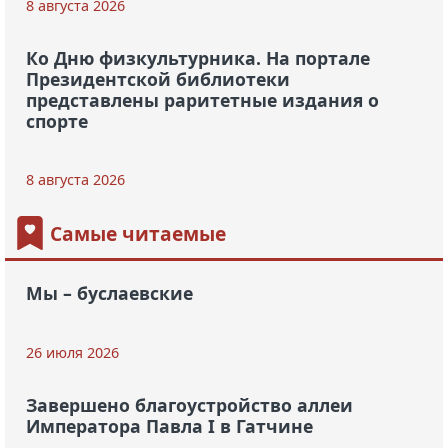
8 августа 2026
Ко Дню физкультурника. На портале
Президентской библиотеки
представлены раритетные издания о
спорте
8 августа 2026
Самые читаемые
Мы – буслаевские
26 июля 2026
Завершено благоустройство аллеи
Императора Павла I в Гатчине