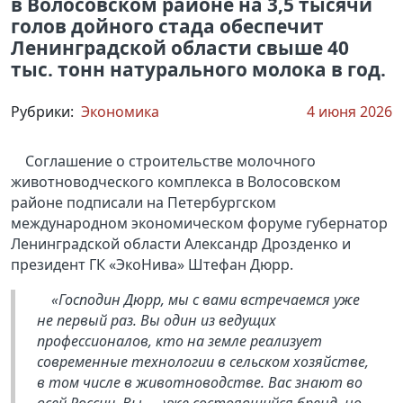
в Волосовском районе на 3,5 тысячи
голов дойного стада обеспечит
Ленинградской области свыше 40
тыс. тонн натурального молока в год.
Рубрики:
Экономика
4 июня 2026
Соглашение о строительстве молочного
животноводческого комплекса в Волосовском
районе подписали на Петербургском
международном экономическом форуме губернатор
Ленинградской области Александр Дрозденко и
президент ГК «ЭкоНива» Штефан Дюрр.
«Господин Дюрр, мы с вами встречаемся уже
не первый раз. Вы один из ведущих
профессионалов, кто на земле реализует
современные технологии в сельском хозяйстве,
в том числе в животноводстве. Вас знают во