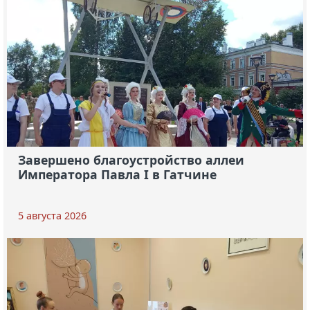
Завершено благоустройство аллеи
Императора Павла I в Гатчине
5 августа 2026