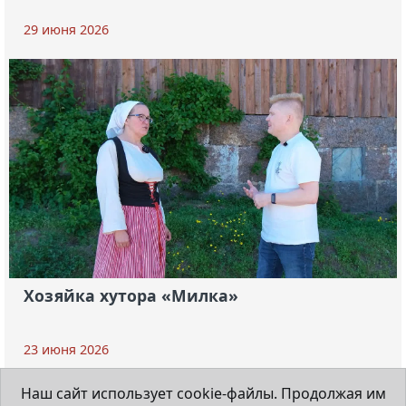
29 июня 2026
Хозяйка хутора «Милка»
23 июня 2026
Наш сайт использует cookie-файлы. Продолжая им