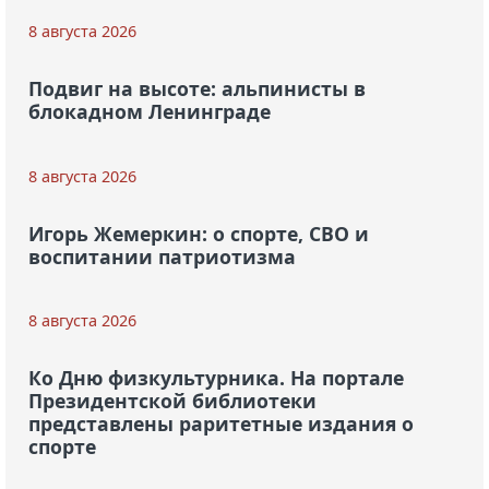
8 августа 2026
Подвиг на высоте: альпинисты в
блокадном Ленинграде
8 августа 2026
Игорь Жемеркин: о спорте, СВО и
воспитании патриотизма
8 августа 2026
Ко Дню физкультурника. На портале
Президентской библиотеки
представлены раритетные издания о
спорте