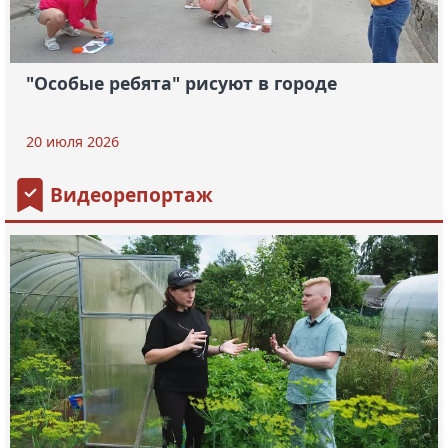
"Особые ребята" рисуют в городе
20 июля 2026
Видеорепортаж