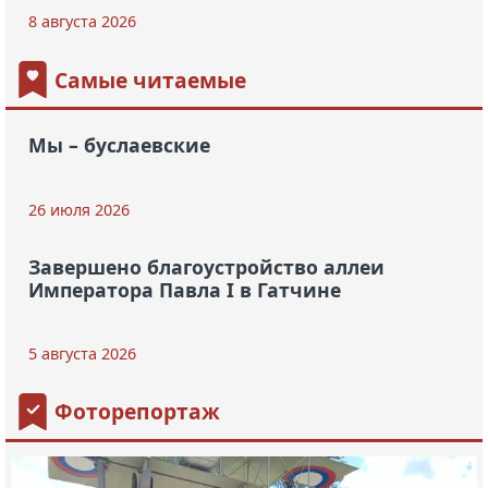
8 августа 2026
Самые читаемые
Мы – буслаевские
26 июля 2026
Завершено благоустройство аллеи
Императора Павла I в Гатчине
5 августа 2026
Фоторепортаж