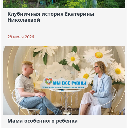
Клубничная история Екатерины
Николаевой
28 июля 2026
Мама особенного ребёнка