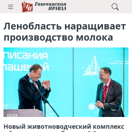
Ленобласть наращивает
производство молока
Новый животноводческий комплекс