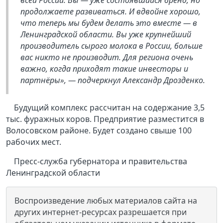
всей России. Вы — уже состоявшийся бренд, но
продолжаете развиваться. И вдвойне хорошо,
что теперь мы будем делать это вместе — в
Ленинградской области. Вы уже крупнейший
производитель сырого молока в России, больше
вас никто не производит. Для региона очень
важно, когда приходят такие инвесторы и
партнёры», — подчеркнул Александр Дрозденко.
Будущий комплекс рассчитан на содержание 3,5
тыс. фуражных коров. Предприятие разместится в
Волосовском районе. Будет создано свыше 100
рабочих мест.
Пресс-служба губернатора и правительства
Ленинградской области
Воспроизведение любых материалов сайта на
других интернет-ресурсах разрешается при