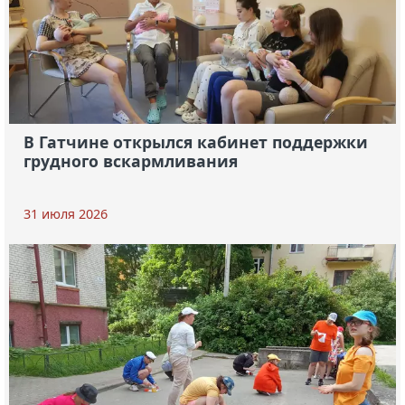
В Гатчине открылся кабинет поддержки
грудного вскармливания
31 июля 2026