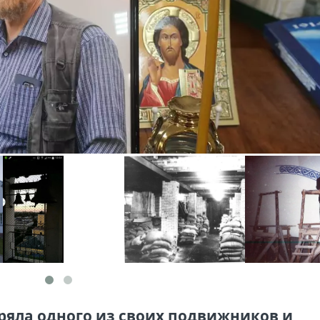
ряла одного из своих подвижников и