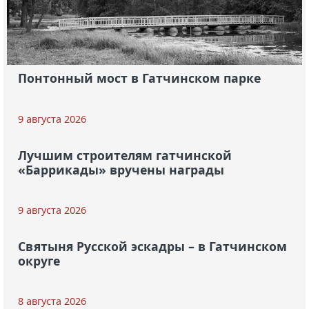
Понтонный мост в Гатчинском парке
9 августа 2026
Лучшим строителям гатчинской
«Баррикады» вручены награды
9 августа 2026
Святыня Русской эскадры – в Гатчинском
округе
8 августа 2026