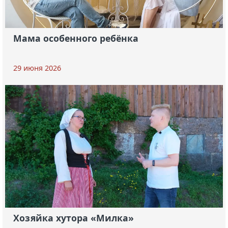
Мама особенного ребёнка
29 июня 2026
Хозяйка хутора «Милка»