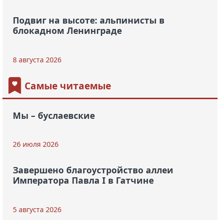
Подвиг на высоте: альпинисты в
блокадном Ленинграде
8 августа 2026
Самые читаемые
Мы – буслаевские
26 июля 2026
Завершено благоустройство аллеи
Императора Павла I в Гатчине
5 августа 2026