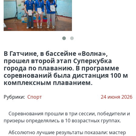
В Гатчине, в бассейне «Волна»,
прошел второй этап Суперкубка
города по плаванию. В программе
соревнований была дистанция 100 м
комплексным плаванием.
Рубрики:
Спорт
24 июня 2026
Соревнования прошли в три сессии, победители и
призеры определялись в 10 возрастных группах.
Абсолютно лучшие результаты показали: мастер