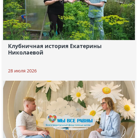
Клубничная история Екатерины
Николаевой
28 июля 2026