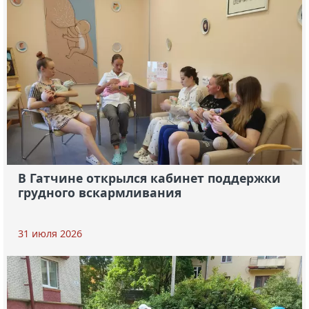
В Гатчине открылся кабинет поддержки
грудного вскармливания
31 июля 2026