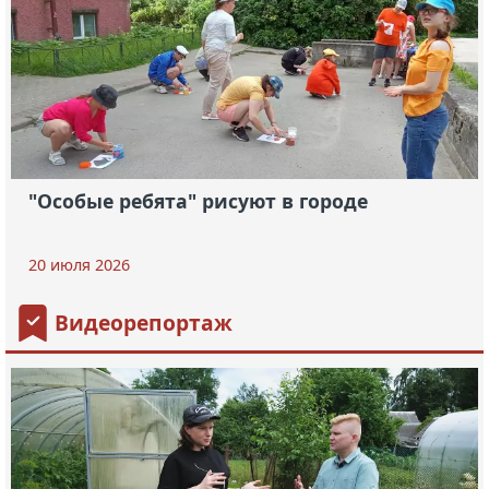
"Особые ребята" рисуют в городе
20 июля 2026
Видеорепортаж