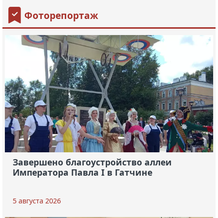
Фоторепортаж
Завершено благоустройство аллеи
Императора Павла I в Гатчине
5 августа 2026