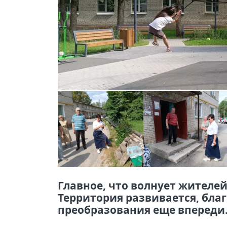
Главное, что волнует жителей
Территория развивается, благ
преобразования еще впереди