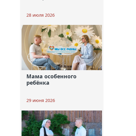
28 июля 2026
Мама особенного
ребёнка
29 июня 2026