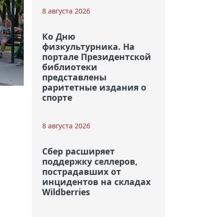
8 августа 2026
Ко Дню
физкультурника. На
портале Президентской
библиотеки
представлены
раритетные издания о
спорте
8 августа 2026
Сбер расширяет
поддержку селлеров,
пострадавших от
инцидентов на складах
Wildberries