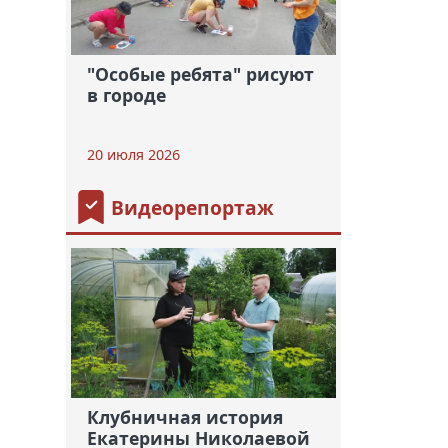
"Особые ребята" рисуют
в городе
20 июля 2026
Видеорепортаж
Клубничная история
Екатерины Николаевой