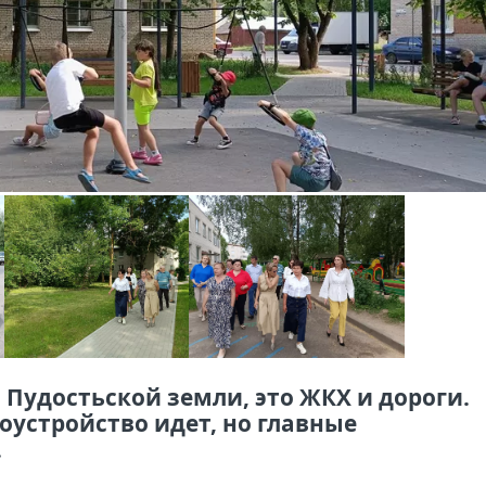
 Пудостьской земли, это ЖКХ и дороги.
оустройство идет, но главные
.