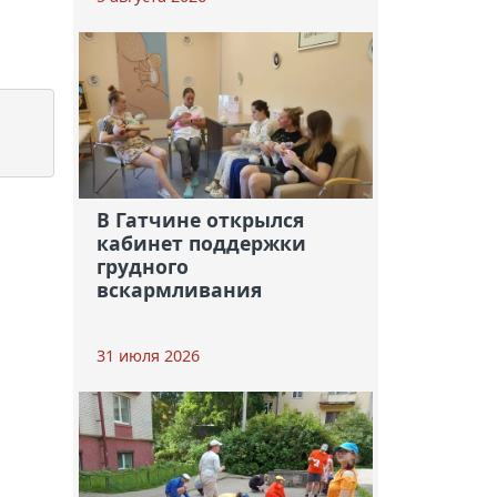
В Гатчине открылся
кабинет поддержки
грудного
вскармливания
31 июля 2026