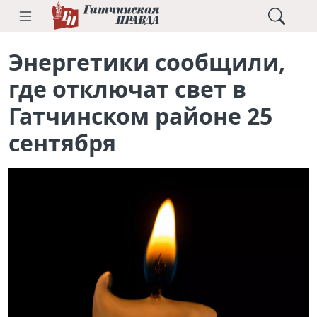
Энергетики сообщили,
где отключат свет в
Гатчинском районе 25
сентября