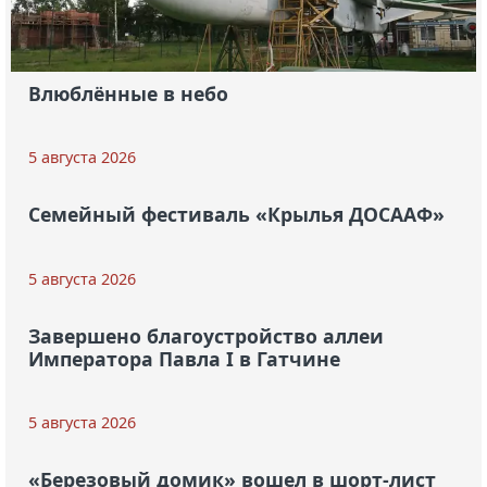
Влюблённые в небо
5 августа 2026
Семейный фестиваль «Крылья ДОСААФ»
5 августа 2026
Завершено благоустройство аллеи
Императора Павла I в Гатчине
5 августа 2026
«Березовый домик» вошел в шорт-лист