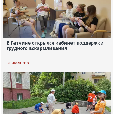
В Гатчине открылся кабинет поддержки
грудного вскармливания
31 июля 2026