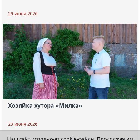
29 июня 2026
Хозяйка хутора «Милка»
23 июня 2026
Наш сайт использует cookie-файлы. Продолжая им