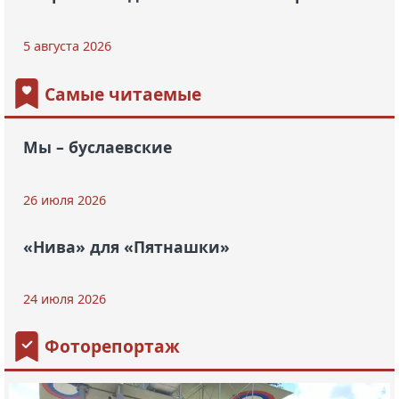
5 августа 2026
Самые читаемые
Мы – буслаевские
26 июля 2026
«Нива» для «Пятнашки»
24 июля 2026
Фоторепортаж