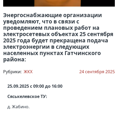
Энергоснабжающие организации
уведомляют, что в связи с
проведением плановых работ на
электросетевых объектах 25 сентября
2025 года будет прекращена подача
электроэнергии в следующих
населенных пунктах Гатчинского
района:
Рубрики:
ЖКХ
24 сентября 2025
25.09.2025 с 09:00 до 16:00
Сяськелевское ТУ:
д. Жабино.