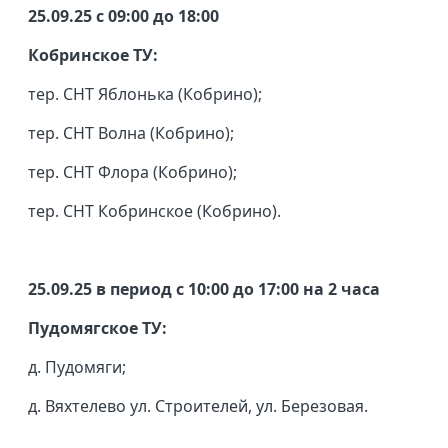
25.09.25 с 09:00 до 18:00
Кобринское ТУ:
тер. СНТ Яблонька (Кобрино);
тер. СНТ Волна (Кобрино);
тер. СНТ Флора (Кобрино);
тер. СНТ Кобринское (Кобрино).
25.09.25 в период с 10:00 до 17:00 на 2 часа
Пудомягское ТУ:
д. Пудомяги;
д. Вяхтелево ул. Строителей, ул. Березовая.