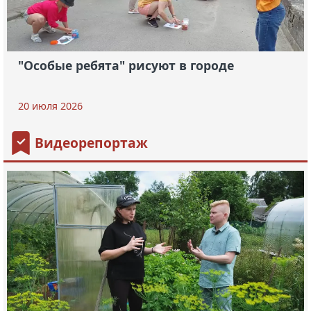
"Особые ребята" рисуют в городе
20 июля 2026
Видеорепортаж