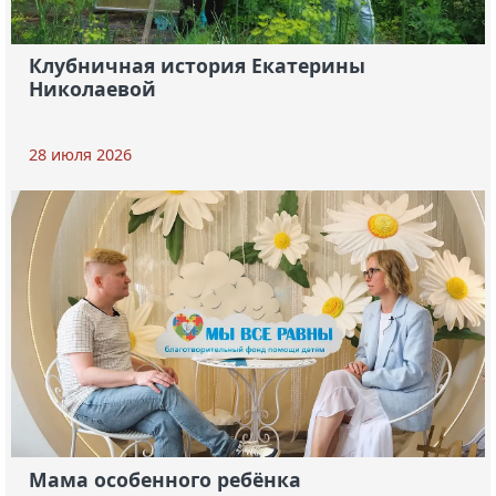
Клубничная история Екатерины
Николаевой
28 июля 2026
Мама особенного ребёнка