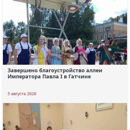
Завершено благоустройство аллеи
Императора Павла I в Гатчине
5 августа 2026