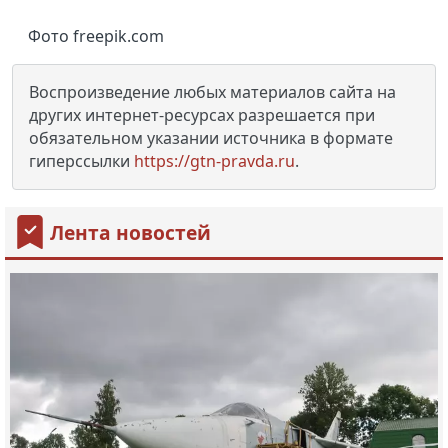
Фото freepik.com
Воспроизведение любых материалов сайта на
других интернет-ресурсах разрешается при
обязательном указании источника в формате
гиперссылки
https://gtn-pravda.ru
.
Лента новостей