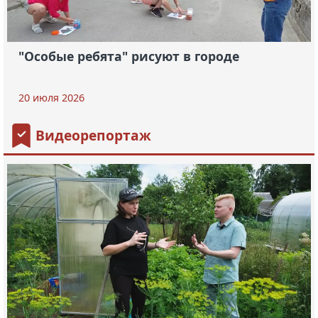
"Особые ребята" рисуют в городе
20 июля 2026
Видеорепортаж