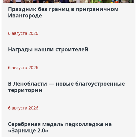
Праздник без границ в приграничном
Ивангороде
6 августа 2026
Награды нашли строителей
6 августа 2026
В Ленобласти — новые благоустроенные
территории
6 августа 2026
Серебряная медаль педколледжа на
«Зарнице 2.0»