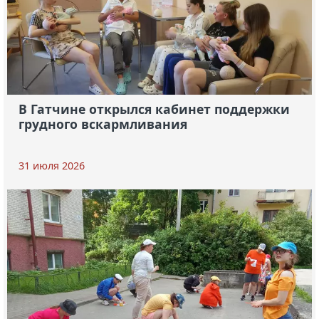
В Гатчине открылся кабинет поддержки
грудного вскармливания
31 июля 2026