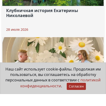
Клубничная история Екатерины
Николаевой
28 июля 2026
Наш сайт использует cookie-файлы. Продолжая им
пользоваться, вы соглашаетесь на обработку
персональных данных в соответствии с
политикой
конфиденциальности
.
Согласен
Мама особенного ребёнка