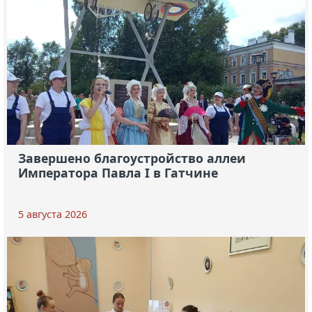
Завершено благоустройство аллеи
Императора Павла I в Гатчине
5 августа 2026