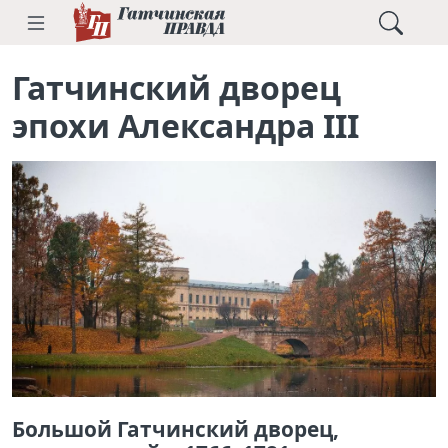
Гатчинский дворец
эпохи Александра III
Большой Гатчинский дворец,