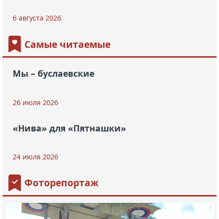
6 августа 2026
Самые читаемые
Мы – буслаевские
26 июля 2026
«Нива» для «Пятнашки»
24 июля 2026
Фоторепортаж