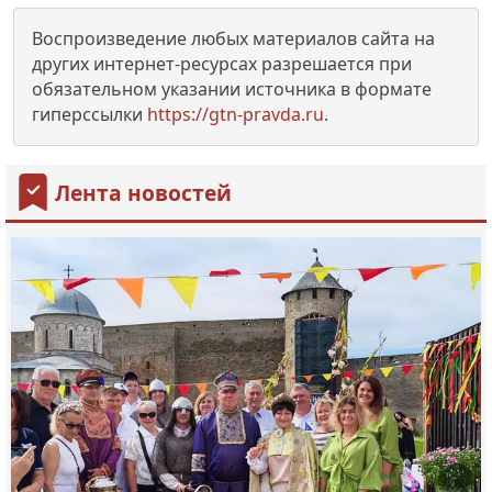
Воспроизведение любых материалов сайта на
других интернет-ресурсах разрешается при
обязательном указании источника в формате
гиперссылки
https://gtn-pravda.ru
.
Лента новостей