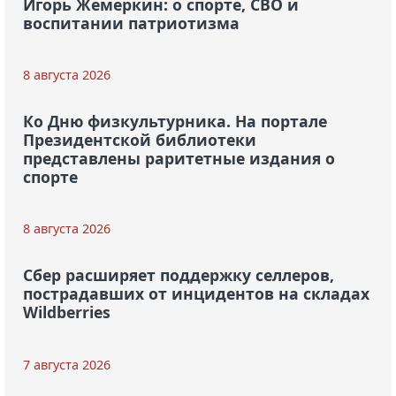
Игорь Жемеркин: о спорте, СВО и
воспитании патриотизма
8 августа 2026
Ко Дню физкультурника. На портале
Президентской библиотеки
представлены раритетные издания о
спорте
8 августа 2026
Сбер расширяет поддержку селлеров,
пострадавших от инцидентов на складах
Wildberries
7 августа 2026