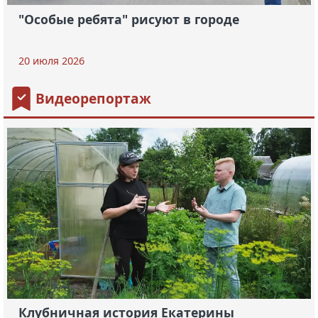
"Особые ребята" рисуют в городе
20 июля 2026
Видеорепортаж
Клубничная история Екатерины