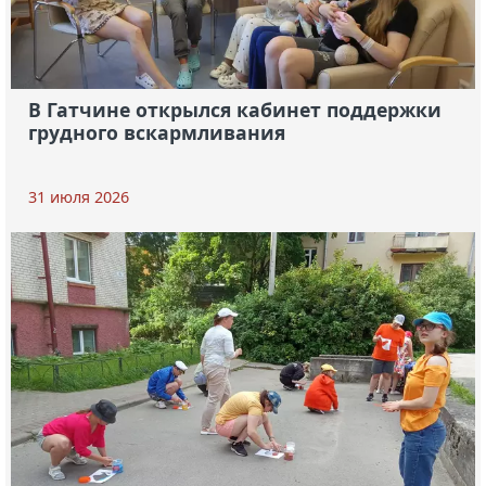
В Гатчине открылся кабинет поддержки
грудного вскармливания
31 июля 2026