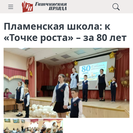
Пламенская школа: к
«Точке роста» – за 80 лет