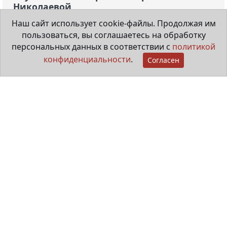
Николаевой
Наш сайт использует cookie-файлы. Продолжая им
пользоваться, вы соглашаетесь на обработку
28 июля 2026
персональных данных в соответствии с
политикой
конфиденциальности
.
Согласен
Мама особенного ребёнка
29 июня 2026