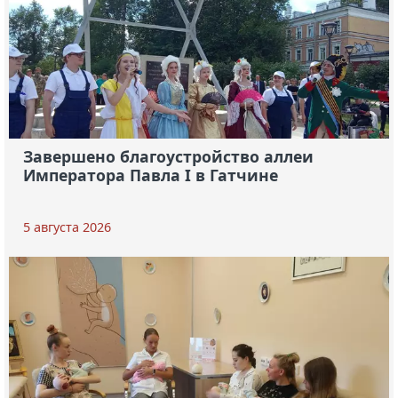
Завершено благоустройство аллеи
Императора Павла I в Гатчине
5 августа 2026