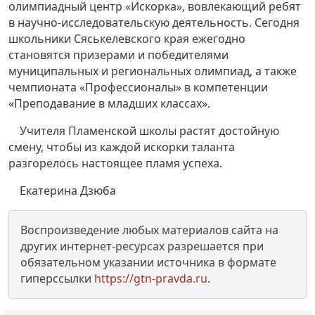
олимпиадный центр «Искорка», вовлекающий ребят
в научно-исследовательскую деятельность. Сегодня
школьники Сяськелевского края ежегодно
становятся призерами и победителями
муниципальных и региональных олимпиад, а также
чемпионата «Профессионалы» в компетенции
«Преподавание в младших классах».
Учителя Пламенской школы растят достойную
смену, чтобы из каждой искорки таланта
разгорелось настоящее пламя успеха.
Екатерина Дзюба
Воспроизведение любых материалов сайта на
других интернет-ресурсах разрешается при
обязательном указании источника в формате
гиперссылки
https://gtn-pravda.ru
.