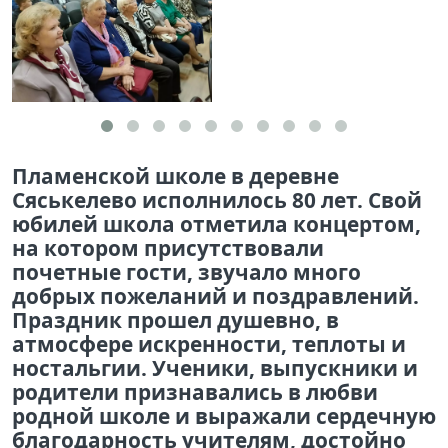
Пламенской школе в деревне
Сяськелево исполнилось 80 лет. Свой
юбилей школа отметила концертом,
на котором присутствовали
почетные гости, звучало много
добрых пожеланий и поздравлений.
Праздник прошел душевно, в
атмосфере искренности, теплоты и
ностальгии. Ученики, выпускники и
родители признавались в любви
родной школе и выражали сердечную
благодарность учителям, достойно