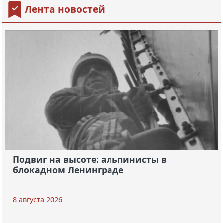
Лента новостей
Подвиг на высоте: альпинисты в
блокадном Ленинграде
8 августа 2026