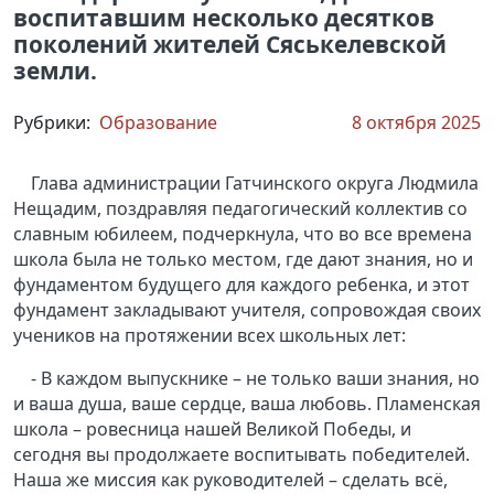
воспитавшим несколько десятков
поколений жителей Сяськелевской
земли.
Рубрики:
Образование
8 октября 2025
Глава администрации Гатчинского округа Людмила
Нещадим, поздравляя педагогический коллектив со
славным юбилеем, подчеркнула, что во все времена
школа была не только местом, где дают знания, но и
фундаментом будущего для каждого ребенка, и этот
фундамент закладывают учителя, сопровождая своих
учеников на протяжении всех школьных лет:
- В каждом выпускнике – не только ваши знания, но
и ваша душа, ваше сердце, ваша любовь. Пламенская
школа – ровесница нашей Великой Победы, и
сегодня вы продолжаете воспитывать победителей.
Наша же миссия как руководителей – сделать всё,