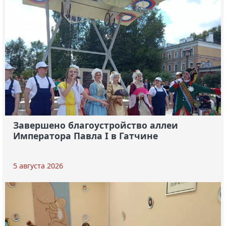
Завершено благоустройство аллеи
Императора Павла I в Гатчине
5 августа 2026