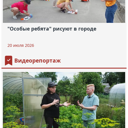
"Особые ребята" рисуют в городе
20 июля 2026
Видеорепортаж