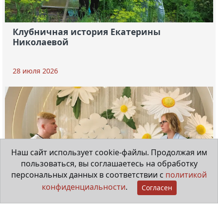
Клубничная история Екатерины
Николаевой
28 июля 2026
Наш сайт использует cookie-файлы. Продолжая им
пользоваться, вы соглашаетесь на обработку
персональных данных в соответствии с
политикой
конфиденциальности
.
Согласен
Мама особенного ребёнка