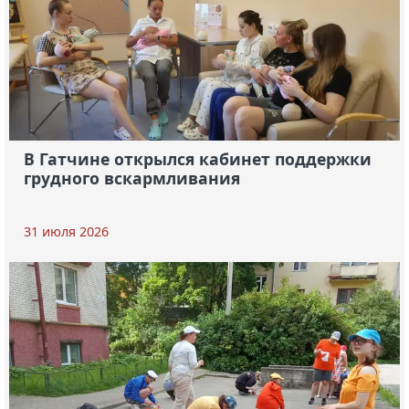
В Гатчине открылся кабинет поддержки
грудного вскармливания
31 июля 2026