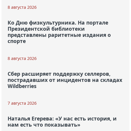
8 августа 2026
Ко Дню физкультурника. На портале
Президентской библиотеки
представлены раритетные издания о
спорте
8 августа 2026
Сбер расширяет поддержку селлеров,
пострадавших от инцидентов на складах
Wildberries
7 августа 2026
Наталья Егерева: «У нас есть история, и
нам есть что показывать»