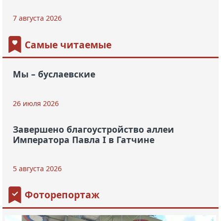
7 августа 2026
Самые читаемые
Мы – буслаевские
26 июля 2026
Завершено благоустройство аллеи
Императора Павла I в Гатчине
5 августа 2026
Фоторепортаж