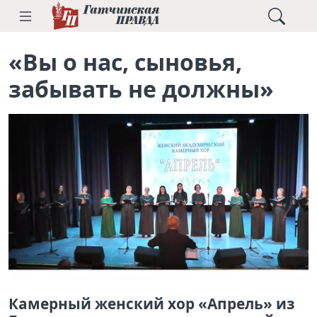
«Вы о нас, сыновья,
забывать не должны»
Камерный женский хор «Апрель» из