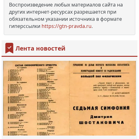
Воспроизведение любых материалов сайта на
других интернет-ресурсах разрешается при
обязательном указании источника в формате
гиперссылки
https://gtn-pravda.ru
.
Лента новостей