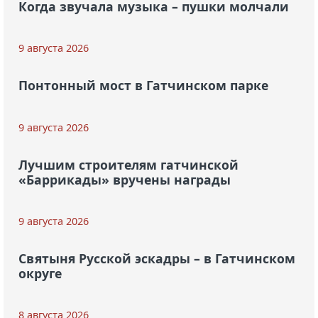
Когда звучала музыка – пушки молчали
9 августа 2026
Понтонный мост в Гатчинском парке
9 августа 2026
Лучшим строителям гатчинской
«Баррикады» вручены награды
9 августа 2026
Святыня Русской эскадры – в Гатчинском
округе
8 августа 2026