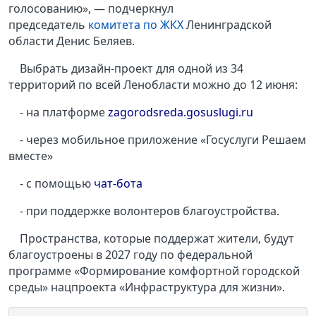
голосованию», — подчеркнул
председатель
комитета по ЖКХ
Ленинградской
области Денис Беляев.
Выбрать дизайн-проект для одной из 34
территорий по всей Ленобласти можно до 12 июня:
- на платформе
zagorodsreda.gosuslugi.ru
- через мобильное приложение «Госуслуги Решаем
вместе»
- с помощью
чат-бота
- при поддержке волонтеров благоустройства.
Пространства, которые поддержат жители, будут
благоустроены в 2027 году по федеральной
программе «Формирование комфортной городской
среды» нацпроекта «Инфраструктура для жизни».