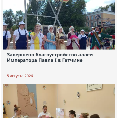
Завершено благоустройство аллеи
Императора Павла I в Гатчине
5 августа 2026