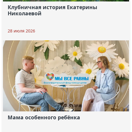
Клубничная история Екатерины
Николаевой
28 июля 2026
Мама особенного ребёнка