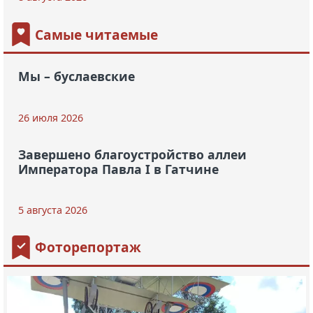
Самые читаемые
Мы – буслаевские
26 июля 2026
Завершено благоустройство аллеи
Императора Павла I в Гатчине
5 августа 2026
Фоторепортаж