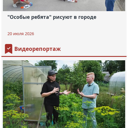
"Особые ребята" рисуют в городе
20 июля 2026
Видеорепортаж