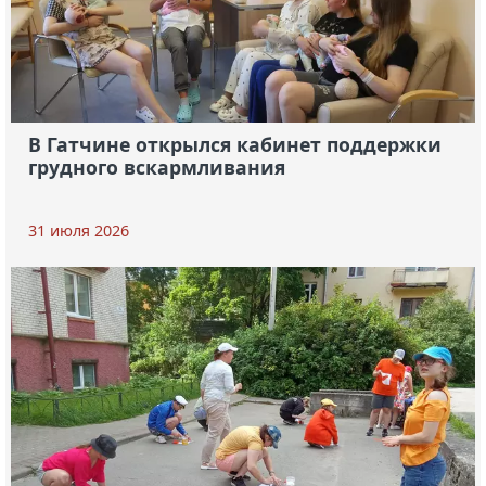
В Гатчине открылся кабинет поддержки
грудного вскармливания
31 июля 2026