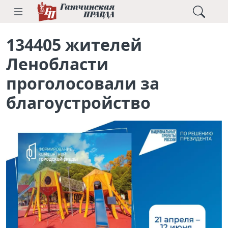
134405 жителей
Ленобласти
проголосовали за
благоустройство