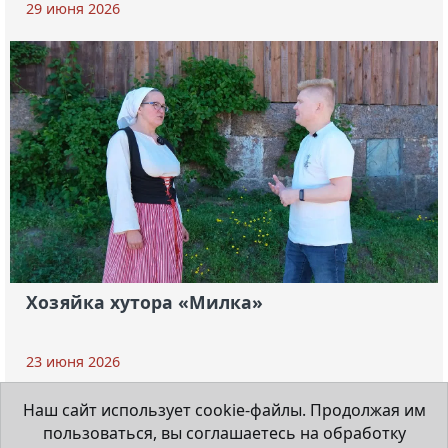
29 июня 2026
Хозяйка хутора «Милка»
23 июня 2026
Наш сайт использует cookie-файлы. Продолжая им
пользоваться, вы соглашаетесь на обработку
© 1931-2026