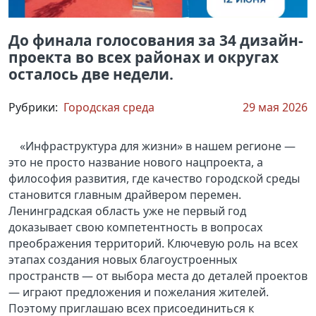
До финала голосования за 34 дизайн-
проекта во всех районах и округах
осталось две недели.
Рубрики:
Городская среда
29 мая 2026
«Инфраструктура для жизни» в нашем регионе —
это не просто название нового нацпроекта, а
философия развития, где качество городской среды
становится главным драйвером перемен.
Ленинградская область уже не первый год
доказывает свою компетентность в вопросах
преображения территорий. Ключевую роль на всех
этапах создания новых благоустроенных
пространств — от выбора места до деталей проектов
— играют предложения и пожелания жителей.
Поэтому приглашаю всех присоединиться к