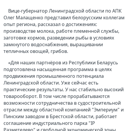
Вице-губернатор Ленинградской области по АПК
Олег Малащенко представил белорусским коллегам
опыт региона, рассказал о достижениях:
производстве молока, работе племенной службы,
заготовке кормов, разведении рыбы в условиях
замкнутого водоснабжения, выращивании
тепличных овощей, грибов.
«Для наших партнёров из Республики Беларусь
подготовлена насыщенная программа в целях
продвижения промышленного потенциала
Ленинградской области. Уже сейчас есть
практические результаты. У нас стабильно высокий
товарооборот. В том числе прорабатываются
возможности сотрудничества в судостроительной
отрасли между областной компанией "Эмпериум" и
Пинским заводом в Брестской области, работает
соглашение индустриального парка "IP
Разметелево" и свободной экономической зоны