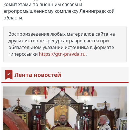
комитетами по внешним связям и
агропромышленному комплексу Ленинградской
области.
Воспроизведение любых материалов сайта на
других интернет-ресурсах разрешается при
обязательном указании источника в формате
гиперссылки
https://gtn-pravda.ru
.
Лента новостей