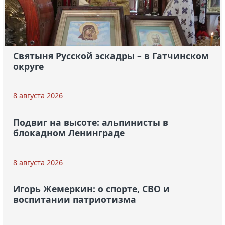
Святыня Русской эскадры – в Гатчинском
округе
8 августа 2026
Подвиг на высоте: альпинисты в
блокадном Ленинграде
8 августа 2026
Игорь Жемеркин: о спорте, СВО и
воспитании патриотизма