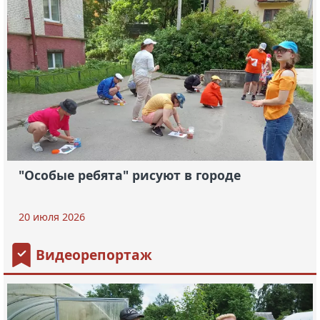
"Особые ребята" рисуют в городе
20 июля 2026
Видеорепортаж