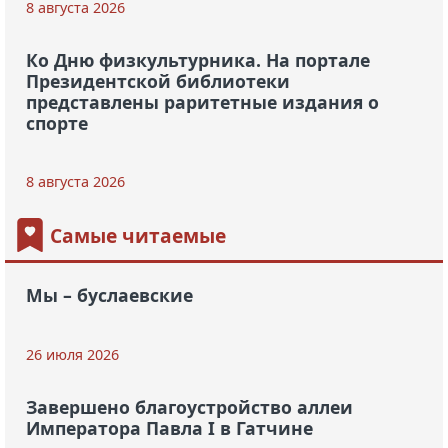
8 августа 2026
Ко Дню физкультурника. На портале
Президентской библиотеки
представлены раритетные издания о
спорте
8 августа 2026
Самые читаемые
Мы – буслаевские
26 июля 2026
Завершено благоустройство аллеи
Императора Павла I в Гатчине