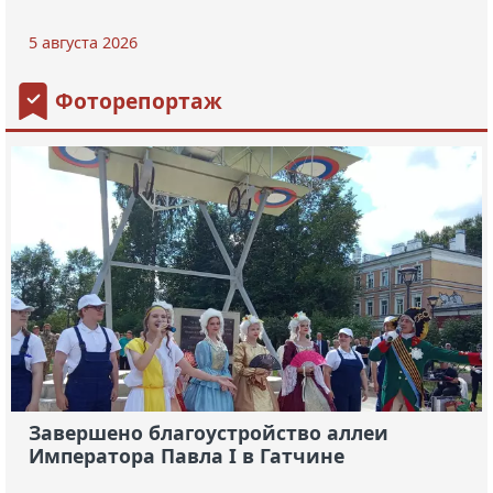
5 августа 2026
Фоторепортаж
Завершено благоустройство аллеи
Императора Павла I в Гатчине