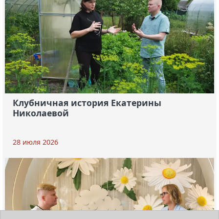
Клубничная история Екатерины
Николаевой
28 июля 2026