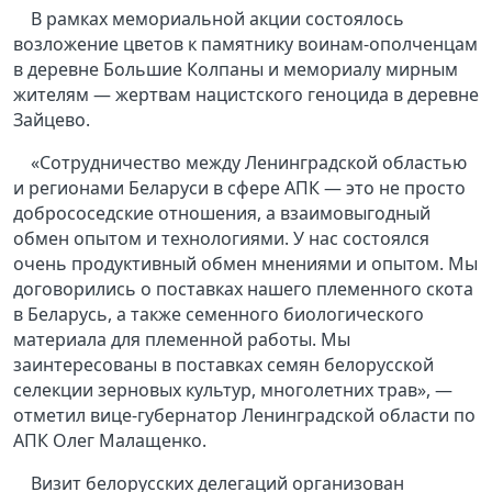
В рамках мемориальной акции состоялось
возложение цветов к памятнику воинам-ополченцам
в деревне Большие Колпаны и мемориалу мирным
жителям — жертвам нацистского геноцида в деревне
Зайцево.
«Сотрудничество между Ленинградской областью
и регионами Беларуси в сфере АПК — это не просто
добрососедские отношения, а взаимовыгодный
обмен опытом и технологиями. У нас состоялся
очень продуктивный обмен мнениями и опытом. Мы
договорились о поставках нашего племенного скота
в Беларусь, а также семенного биологического
материала для племенной работы. Мы
заинтересованы в поставках семян белорусской
селекции зерновых культур, многолетних трав», —
отметил вице-губернатор Ленинградской области по
АПК Олег Малащенко.
Визит белорусских делегаций организован