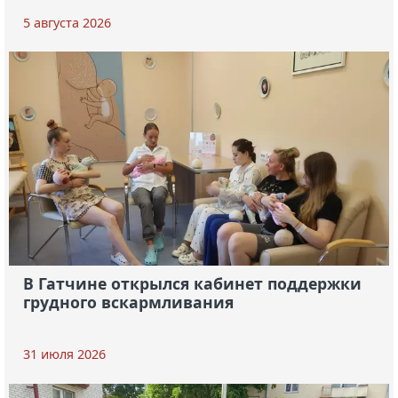
5 августа 2026
В Гатчине открылся кабинет поддержки
грудного вскармливания
31 июля 2026