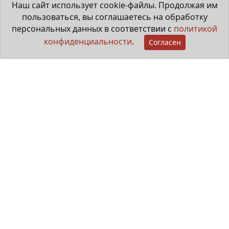
Наш сайт использует cookie-файлы. Продолжая им
пользоваться, вы соглашаетесь на обработку
персональных данных в соответствии с
политикой
конфиденциальности
.
Согласен
Мама особенного ребёнка
29 июня 2026