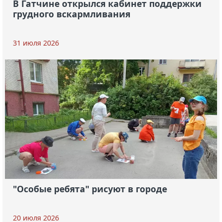
В Гатчине открылся кабинет поддержки
грудного вскармливания
31 июля 2026
"Особые ребята" рисуют в городе
20 июля 2026