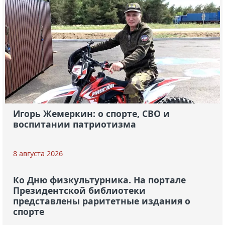
Игорь Жемеркин: о спорте, СВО и
воспитании патриотизма
8 августа 2026
Ко Дню физкультурника. На портале
Президентской библиотеки
представлены раритетные издания о
спорте