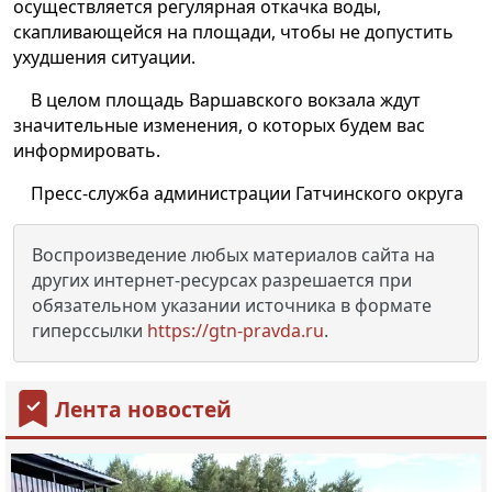
осуществляется регулярная откачка воды,
скапливающейся на площади, чтобы не допустить
ухудшения ситуации.
В целом площадь Варшавского вокзала ждут
значительные изменения, о которых будем вас
информировать.
Пресс-служба администрации Гатчинского округа
Воспроизведение любых материалов сайта на
других интернет-ресурсах разрешается при
обязательном указании источника в формате
гиперссылки
https://gtn-pravda.ru
.
Лента новостей