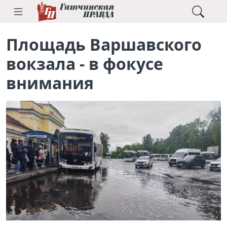
Площадь Варшавского
вокзала - в фокусе
внимания