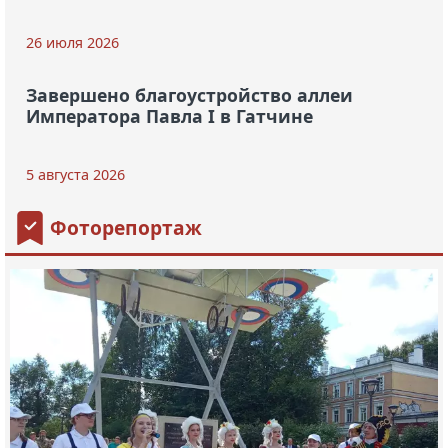
26 июля 2026
Завершено благоустройство аллеи
Императора Павла I в Гатчине
5 августа 2026
Фоторепортаж