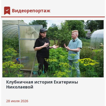
Видеорепортаж
Клубничная история Екатерины
Николаевой
28 июля 2026