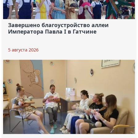
Завершено благоустройство аллеи
Императора Павла I в Гатчине
5 августа 2026