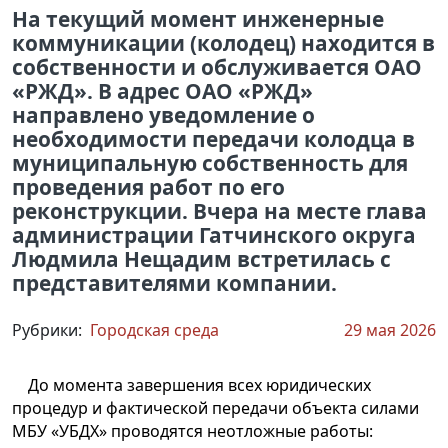
На текущий момент инженерные
коммуникации (колодец) находится в
собственности и обслуживается ОАО
«РЖД». В адрес ОАО «РЖД»
направлено уведомление о
необходимости передачи колодца в
муниципальную собственность для
проведения работ по его
реконструкции. Вчера на месте глава
администрации Гатчинского округа
Людмила Нещадим встретилась с
представителями компании.
Рубрики:
Городская среда
29 мая 2026
До момента завершения всех юридических
процедур и фактической передачи объекта силами
МБУ «УБДХ» проводятся неотложные работы: