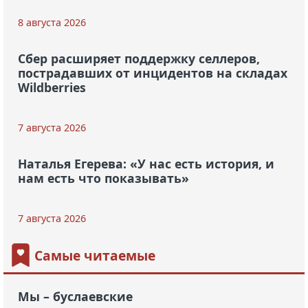
8 августа 2026
Сбер расширяет поддержку селлеров,
пострадавших от инцидентов на складах
Wildberries
7 августа 2026
Наталья Егерева: «У нас есть история, и
нам есть что показывать»
7 августа 2026
Самые читаемые
Мы – буслаевские