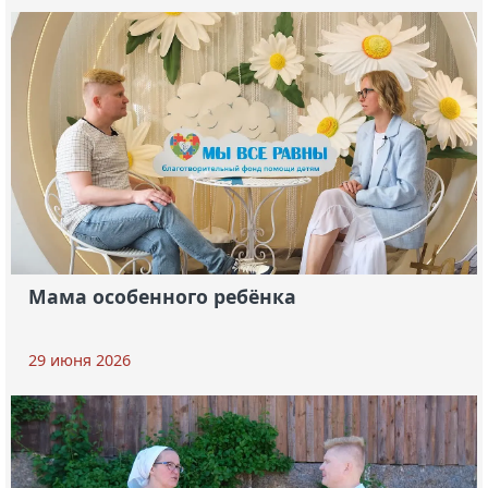
Мама особенного ребёнка
29 июня 2026