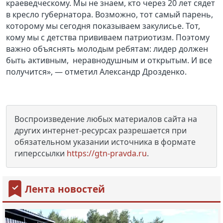
краеведческому. Мы не знаем, кто через 20 лет сядет
в кресло губернатора. Возможно, тот самый парень,
которому мы сегодня показываем закулисье. Тот,
кому мы с детства прививаем патриотизм. Поэтому
важно объяснять молодым ребятам: лидер должен
быть активным, неравнодушным и открытым. И все
получится», — отметил Александр Дрозденко.
Воспроизведение любых материалов сайта на
других интернет-ресурсах разрешается при
обязательном указании источника в формате
гиперссылки
https://gtn-pravda.ru
.
Лента новостей