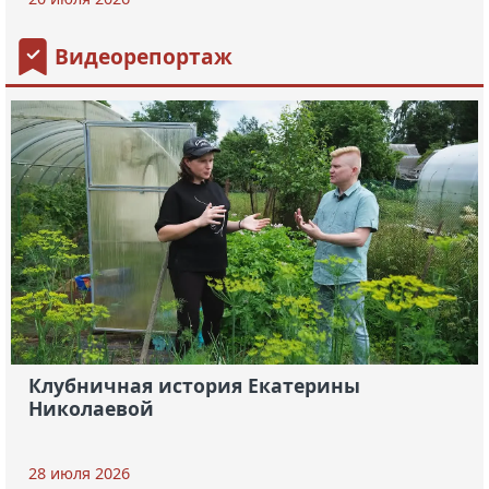
Видеорепортаж
Клубничная история Екатерины
Николаевой
28 июля 2026