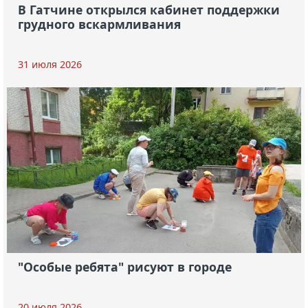
В Гатчине открылся кабинет поддержки
грудного вскармливания
31 июля 2026
"Особые ребята" рисуют в городе
20 июля 2026