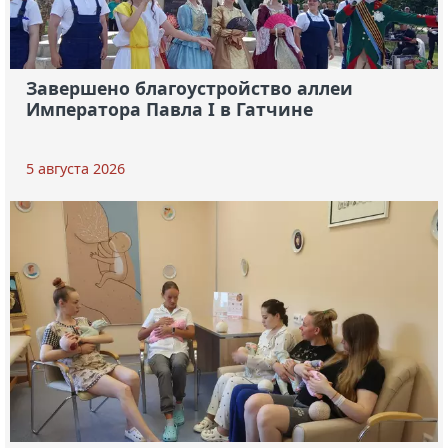
Завершено благоустройство аллеи
Императора Павла I в Гатчине
5 августа 2026