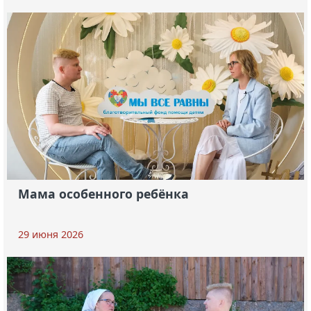
Мама особенного ребёнка
29 июня 2026