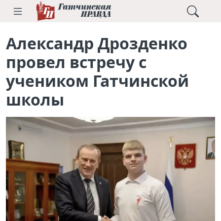
Александр Дрозденко
провел встречу с
учеником Гатчинской
школы