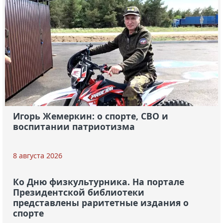
Игорь Жемеркин: о спорте, СВО и
воспитании патриотизма
8 августа 2026
Ко Дню физкультурника. На портале
Президентской библиотеки
представлены раритетные издания о
спорте