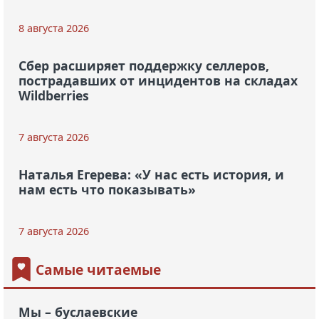
8 августа 2026
Сбер расширяет поддержку селлеров,
пострадавших от инцидентов на складах
Wildberries
7 августа 2026
Наталья Егерева: «У нас есть история, и
нам есть что показывать»
7 августа 2026
Самые читаемые
Мы – буслаевские