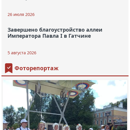
26 июля 2026
Завершено благоустройство аллеи
Императора Павла I в Гатчине
5 августа 2026
Фоторепортаж