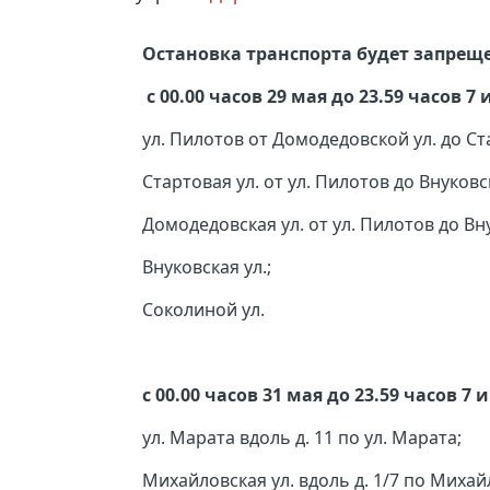
Остановка транспорта будет запрещ
с 00.00 часов 29 мая до 23.59 часов 7
ул. Пилотов от Домодедовской ул. до Ст
Стартовая ул. от ул. Пилотов до Внуковск
Домодедовская ул. от ул. Пилотов до Вну
Внуковская ул.;
Соколиной ул.
с 00.00 часов 31 мая до 23.59 часов 7
ул. Марата вдоль д. 11 по ул. Марата;
Михайловская ул. вдоль д. 1/7 по Михай