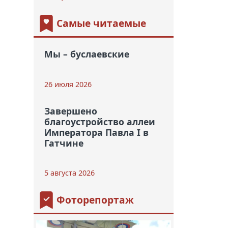
Самые читаемые
Мы – буслаевские
26 июля 2026
Завершено
благоустройство аллеи
Императора Павла I в
Гатчине
5 августа 2026
Фоторепортаж