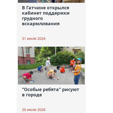
В Гатчине открылся
кабинет поддержки
грудного
вскармливания
31 июля 2026
"Особые ребята" рисуют
в городе
20 июля 2026