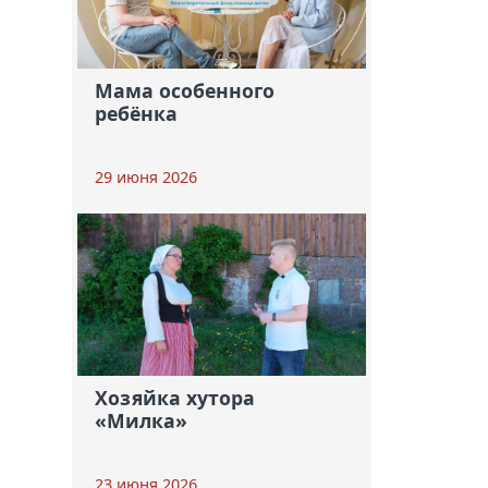
Мама особенного
ребёнка
29 июня 2026
Хозяйка хутора
«Милка»
23 июня 2026