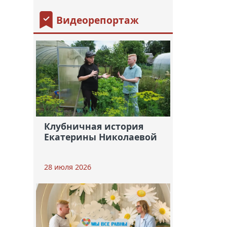
Видеорепортаж
Клубничная история
Екатерины Николаевой
28 июля 2026