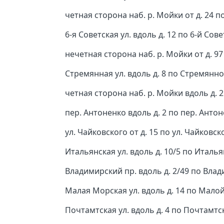
четная сторона наб. р. Мойки от д. 24 п
6-я Советская ул. вдоль д. 12 по 6-й Сове
нечетная сторона наб. р. Мойки от д. 97 
Стремянная ул. вдоль д. 8 по Стремянной
четная сторона наб. р. Мойки вдоль д. 2
пер. Антоненко вдоль д. 2 по пер. Антон
ул. Чайковского от д. 15 по ул. Чайковск
Итальянская ул. вдоль д. 10/5 по Италья
Владимирский пр. вдоль д. 2/49 по Влад
Малая Морская ул. вдоль д. 14 по Малой
Почтамтская ул. вдоль д. 4 по Почтамтск