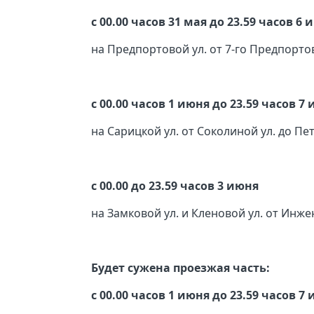
с 00.00 часов 31 мая до 23.59 часов 6 
на Предпортовой ул. от 7-го Предпорто
с 00.00 часов 1 июня до 23.59 часов 7
на Сарицкой ул. от Соколиной ул. до П
с 00.00 до 23.59 часов 3 июня
на Замковой ул. и Кленовой ул. от Инже
Будет сужена проезжая часть:
с 00.00 часов 1 июня до 23.59 часов 7