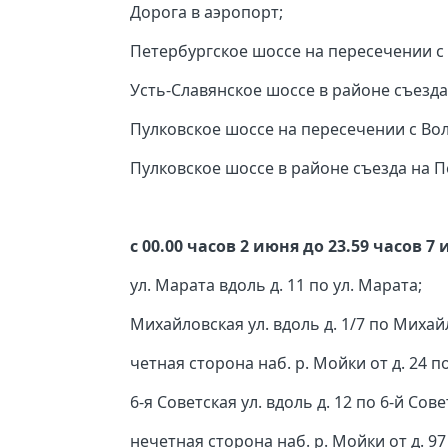
Дорога в аэропорт;
Петербургское шоссе на пересечении с 
Усть-Славянское шоссе в районе съезда
Пулковское шоссе на пересечении с Во
Пулковское шоссе в районе съезда на П
с 00.00 часов 2 июня до 23.59 часов 7
ул. Марата вдоль д. 11 по ул. Марата;
Михайловская ул. вдоль д. 1/7 по Михай
четная сторона наб. р. Мойки от д. 24 п
6-я Советская ул. вдоль д. 12 по 6-й Сове
нечетная сторона наб. р. Мойки от д. 97 