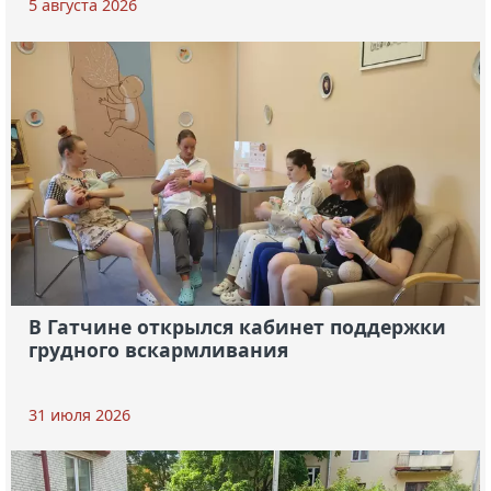
5 августа 2026
В Гатчине открылся кабинет поддержки
грудного вскармливания
31 июля 2026