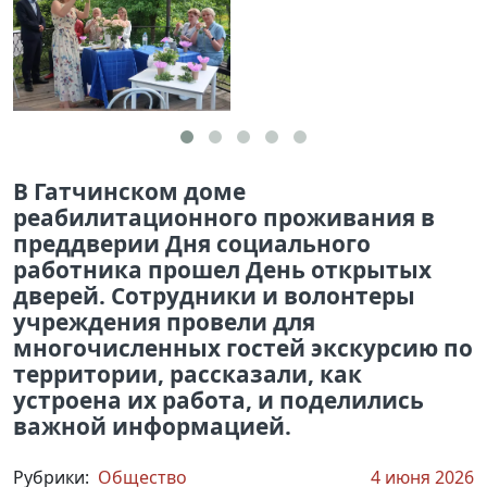
В Гатчинском доме
реабилитационного проживания в
преддверии Дня социального
работника прошел День открытых
дверей. Сотрудники и волонтеры
учреждения провели для
многочисленных гостей экскурсию по
территории, рассказали, как
устроена их работа, и поделились
важной информацией.
Рубрики:
Общество
4 июня 2026