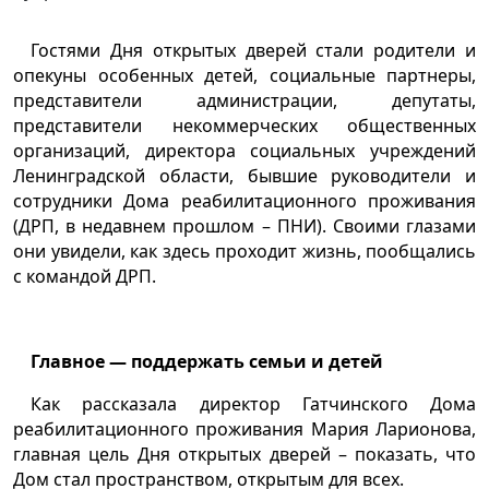
Гостями Дня открытых дверей стали родители и
опекуны особенных детей, социальные партнеры,
представители администрации, депутаты,
представители некоммерческих общественных
организаций, директора социальных учреждений
Ленинградской области, бывшие руководители и
сотрудники Дома реабилитационного проживания
(ДРП, в недавнем прошлом – ПНИ). Своими глазами
они увидели, как здесь проходит жизнь, пообщались
с командой ДРП.
Главное — поддержать семьи и детей
Как рассказала директор Гатчинского Дома
реабилитационного проживания Мария Ларионова,
главная цель Дня открытых дверей – показать, что
Дом стал пространством, открытым для всех.