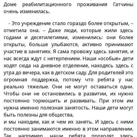
Доме реабилитационного проживания Гатчины
очень изменилась.
- Это учреждение стало гораздо более открытым, –
отметила она. – Даже люди, которые жили здесь
годами и десятилетиями, изменились: они более
открыты, больше улыбаются, активно принимают
участие в занятиях. Я сама провожу здесь занятия, и
нас всегда ждут с нетерпением. Наши «особые» дети
ходят сюда на дневное отделение, находясь здесь с
утра до вечера, как в детском саду. Для родителей это
огромная поддержка, потому что ребята у нас
реально тяжелые. Они не могут оставаться одни.
Чтобы они не остановились в развитии, их нужно
постоянно тормошить и развивать. При этом им
нужна именно полезная занятость. Наши дети могут
быть полезны для общества,
и мы находим, как и чем их занять. И здесь с ними
постоянно занимаются именно в этом направлении.
Так, например, наши ребята проходят здесь