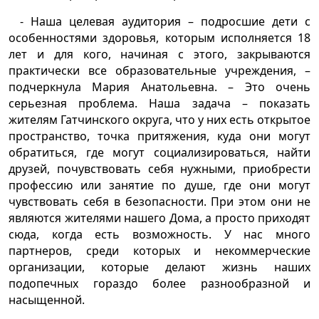
- Наша целевая аудитория – подросшие дети с
особенностями здоровья, которым исполняется 18
лет и для кого, начиная с этого, закрываются
практически все образовательные учреждения, –
подчеркнула Мария Анатольевна. – Это очень
серьезная проблема. Наша задача – показать
жителям Гатчинского округа, что у них есть открытое
пространство, точка притяжения, куда они могут
обратиться, где могут социализироваться, найти
друзей, почувствовать себя нужными, приобрести
профессию или занятие по душе, где они могут
чувствовать себя в безопасности. При этом они не
являются жителями нашего Дома, а просто приходят
сюда, когда есть возможность. У нас много
партнеров, среди которых и некоммерческие
организации, которые делают жизнь наших
подопечных гораздо более разнообразной и
насыщенной.