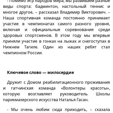
- Помимо игр народов мира, мы развиваем разные
виды спорта: бадминтон, настольный теннис и
многое другое, – рассказал Владимир Викторович. –
Наша спортивная команда постоянно принимает
участие в чемпионатах самого разного уровня,
включая и официальные соревнования среди
здоровых спортсменов. В этом году мы впервые
приняли участие в гонках на лыжах и снегоступах в
Нижнем Тагиле. Один из наших ребят стал
чемпионом России.
Ключевое слово — милосердие
Дружит с Домом реабилитационного проживания
и гатчинская команда «Волонтеры красоты»,
которую возглавляет руководитель Школы
парикмахерского искусства Наталья Гасан.
- Мы очень любим сюда приходить, – сказала