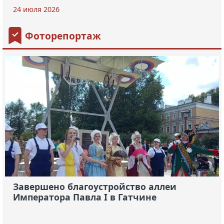
24 июля 2026
Фоторепортаж
Завершено благоустройство аллеи
Императора Павла I в Гатчине