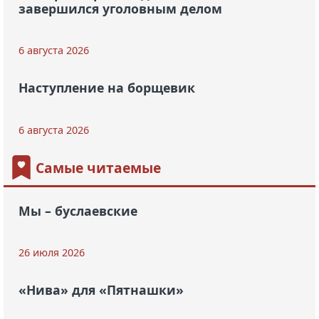
завершился уголовным делом
6 августа 2026
Наступление на борщевик
6 августа 2026
Самые читаемые
Мы – буслаевские
26 июля 2026
«Нива» для «Пятнашки»