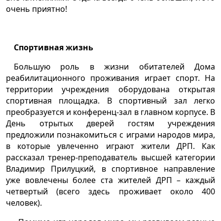
очень приятно!
Спортивная жизнь
Большую роль в жизни обитателей Дома
реабилитационного проживания играет спорт. На
территории учреждения оборудована открытая
спортивная площадка. В спортивный зал легко
преобразуется и конференц-зал в главном корпусе. В
День отрытых дверей гостям учреждения
предложили познакомиться с играми народов мира,
в которые увлеченно играют жители ДРП. Как
рассказал тренер-преподаватель высшей категории
Владимир Прилуцкий, в спортивное направление
уже вовлечены более ста жителей ДРП – каждый
четвертый (всего здесь проживает около 400
человек).