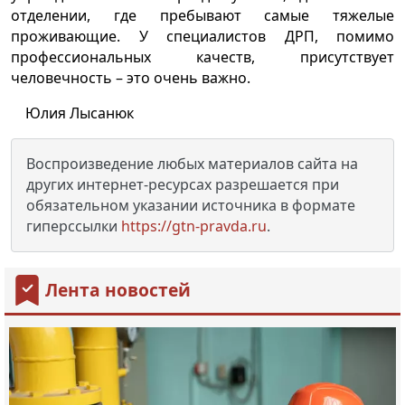
отделении, где пребывают самые тяжелые
проживающие. У специалистов ДРП, помимо
профессиональных качеств, присутствует
человечность – это очень важно.
Юлия Лысанюк
Воспроизведение любых материалов сайта на
других интернет-ресурсах разрешается при
обязательном указании источника в формате
гиперссылки
https://gtn-pravda.ru
.
Лента новостей