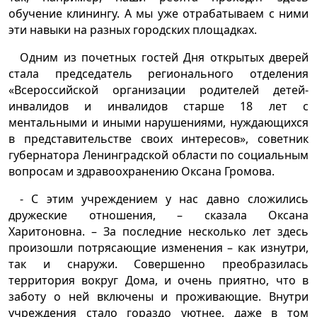
обучение клинингу. А мы уже отрабатываем с ними
эти навыки на разных городских площадках.
Одним из почетных гостей Дня открытых дверей
стала председатель регионального отделения
«Всероссийской организации родителей детей-
инвалидов и инвалидов старше 18 лет с
ментальными и иными нарушениями, нуждающихся
в представительстве своих интересов», советник
губернатора Ленинградской области по социальным
вопросам и здравоохранению Оксана Громова.
- С этим учреждением у нас давно сложились
дружеские отношения, – сказала Оксана
Харитоновна. – За последние несколько лет здесь
произошли потрясающие изменения – как изнутри,
так и снаружи. Совершенно преобразилась
территория вокруг Дома, и очень приятно, что в
заботу о ней включены и проживающие. Внутри
учреждения стало гораздо уютнее, даже в том