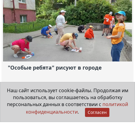
"Особые ребята" рисуют в городе
20 июля 2026
Наш сайт использует cookie-файлы. Продолжая им
пользоваться, вы соглашаетесь на обработку
Видеорепортаж
персональных данных в соответствии с
политикой
конфиденциальности
.
Согласен