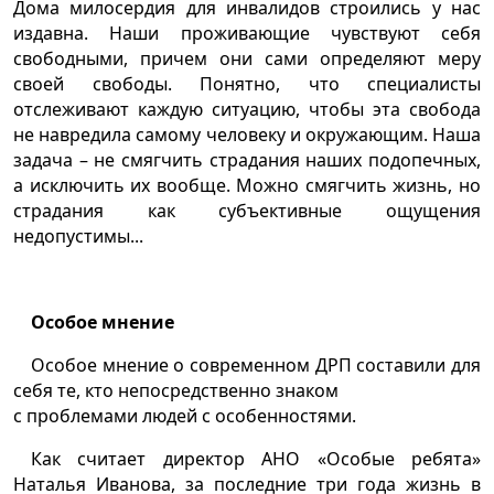
Дома милосердия для инвалидов строились у нас
издавна. Наши проживающие чувствуют себя
свободными, причем они сами определяют меру
своей свободы. Понятно, что специалисты
отслеживают каждую ситуацию, чтобы эта свобода
не навредила самому человеку и окружающим. Наша
задача – не смягчить страдания наших подопечных,
а исключить их вообще. Можно смягчить жизнь, но
страдания как субъективные ощущения
недопустимы...
Особое мнение
Особое мнение о современном ДРП составили для
себя те, кто непосредственно знаком
с проблемами людей с особенностями.
Как считает директор АНО «Особые ребята»
Наталья Иванова, за последние три года жизнь в