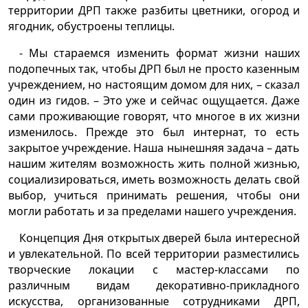
территории ДРП также разбиты цветники, огород и
ягодник, обустроены теплицы.
- Мы стараемся изменить формат жизни наших
подопечных так, чтобы ДРП был не просто казенным
учреждением, но настоящим домом для них, – сказал
один из гидов. – Это уже и сейчас ощущается. Даже
сами проживающие говорят, что многое в их жизни
изменилось. Прежде это был интернат, то есть
закрытое учреждение. Наша нынешняя задача – дать
нашим жителям возможность жить полной жизнью,
социализироваться, иметь возможность делать свой
выбор, учиться принимать решения, чтобы они
могли работать и за пределами нашего учреждения.
Концепция Дня открытых дверей была интересной
и увлекательной. По всей территории разместились
творческие локации с мастер-классами по
различным видам декоративно-прикладного
искусства, организованные сотрудниками ДРП,