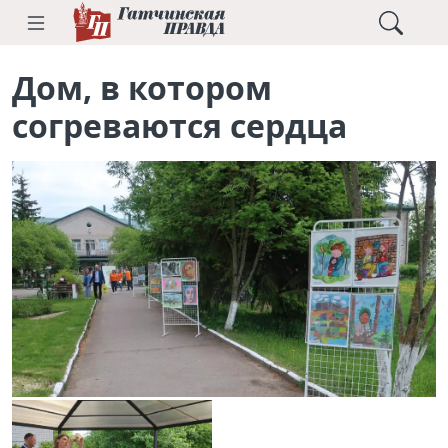
Дом, в котором
согреваются сердца