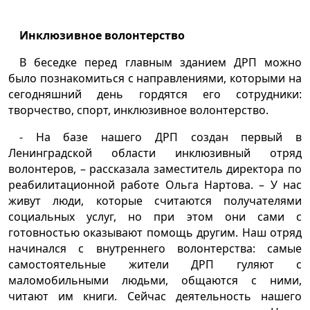
Инклюзивное волонтерство
В беседке перед главным зданием ДРП можно
было познакомиться с направлениями, которыми на
сегодняшний день гордятся его сотрудники:
творчество, спорт, инклюзивное волонтерство.
- На базе нашего ДРП создан первый в
Ленинградской области инклюзивный отряд
волонтеров, – рассказала заместитель директора по
реабилитационной работе Ольга Нартова. – У нас
живут люди, которые считаются получателями
социальных услуг, но при этом они сами с
готовностью оказывают помощь другим. Наш отряд
начинался с внутреннего волонтерства: самые
самостоятельные жители ДРП гуляют с
маломобильными людьми, общаются с ними,
читают им книги. Сейчас деятельность нашего