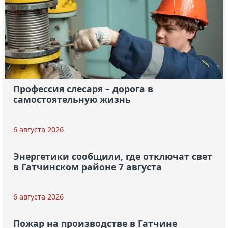
Профессия слесаря – дорога в
самостоятельную жизнь
6 августа 2026
Энергетики сообщили, где отключат свет
в Гатчинском районе 7 августа
6 августа 2026
Пожар на производстве в Гатчине