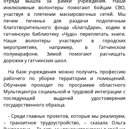
отряда вышла за рамки учреждения. Наши
инклюзивные волонтеры помогают бойцам СВО,
участвуя в плетении маскировочных сетей. Мы
печем печенье для раздачи подопечным
благотворительного фонда «БлагоДари», ходим в
гатчинскую библиотеку «Чудо» переплетать книги.
Наши волонтеры участвуют в городских
мероприятиях, например, в Гатчинском
полумарафоне. Зимой помогают расчищать
дорожки у гатчинских школ.
На базе учреждения можно получить профессию
рабочего по уборке территории и помещений.
Обучение проходит по программе областного
Мультицентра социальной и трудовой интеграции с
последующей выдачей удостоверения
государственного образца.
- Среди главных проектов, которые мы реализуем,
– транзитное трудоустройство, – сказала Ольга