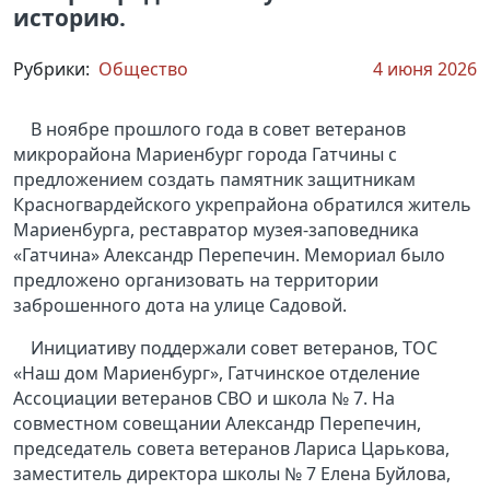
историю.
Рубрики:
Общество
4 июня 2026
В ноябре прошлого года в совет ветеранов
микрорайона Мариенбург города Гатчины с
предложением создать памятник защитникам
Красногвардейского укрепрайона обратился житель
Мариенбурга, реставратор музея-заповедника
«Гатчина» Александр Перепечин. Мемориал было
предложено организовать на территории
заброшенного дота на улице Садовой.
Инициативу поддержали совет ветеранов, ТОС
«Наш дом Мариенбург», Гатчинское отделение
Ассоциации ветеранов СВО и школа № 7. На
совместном совещании Александр Перепечин,
председатель совета ветеранов Лариса Царькова,
заместитель директора школы № 7 Елена Буйлова,