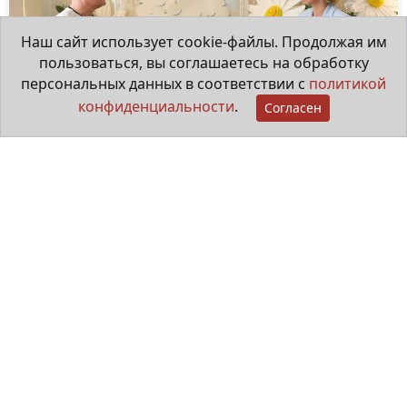
Наш сайт использует cookie-файлы. Продолжая им
пользоваться, вы соглашаетесь на обработку
персональных данных в соответствии с
политикой
конфиденциальности
.
Согласен
Мама особенного ребёнка
29 июня 2026