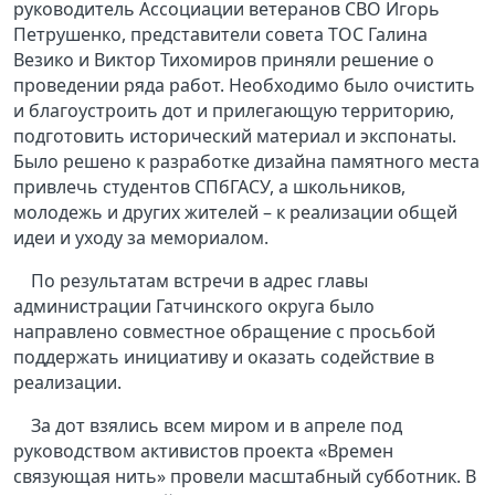
руководитель Ассоциации ветеранов СВО Игорь
Петрушенко, представители совета ТОС Галина
Везико и Виктор Тихомиров приняли решение о
проведении ряда работ. Необходимо было очистить
и благоустроить дот и прилегающую территорию,
подготовить исторический материал и экспонаты.
Было решено к разработке дизайна памятного места
привлечь студентов СПбГАСУ, а школьников,
молодежь и других жителей – к реализации общей
идеи и уходу за мемориалом.
По результатам встречи в адрес главы
администрации Гатчинского округа было
направлено совместное обращение с просьбой
поддержать инициативу и оказать содействие в
реализации.
За дот взялись всем миром и в апреле под
руководством активистов проекта «Времен
связующая нить» провели масштабный субботник. В