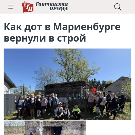
Как дот в Мариенбурге
вернули в строй