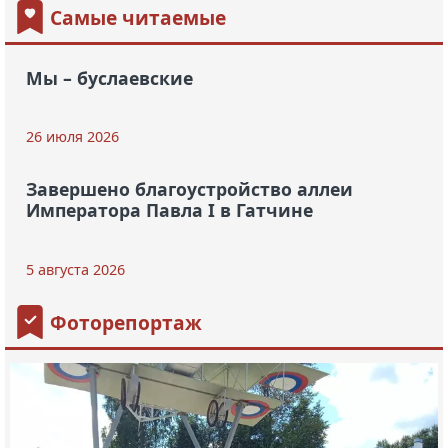
Самые читаемые
Мы – буслаевские
26 июля 2026
Завершено благоустройство аллеи
Императора Павла I в Гатчине
5 августа 2026
Фоторепортаж