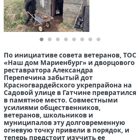
По инициативе совета ветеранов, ТОС
«Наш дом Мариенбург» и дворцового
реставратора Александра
Перепечина забытый дот
Красногвардейского укрепрайона на
Садовой улице в Гатчине превратился
в памятное место. Совместными
усилиями общественников,
ветеранов, школьников и
муниципалов эту долговременную
огневую точку привели в порядок, и
теперь предстоит изучить ее