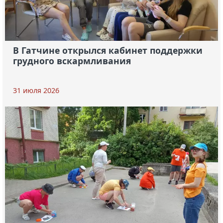
В Гатчине открылся кабинет поддержки
грудного вскармливания
31 июля 2026