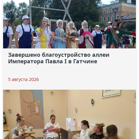
Завершено благоустройство аллеи
Императора Павла I в Гатчине
5 августа 2026