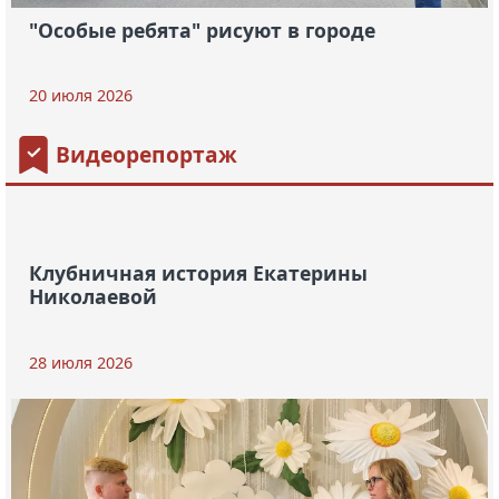
"Особые ребята" рисуют в городе
20 июля 2026
Видеорепортаж
Клубничная история Екатерины
Николаевой
28 июля 2026