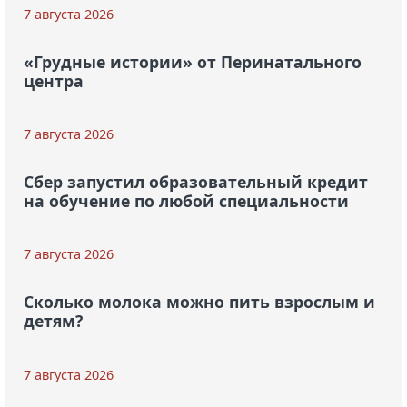
7 августа 2026
«Грудные истории» от Перинатального
центра
7 августа 2026
Сбер запустил образовательный кредит
на обучение по любой специальности
7 августа 2026
Сколько молока можно пить взрослым и
детям?
7 августа 2026