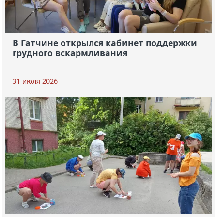
В Гатчине открылся кабинет поддержки
грудного вскармливания
31 июля 2026