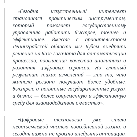
«Сегодня искусственный интеллект
становится практическим инструментом,
который помогает государственному
управлению работать быстрее, точнее и
эффективнее. Вместе с правительством
Ленинградской области мы будем внедрять
решения на базе ГигаЧата для автоматизации
процессов, повышения качества аналитики и
развития цифровых сервисов. Но главный
результат таких изменений — это то, что
жители региона получают более удобные,
быстрые и понятные государственные услуги,
а бизнес — более современную и эффективную
среду для взаимодействия с властью».
«Цифровые технологии уже стали
неотъемлемой частью повседневной жизни, и
сегодня важно не просто внедрять инновации,