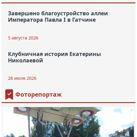
Завершено благоустройство аллеи
Императора Павла I в Гатчине
5 августа 2026
Клубничная история Екатерины
Николаевой
28 июля 2026
Фоторепортаж