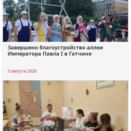
Завершено благоустройство аллеи
Императора Павла I в Гатчине
5 августа 2026