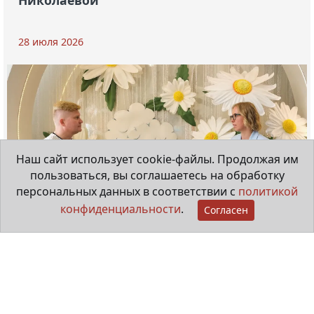
Николаевой
28 июля 2026
Наш сайт использует cookie-файлы. Продолжая им
пользоваться, вы соглашаетесь на обработку
персональных данных в соответствии с
политикой
конфиденциальности
.
Согласен
Мама особенного ребёнка
29 июня 2026