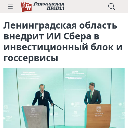
Ленинградская область
внедрит ИИ Сбера в
инвестиционный блок и
госсервисы