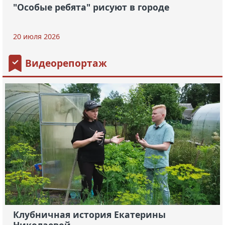
"Особые ребята" рисуют в городе
20 июля 2026
Видеорепортаж
Клубничная история Екатерины