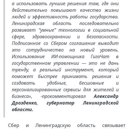
а использовать лучшие решения там, где они
действительно повышают качество жизни
людей и эффективность работы государства.
Ленинградская область последовательно
развивает “умные” технологии в социальной
сфере, здравоохранении и безопасности.
Подписанное со Сбером соглашение выводит
это сотрудничество на новый уровень.
Использование ИИ-помощника ГигаЧат в
государственном управлении — это не дань
тренду, а реальный инструмент, который
поможет быстрее принимать решения и
создавать удобные, бесшовные и
персонализированные сервисы для жителей и
бизнеса», -прокомментировал
Александр
Дрозденко, губернатор Ленинградской
области.
Сбер и Ленинградскую область связывает