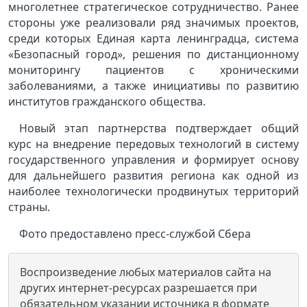
многолетнее стратегическое сотрудничество. Ранее
стороны уже реализовали ряд значимых проектов,
среди которых Единая карта ленинградца, система
«Безопасный город», решения по дистанционному
мониторингу пациентов с хроническими
заболеваниями, а также инициативы по развитию
институтов гражданского общества.
Новый этап партнерства подтверждает общий
курс на внедрение передовых технологий в систему
государственного управления и формирует основу
для дальнейшего развития региона как одной из
наиболее технологически продвинутых территорий
страны.
Фото предоставлено пресс-службой Сбера
Воспроизведение любых материалов сайта на
других интернет-ресурсах разрешается при
обязательном указании источника в формате