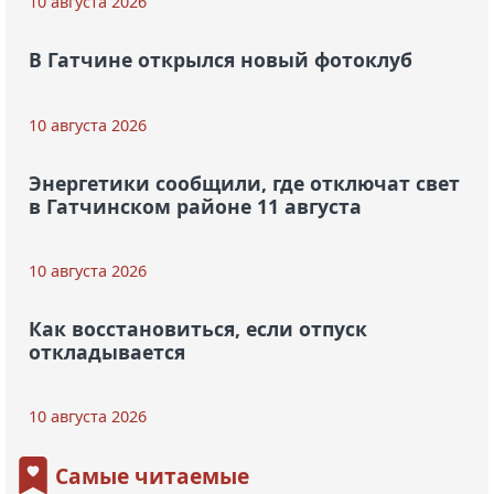
10 августа 2026
В Гатчине открылся новый фотоклуб
10 августа 2026
Энергетики сообщили, где отключат свет
в Гатчинском районе 11 августа
10 августа 2026
Как восстановиться, если отпуск
откладывается
10 августа 2026
Самые читаемые