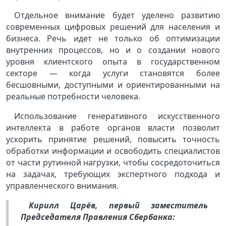
Отдельное внимание будет уделено развитию
современных цифровых решений для населения и
бизнеса. Речь идет не только об оптимизации
внутренних процессов, но и о создании нового
уровня клиентского опыта в государственном
секторе — когда услуги становятся более
бесшовными, доступными и ориентированными на
реальные потребности человека.
Использование генеративного искусственного
интеллекта в работе органов власти позволит
ускорить принятие решений, повысить точность
обработки информации и освободить специалистов
от части рутинной нагрузки, чтобы сосредоточиться
на задачах, требующих экспертного подхода и
управленческого внимания.
Кирилл Царёв, первый заместитель
Председателя Правления Сбербанка: