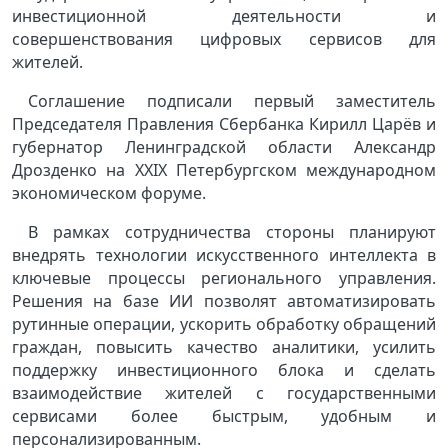
инвестиционной деятельности и
совершенствования цифровых сервисов для
жителей.
Соглашение подписали первый заместитель
Председателя Правления Сбербанка Кирилл Царёв и
губернатор Ленинградской области Александр
Дрозденко на XXIX Петербургском международном
экономическом форуме.
В рамках сотрудничества стороны планируют
внедрять технологии искусственного интеллекта в
ключевые процессы регионального управления.
Решения на базе ИИ позволят автоматизировать
рутинные операции, ускорить обработку обращений
граждан, повысить качество аналитики, усилить
поддержку инвестиционного блока и сделать
взаимодействие жителей с государственными
сервисами более быстрым, удобным и
персонализированным.