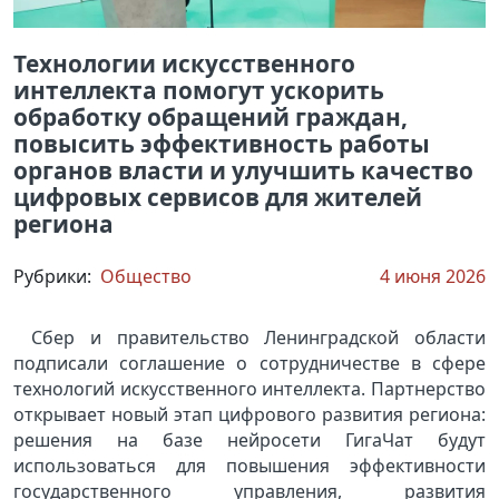
Технологии искусственного
интеллекта помогут ускорить
обработку обращений граждан,
повысить эффективность работы
органов власти и улучшить качество
цифровых сервисов для жителей
региона
Рубрики:
Общество
4 июня 2026
Сбер и правительство Ленинградской области
подписали соглашение о сотрудничестве в сфере
технологий искусственного интеллекта. Партнерство
открывает новый этап цифрового развития региона:
решения на базе нейросети ГигаЧат будут
использоваться для повышения эффективности
государственного управления, развития