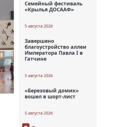
Семейный фестиваль
«Крылья ДОСААФ»
5 августа 2026
Завершено
благоустройство аллеи
Императора Павла I в
Гатчине
5 августа 2026
«Березовый домик»
вошел в шорт-лист
5 августа 2026