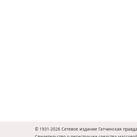
© 1931-2026 Сетевое издание Гатчинская правда
Свидетельство о регистрации средства массов