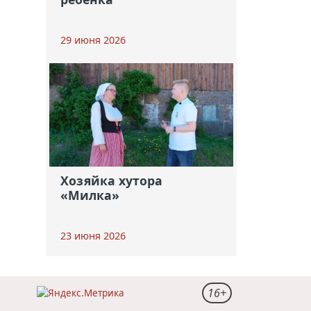
29 июня 2026
Хозяйка хутора
«Милка»
23 июня 2026
16+