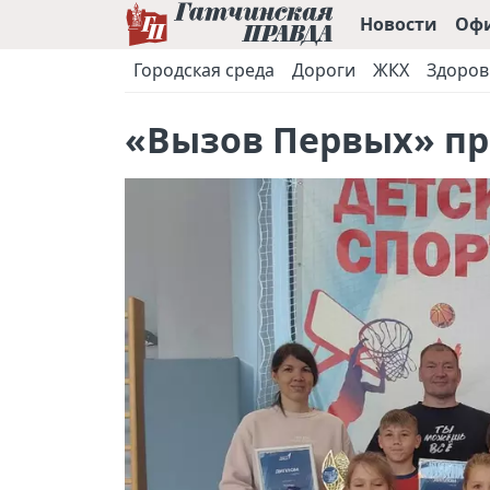
Новости
Оф
Городская среда
Дороги
ЖКХ
Здоров
«Вызов Первых» пр