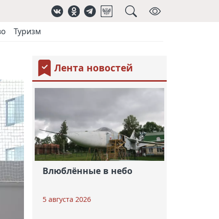
во
Туризм
Лента новостей
Влюблённые в небо
5 августа 2026