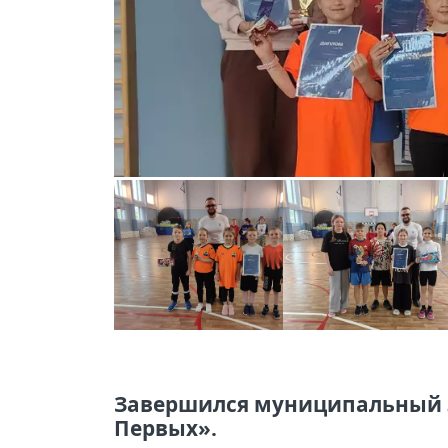
Завершился муниципальный э
Первых».