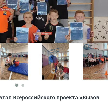
тап Всероссийского проекта «Вызов