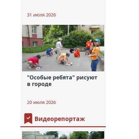
31 июля 2026
"Особые ребята" рисуют
в городе
20 июля 2026
Видеорепортаж