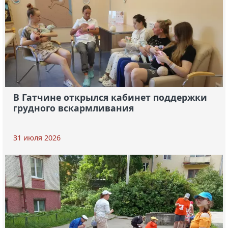
В Гатчине открылся кабинет поддержки
грудного вскармливания
31 июля 2026