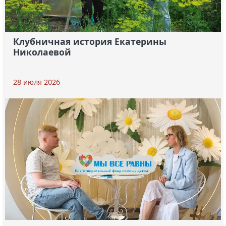
Клубничная история Екатерины
Николаевой
28 июля 2026