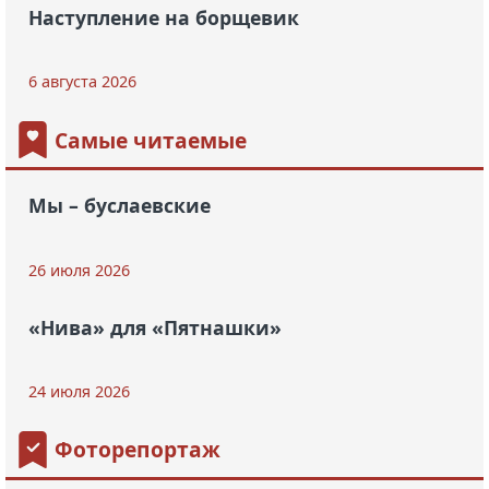
Наступление на борщевик
6 августа 2026
Самые читаемые
Мы – буслаевские
26 июля 2026
«Нива» для «Пятнашки»
24 июля 2026
Фоторепортаж