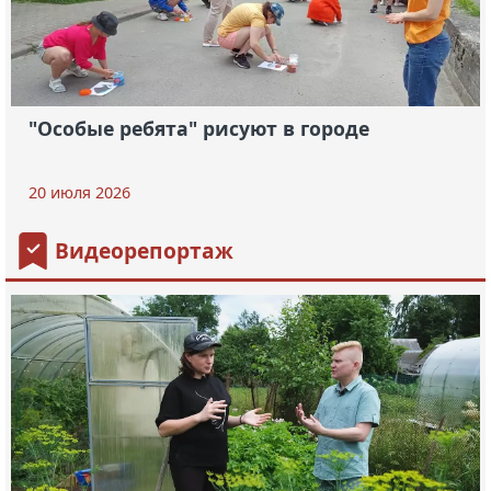
"Особые ребята" рисуют в городе
20 июля 2026
Видеорепортаж