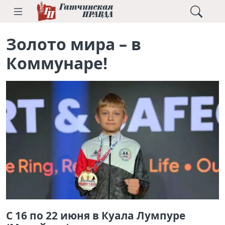
Золото мира – в
Коммунаре!
С 16 по 22 июня в Куала Лумпуре