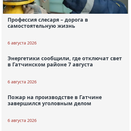
Профессия слесаря – дорога в
самостоятельную жизнь
6 августа 2026
Энергетики сообщили, где отключат свет
в Гатчинском районе 7 августа
6 августа 2026
Пожар на производстве в Гатчине
завершился уголовным делом
6 августа 2026