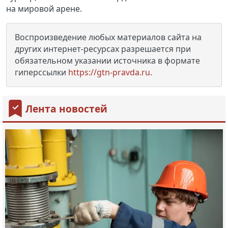
на мировой арене.
Воспроизведение любых материалов сайта на
других интернет-ресурсах разрешается при
обязательном указании источника в формате
гиперссылки
https://gtn-pravda.ru
.
Лента новостей