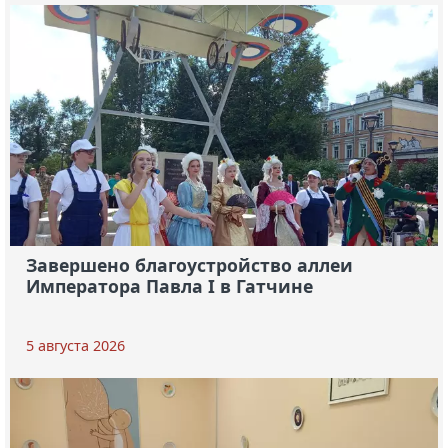
Завершено благоустройство аллеи
Императора Павла I в Гатчине
5 августа 2026