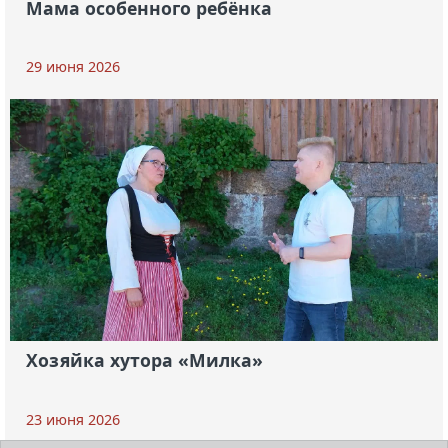
Мама особенного ребёнка
29 июня 2026
Хозяйка хутора «Милка»
23 июня 2026