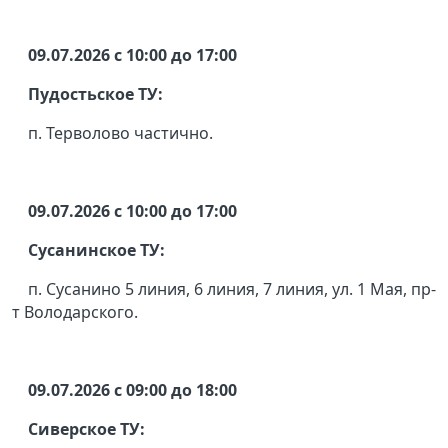
09.07.2026 с 10:00 до 17:00
Пудостьское ТУ:
п. Терволово частично.
09.07.2026 с 10:00 до 17:00
Сусанинское ТУ:
п. Сусанино 5 линия, 6 линия, 7 линия, ул. 1 Мая, пр-
т Володарского.
09.07.2026 с 09:00 до 18:00
Сиверское ТУ: