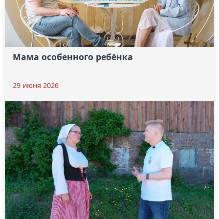
Мама особенного ребёнка
29 июня 2026