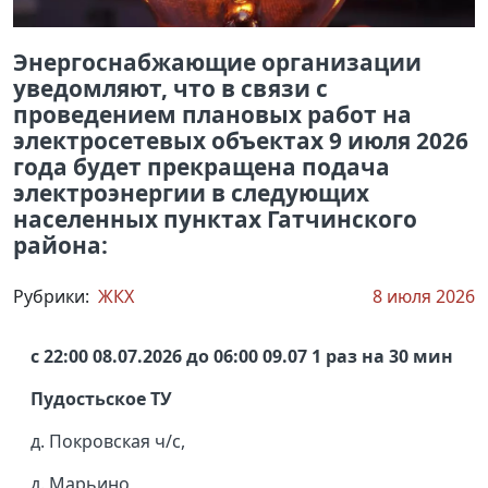
Энергоснабжающие организации
уведомляют, что в связи с
проведением плановых работ на
электросетевых объектах 9 июля 2026
года будет прекращена подача
электроэнергии в следующих
населенных пунктах Гатчинского
района:
Рубрики:
ЖКХ
8 июля 2026
с 22:00 08.07.2026 до 06:00 09.07 1 раз на 30 мин
Пудостьское ТУ
д. Покровская ч/с,
д. Марьино,