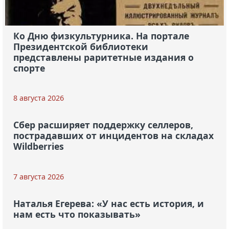
Ко Дню физкультурника. На портале
Президентской библиотеки
представлены раритетные издания о
спорте
8 августа 2026
Сбер расширяет поддержку селлеров,
пострадавших от инцидентов на складах
Wildberries
7 августа 2026
Наталья Егерева: «У нас есть история, и
нам есть что показывать»