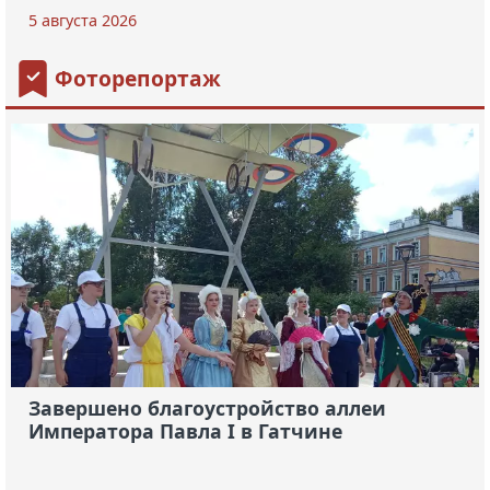
5 августа 2026
Фоторепортаж
Завершено благоустройство аллеи
Императора Павла I в Гатчине