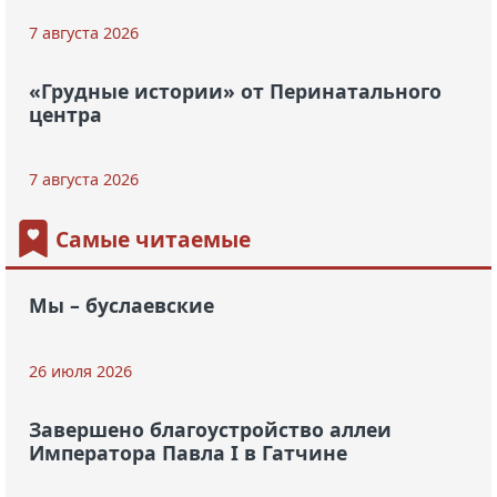
7 августа 2026
«Грудные истории» от Перинатального
центра
7 августа 2026
Самые читаемые
Мы – буслаевские
26 июля 2026
Завершено благоустройство аллеи
Императора Павла I в Гатчине