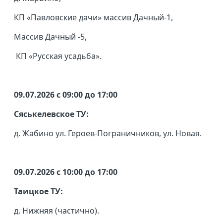
КП «Павловские дачи» массив Дачный-1,
Массив Дачный -5,
КП «Русская усадьба».
09.07.2026 с 09:00 до 17:00
Сяськелевское ТУ:
д. Жабино ул. Героев-Пограничников, ул. Новая.
09.07.2026 с 10:00 до 17:00
Таицкое ТУ:
д. Нижняя (частично).