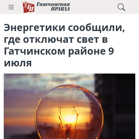
Энергетики сообщили,
где отключат свет в
Гатчинском районе 9
июля