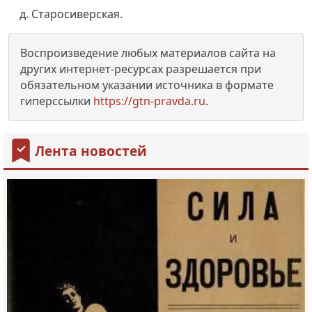
д. Старосиверская.
Воспроизведение любых материалов сайта на
других интернет-ресурсах разрешается при
обязательном указании источника в формате
гиперссылки
https://gtn-pravda.ru
.
Лента новостей