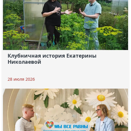
Клубничная история Екатерины
Николаевой
28 июля 2026