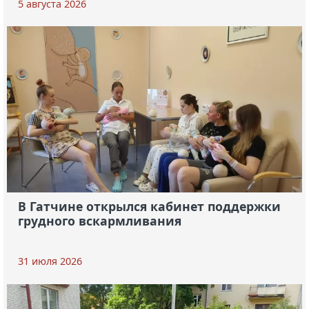
5 августа 2026
В Гатчине открылся кабинет поддержки
грудного вскармливания
31 июля 2026