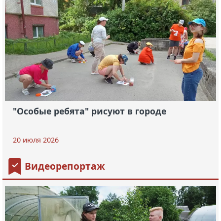
"Особые ребята" рисуют в городе
20 июля 2026
Видеорепортаж