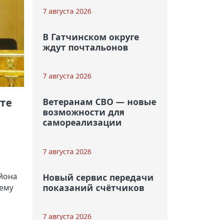
7 августа 2026
В Гатчинском округе
ждут почтальонов
7 августа 2026
те
Ветеранам СВО — новые
возможности для
самореализации
7 августа 2026
йона
Новый сервис передачи
показаний счётчиков
щему
7 августа 2026