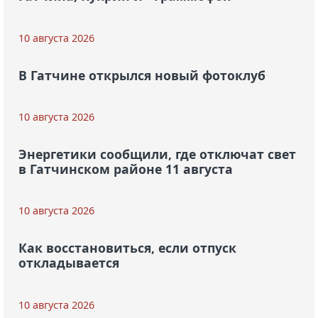
10 августа 2026
В Гатчине открылся новый фотоклуб
10 августа 2026
Энергетики сообщили, где отключат свет
в Гатчинском районе 11 августа
10 августа 2026
Как восстановиться, если отпуск
откладывается
10 августа 2026