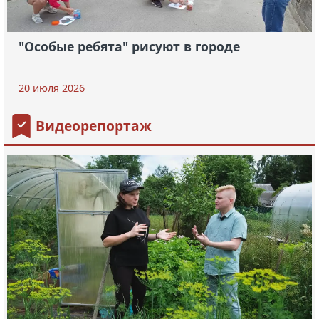
"Особые ребята" рисуют в городе
20 июля 2026
Видеорепортаж