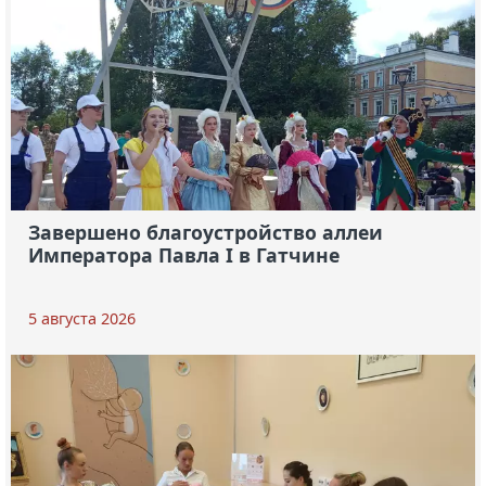
Завершено благоустройство аллеи
Императора Павла I в Гатчине
5 августа 2026