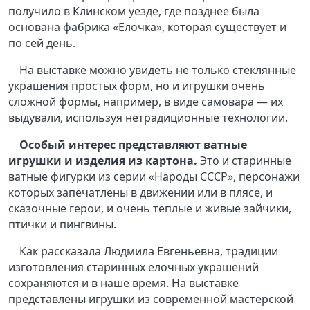
получило в Клинском уезде, где позднее была
основана фабрика «Елочка», которая существует и
по сей день.
На выставке можно увидеть не только стеклянные
украшения простых форм, но и игрушки очень
сложной формы, например, в виде самовара — их
выдували, используя нетрадиционные технологии.
Особый интерес представляют ватные
игрушки и изделия из картона.
Это и старинные
ватные фигурки из серии «Народы СССР», персонажи
которых запечатлены в движении или в плясе, и
сказочные герои, и очень теплые и живые зайчики,
птички и пингвины.
Как рассказала Людмила Евгеньевна, традиции
изготовления старинных елочных украшений
сохраняются и в наше время. На выставке
представлены игрушки из современной мастерской