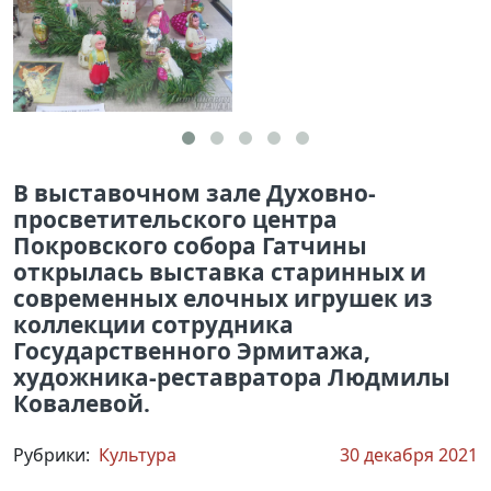
В выставочном зале Духовно-
просветительского центра
Покровского собора Гатчины
открылась выставка старинных и
современных елочных игрушек из
коллекции сотрудника
Государственного Эрмитажа,
художника-реставратора Людмилы
Ковалевой.
Рубрики:
Культура
30 декабря 2021