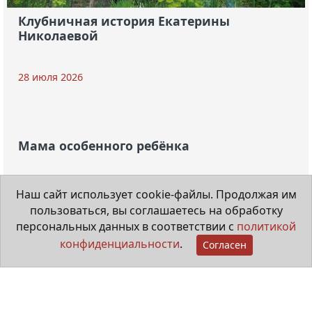
Клубничная история Екатерины
Николаевой
28 июля 2026
Наш сайт использует cookie-файлы. Продолжая им
пользоваться, вы соглашаетесь на обработку
персональных данных в соответствии с
политикой
конфиденциальности
.
Согласен
Мама особенного ребёнка