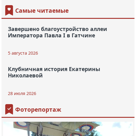
Самые читаемые
Завершено благоустройство аллеи
Императора Павла I в Гатчине
5 августа 2026
Клубничная история Екатерины
Николаевой
28 июля 2026
Фоторепортаж