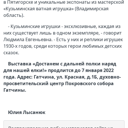
в Пятигорске и уникальные экспонаты из мастерской
«Кузьминская ватная игрушка» (Владимирская
область).
- Кузьминские игрушки - эксклюзивные, каждая из
них существует лишь в одном экземпляре, - говорит
Людмила Евгеньевна. - Есть у них и реплики игрушек
1930-х годов, среди которых герои любимых детских
сказок.
Выставка «Достанем с дальней полки наряд
для нашей елки!» продлится до 7 января 2022
года. Адрес: Гатчина, ул. Красная, д.1Б, духовно-
просветительский центр Покровского собора
Гатчины.
Юлия Лысанюк