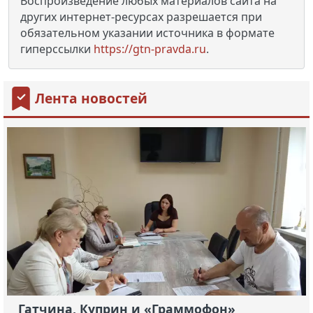
Воспроизведение любых материалов сайта на
других интернет-ресурсах разрешается при
обязательном указании источника в формате
гиперссылки
https://gtn-pravda.ru
.
Лента новостей
Гатчина, Куприн и «Граммофон»