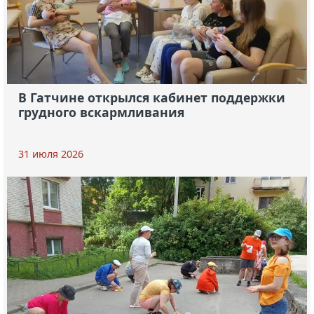
В Гатчине открылся кабинет поддержки
грудного вскармливания
31 июля 2026