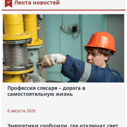
Лента новостей
Профессия слесаря – дорога в
самостоятельную жизнь
6 августа 2026
Энергетики сообщили, где отключат свет