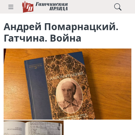
Андрей Помарнацкий.
Гатчина. Война