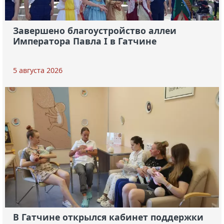
Завершено благоустройство аллеи
Императора Павла I в Гатчине
5 августа 2026
В Гатчине открылся кабинет поддержки