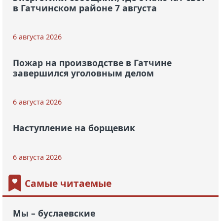
в Гатчинском районе 7 августа
6 августа 2026
Пожар на производстве в Гатчине
завершился уголовным делом
6 августа 2026
Наступление на борщевик
6 августа 2026
Самые читаемые
Мы – буслаевские