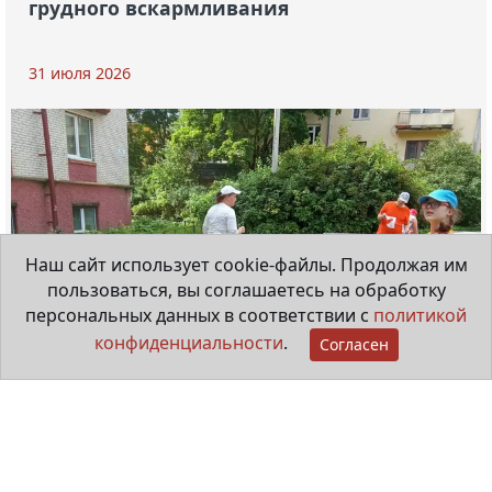
грудного вскармливания
31 июля 2026
Наш сайт использует cookie-файлы. Продолжая им
пользоваться, вы соглашаетесь на обработку
персональных данных в соответствии с
политикой
конфиденциальности
.
Согласен
"Особые ребята" рисуют в городе
20 июля 2026