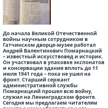
До начала Великой Отечественной
войны научным сотрудником в
Гатчинском дворце-музее работал
Андрей Валентинович Помарнацкий
– известный искусствовед и историк.
Он участвовал в упаковке экспонатов
и консервации здания вплоть до 11
июля 1941 года – пока не ушел на
фронт. Старший сержант
административной службы
Помарнацкий прошел всю войну,
служил на Ленинградском фронте.
Сегодня мы предлагаем читателям