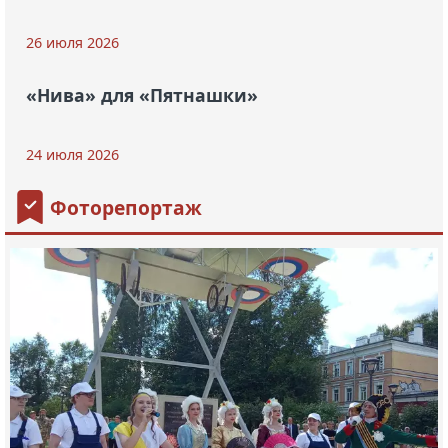
26 июля 2026
«Нива» для «Пятнашки»
24 июля 2026
Фоторепортаж