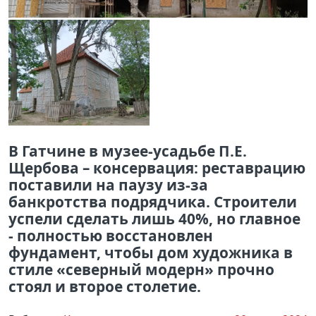
В Гатчине в музее-усадьбе П.Е.
Щербова – консервация: реставрацию
поставили на паузу из-за
банкротства подрядчика. Строители
успели сделать лишь 40%, но главное
- полностью восстановлен
фундамент, чтобы дом художника в
стиле «северный модерн» прочно
стоял и второе столетие.