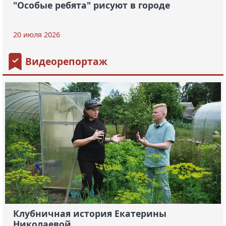
"Особые ребята" рисуют в городе
20 июля 2026
Видеорепортаж
Клубничная история Екатерины
Николаевой