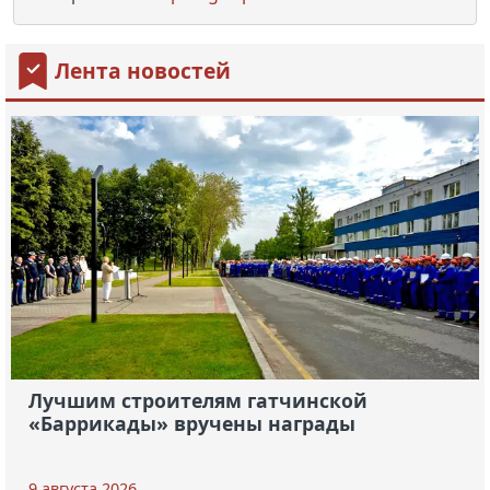
Лента новостей
Лучшим строителям гатчинской
«Баррикады» вручены награды
9 августа 2026