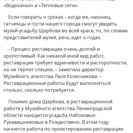
«Водоканал» и «Тепловые сети».
Если говорить о сроках – когда же, наконец,
гатчинцы и гости нашего города смогут увидеть
музей-усадьбу Щербова во всей красе, то, по словам
представителей музея, речь идет о годах.
- Процесс реставрации очень долгий и
кропотливый. Как никакой иной вид работ,
реставрация требует вдумчивости и расторопности,
но не терпит спешки, – заметила директор
Музейного агентства Леся Колесникова. –
Реставрационные работы будут выполняться
столько, сколько потребуется.
Помимо дома Щербова, в реставрационной
работе у Музейного агентства Ленинградской
области находится усадьба Набоковых-
Рукавишниковых в Рождествено. В этом году
начнется работа по проектированию реставрации