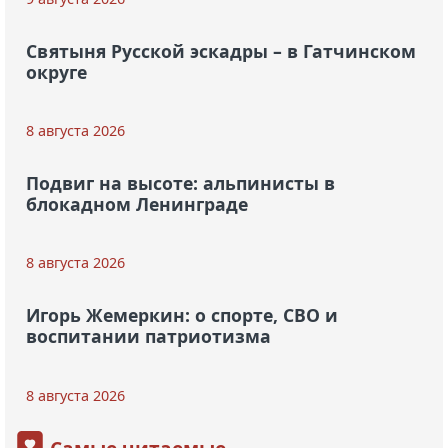
Святыня Русской эскадры – в Гатчинском
округе
8 августа 2026
Подвиг на высоте: альпинисты в
блокадном Ленинграде
8 августа 2026
Игорь Жемеркин: о спорте, СВО и
воспитании патриотизма
8 августа 2026