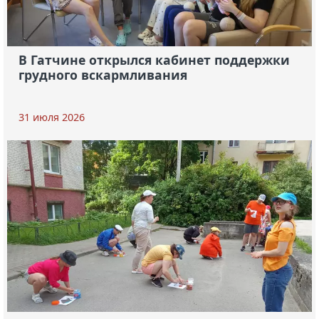
В Гатчине открылся кабинет поддержки
грудного вскармливания
31 июля 2026