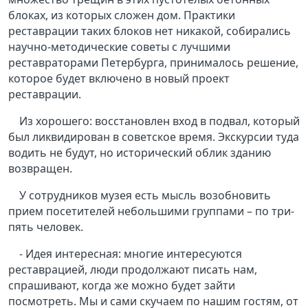
блоках, из которых сложен дом. Практики
реставрации таких блоков нет никакой, собирались
научно-методические советы с лучшими
реставраторами Петербурга, принималось решение,
которое будет включено в новый проект
реставрации.
Из хорошего: восстановлен вход в подвал, который
был ликвидирован в советское время. Экскурсии туда
водить не будут, но исторический облик зданию
возвращен.
У сотрудников музея есть мысль возобновить
прием посетителей небольшими группами – по три-
пять человек.
- Идея интересная: многие интересуются
реставрацией, люди продолжают писать нам,
спрашивают, когда же можно будет зайти
посмотреть. Мы и сами скучаем по нашим гостям, от