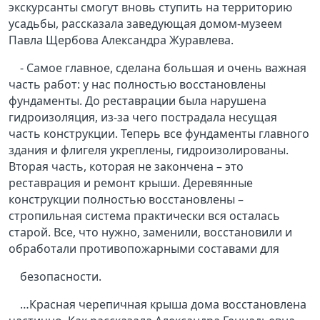
экскурсанты смогут вновь ступить на территорию
усадьбы, рассказала заведующая домом-музеем
Павла Щербова Александра Журавлева.
- Самое главное, сделана большая и очень важная
часть работ: у нас полностью восстановлены
фундаменты. До реставрации была нарушена
гидроизоляция, из-за чего пострадала несущая
часть конструкции. Теперь все фундаменты главного
здания и флигеля укреплены, гидроизолированы.
Вторая часть, которая не закончена – это
реставрация и ремонт крыши. Деревянные
конструкции полностью восстановлены –
стропильная система практически вся осталась
старой. Все, что нужно, заменили, восстановили и
обработали противопожарными составами для
безопасности.
…Красная черепичная крыша дома восстановлена