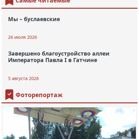
Самые читаемые
Мы – буслаевские
26 июля 2026
Завершено благоустройство аллеи
Императора Павла I в Гатчине
5 августа 2026
Фоторепортаж