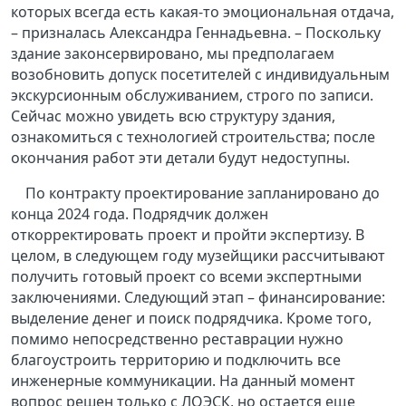
которых всегда есть какая-то эмоциональная отдача,
– призналась Александра Геннадьевна. – Поскольку
здание законсервировано, мы предполагаем
возобновить допуск посетителей с индивидуальным
экскурсионным обслуживанием, строго по записи.
Сейчас можно увидеть всю структуру здания,
ознакомиться с технологией строительства; после
окончания работ эти детали будут недоступны.
По контракту проектирование запланировано до
конца 2024 года. Подрядчик должен
откорректировать проект и пройти экспертизу. В
целом, в следующем году музейщики рассчитывают
получить готовый проект со всеми экспертными
заключениями. Следующий этап – финансирование:
выделение денег и поиск подрядчика. Кроме того,
помимо непосредственно реставрации нужно
благоустроить территорию и подключить все
инженерные коммуникации. На данный момент
вопрос решен только с ЛОЭСК, но остается еще