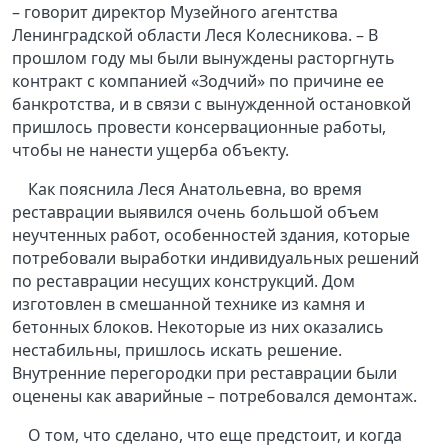
– говорит директор Музейного агентства
Ленинградской области Леся Колесникова. – В
прошлом году мы были вынуждены расторгнуть
контракт с компанией «Зодчий» по причине ее
банкротства, и в связи с вынужденной остановкой
пришлось провести консервационные работы,
чтобы не нанести ущерба объекту.
Как пояснила Леся Анатольевна, во время
реставрации выявился очень большой объем
неучтенных работ, особенностей здания, которые
потребовали выработки индивидуальных решений
по реставрации несущих конструкций. Дом
изготовлен в смешанной технике из камня и
бетонных блоков. Некоторые из них оказались
нестабильны, пришлось искать решение.
Внутренние перегородки при реставрации были
оценены как аварийные – потребовался демонтаж.
О том, что сделано, что еще предстоит, и когда