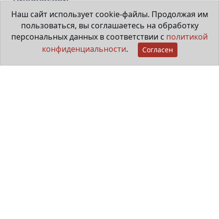
Наш сайт использует cookie-файлы. Продолжая им
пользоваться, вы соглашаетесь на обработку
28 июля 2026
персональных данных в соответствии с
политикой
конфиденциальности
.
Согласен
Мама особенного ребёнка
29 июня 2026