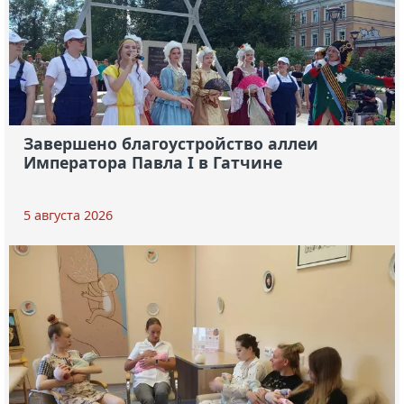
Завершено благоустройство аллеи
Императора Павла I в Гатчине
5 августа 2026