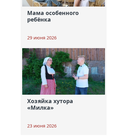
Мама особенного
ребёнка
29 июня 2026
Хозяйка хутора
«Милка»
23 июня 2026