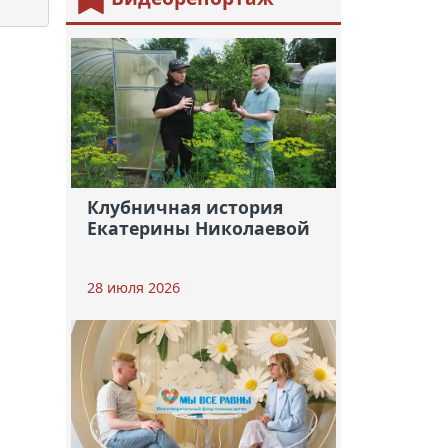
Клубничная история
Екатерины Николаевой
28 июля 2026