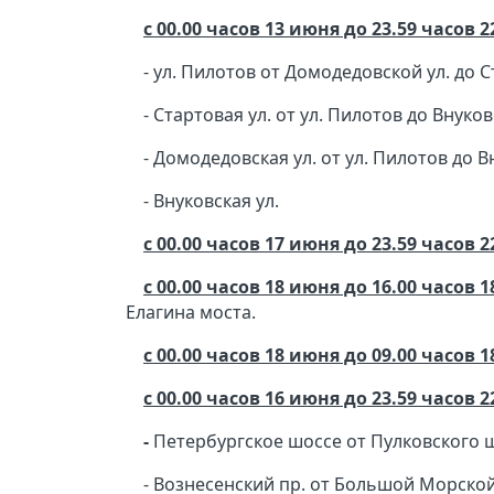
с 00.00 часов 13 июня до 23.59 часов 
- ул. Пилотов от Домодедовской ул. до С
- Стартовая ул. от ул. Пилотов до Внуков
- Домодедовская ул. от ул. Пилотов до В
- Внуковская ул.
с 00.00 часов 17 июня до 23.59 часов 
с 00.00 часов 18 июня до 16.00 часов 
Елагина моста.
с 00.00 часов 18 июня до 09.00 часов 
с 00.00 часов 16 июня до 23.59 часов 
-
Петербургское шоссе от Пулковского ш
- Вознесенский пр. от Большой Морской