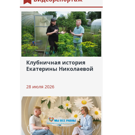
Клубничная история
Екатерины Николаевой
28 июля 2026