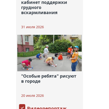
кабинет поддержки
грудного
вскармливания
31 июля 2026
"Особые ребята" рисуют
в городе
20 июля 2026
Видеорепортаж