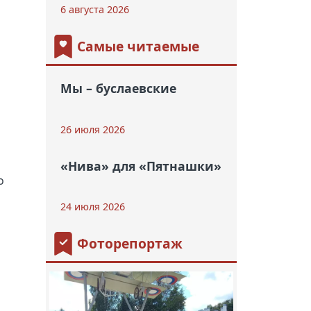
6 августа 2026
Самые читаемые
Мы – буслаевские
26 июля 2026
«Нива» для «Пятнашки»
о
24 июля 2026
Фоторепортаж