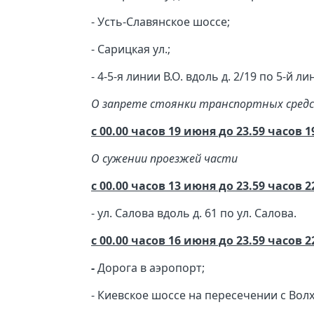
- Усть-Славянское шоссе;
- Сарицкая ул.;
- 4-5-я линии В.О. вдоль д. 2/19 по 5-й ли
О запрете стоянки транспортных сред
с 00.00 часов 19 июня до 23.59 часов 
О сужении проезжей части
с 00.00 часов 13 июня до 23.59 часов 
- ул. Салова вдоль д. 61 по ул. Салова.
с 00.00 часов 16 июня до 23.59 часов 
-
Дорога в аэропорт;
- Киевское шоссе на пересечении с Вол