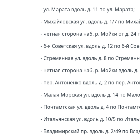
- ул. Марата вдоль д. 11 по ул. Марата;
- Михайловская ул. вдоль д. 1/7 по Миха
- четная сторона наб. р. Мойки от д. 24
- 6-я Советская ул. вдоль д. 12 по 6-й Сов
- Стремянная ул. вдоль д. 8 по Стремянн
- четная сторона наб. р. Мойки вдоль д.
- пер. Антоненко вдоль д. 2 по пер. Ант
- Малая Морская ул. вдоль д. 14 по Мал
- Почтамтская ул. вдоль д. 4 по Почтамтс
- Итальянская ул. вдоль д. 10/5 по Италь
- Владимирский пр. вдоль д. 2/49 по Вл