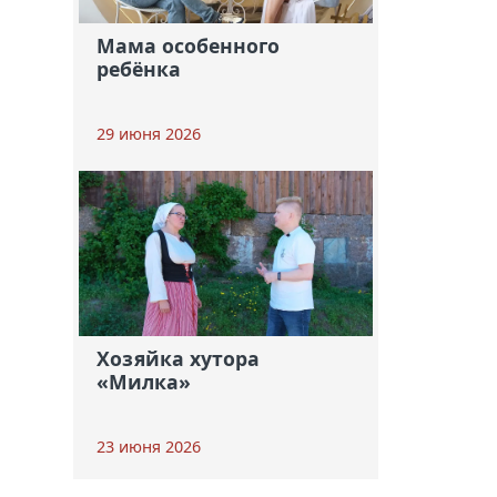
Мама особенного
ребёнка
29 июня 2026
Хозяйка хутора
«Милка»
23 июня 2026