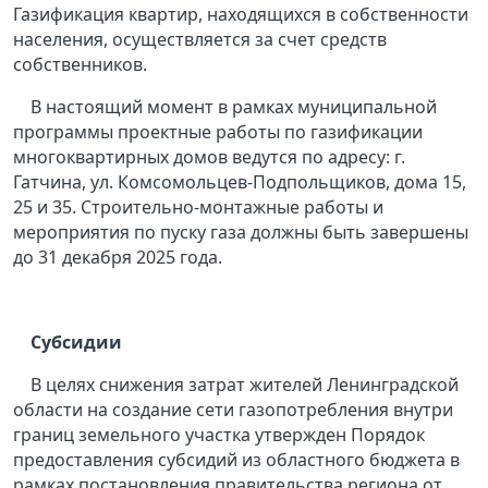
Газификация квартир, находящихся в собственности
населения, осуществляется за счет средств
собственников.
В настоящий момент в рамках муниципальной
программы проектные работы по газификации
многоквартирных домов ведутся по адресу: г.
Гатчина, ул. Комсомольцев-Подпольщиков, дома 15,
25 и 35. Строительно-монтажные работы и
мероприятия по пуску газа должны быть завершены
до 31 декабря 2025 года.
Субсидии
В целях снижения затрат жителей Ленинградской
области на создание сети газопотребления внутри
границ земельного участка утвержден Порядок
предоставления субсидий из областного бюджета в
рамках постановления правительства региона от