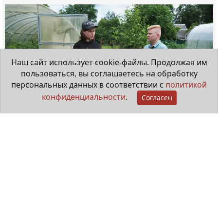
Наш сайт использует cookie-файлы. Продолжая им
пользоваться, вы соглашаетесь на обработку
персональных данных в соответствии с
политикой
конфиденциальности
.
Согласен
Клубничная история Екатерины
Николаевой
28 июля 2026