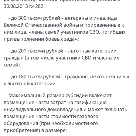
30.08.2013 № 282:
- до 300 тысяч рублей – ветераны и инвалиды
Великой Отечественной войны и приравненные к
ним лица, члены семей участников СВО, погибших
при выполнении боевых задач;
- до 201 тысячи рублей – льготные категории
граждан (в том числе участники СВО и члены их
семей);
- до 180 тысяч рублей – граждане, не относящиеся
к льготной категории.
Максимальный размер субсидии включает
возмещение части затрат на газификацию
индивидуального домовладения и может включать
возмещение части стоимости газового
оборудования (при необходимости его
приобретения) в размере: