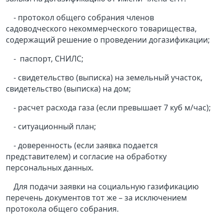
- протокол общего собрания членов
садоводческого некоммерческого товарищества,
содержащий решение о проведении догазификации;
- паспорт, СНИЛС;
- свидетельство (выписка) на земельный участок,
свидетельство (выписка) на дом;
- расчет расхода газа (если превышает 7 куб м/час);
- ситуационный план;
- доверенность (если заявка подается
представителем) и согласие на обработку
персональных данных.
Для подачи заявки на социальную газификацию
перечень документов тот же – за исключением
протокола общего собрания.