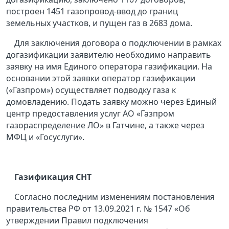
построен 1451 газопровод-ввод до границ
земельных участков, и пущен газ в 2683 дома.
Для заключения договора о подключении в рамках
догазификации заявителю необходимо направить
заявку на имя Единого оператора газификации. На
основании этой заявки оператор газификации
(«Газпром») осуществляет подводку газа к
домовладению. Подать заявку можно через Единый
центр предоставления услуг АО «Газпром
газораспределение ЛО» в Гатчине, а также через
МФЦ и «Госуслуги».
Газификация СНТ
Согласно последним изменениям постановления
правительства РФ от 13.09.2021 г. № 1547 «Об
утверждении Правил подключения