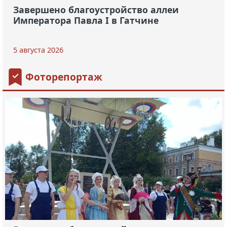
Завершено благоустройство аллеи
Императора Павла I в Гатчине
5 августа 2026
Фоторепортаж