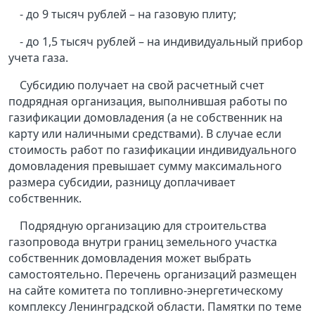
- до 9 тысяч рублей – на газовую плиту;
- до 1,5 тысяч рублей – на индивидуальный прибор
учета газа.
Субсидию получает на свой расчетный счет
подрядная организация, выполнившая работы по
газификации домовладения (а не собственник на
карту или наличными средствами). В случае если
стоимость работ по газификации индивидуального
домовладения превышает сумму максимального
размера субсидии, разницу доплачивает
собственник.
Подрядную организацию для строительства
газопровода внутри границ земельного участка
собственник домовладения может выбрать
самостоятельно. Перечень организаций размещен
на сайте комитета по топливно-энергетическому
комплексу Ленинградской области. Памятки по теме