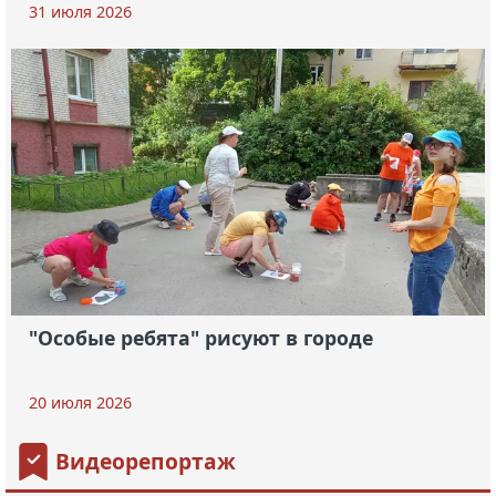
31 июля 2026
"Особые ребята" рисуют в городе
20 июля 2026
Видеорепортаж