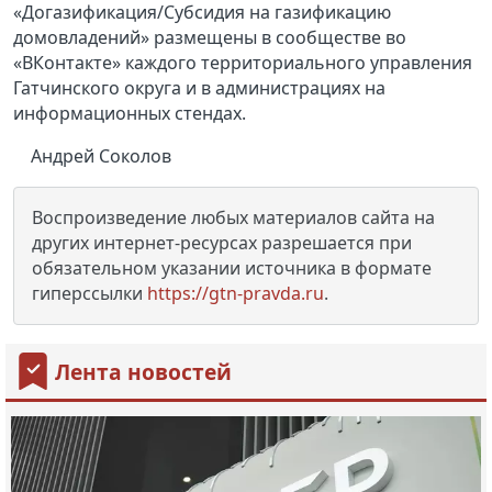
«Догазификация/Субсидия на газификацию
домовладений» размещены в сообществе во
«ВКонтакте» каждого территориального управления
Гатчинского округа и в администрациях на
информационных стендах.
Андрей Соколов
Воспроизведение любых материалов сайта на
других интернет-ресурсах разрешается при
обязательном указании источника в формате
гиперссылки
https://gtn-pravda.ru
.
Лента новостей