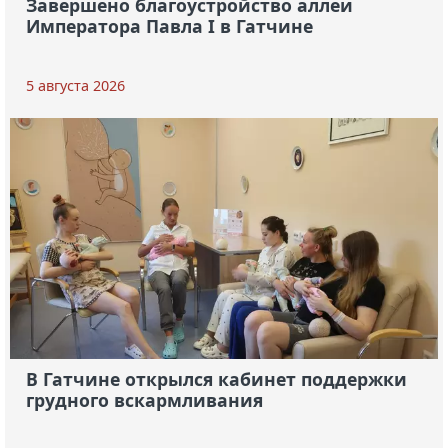
Завершено благоустройство аллеи
Императора Павла I в Гатчине
5 августа 2026
В Гатчине открылся кабинет поддержки
грудного вскармливания