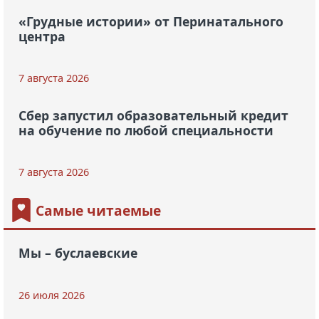
«Грудные истории» от Перинатального
центра
7 августа 2026
Сбер запустил образовательный кредит
на обучение по любой специальности
7 августа 2026
Самые читаемые
Мы – буслаевские
26 июля 2026