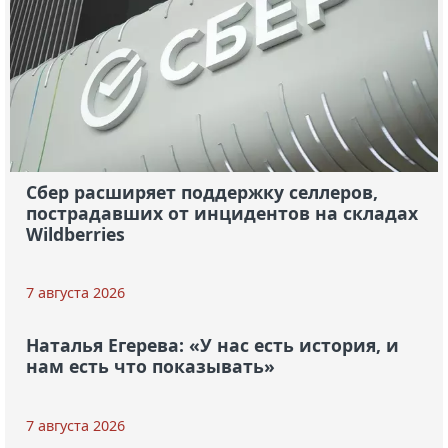
Сбер расширяет поддержку селлеров,
пострадавших от инцидентов на складах
Wildberries
7 августа 2026
Наталья Егерева: «У нас есть история, и
нам есть что показывать»
7 августа 2026