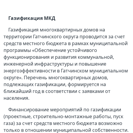
Газификация МКД
Газификация многоквартирных домов на
территории Гатчинского округа проводится за счет
средств местного бюджета в рамках муниципальной
программы «Обеспечение устойчивого
функционирования и развития коммунальной,
инженерной инфраструктуры и повышение
энергоэффективности в Гатчинском муниципальном
округе». Перечень многоквартирных домов,
подлежащих газификации, формируется на
ближайший год в соответствии с заявками от
населения.
Финансирование мероприятий по газификации
(проектные, строительно-монтажные работы, пуск
газа) за счет средств местного бюджета возможно
только в отношении муниципальной собственности.