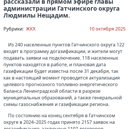
рассказали в прямом эфире главы
администрации Гатчинского округа
Людмилы Нещадим.
Рубрики:
ЖКХ
10 октября 2025
Из 240 населенных пунктов Гатчинского округа 122
входят в программу догазификации, и жители могут
подавать заявки на подключение. 118 населенных
пунктов находятся в работе, и плановая дата
газификации будет известна после 31 декабря, так
как в настоящий момент проводится актуализация
целевого прогнозного топливно-энергетического
баланса Ленинградской области в разрезе
муниципальных образований, а также генеральной
схемы газоснабжения и газификации региона.
По состоянию на конец сентября в Гатчинском
округе в 2024–2025 годах принято 2157 заявок на
догазификацию, заключено 1107 договоров,