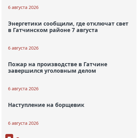
6 августа 2026
Энергетики сообщили, где отключат свет
в Гатчинском районе 7 августа
6 августа 2026
Пожар на производстве в Гатчине
завершился уголовным делом
6 августа 2026
Наступление на борщевик
6 августа 2026