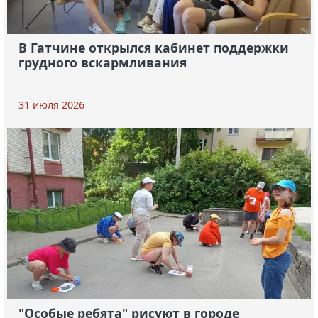
В Гатчине открылся кабинет поддержки
грудного вскармливания
31 июля 2026
"Особые ребята" рисуют в городе