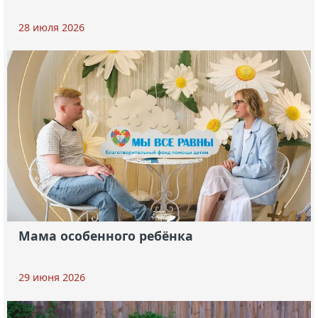
28 июля 2026
Мама особенного ребёнка
29 июня 2026