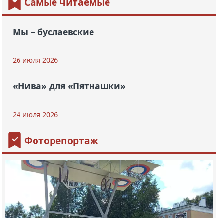
Самые читаемые
Мы – буслаевские
26 июля 2026
«Нива» для «Пятнашки»
24 июля 2026
Фоторепортаж