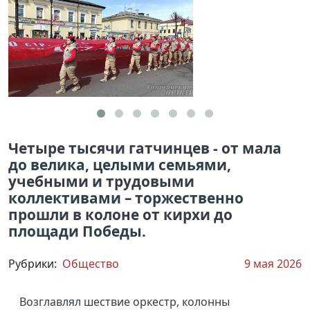
Четыре тысячи гатчинцев - от мала
до велика, целыми семьями,
учебными и трудовыми
коллективами – торжественно
прошли в колоне от кирхи до
площади Победы.
Рубрики:
Общество
9 мая 2026
Возглавлял шествие оркестр, колонны