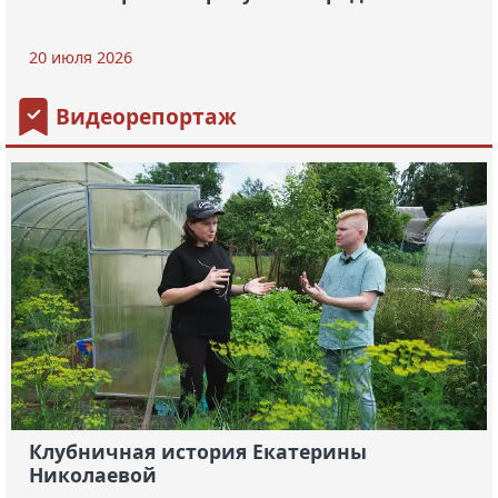
20 июля 2026
Видеорепортаж
Клубничная история Екатерины
Николаевой