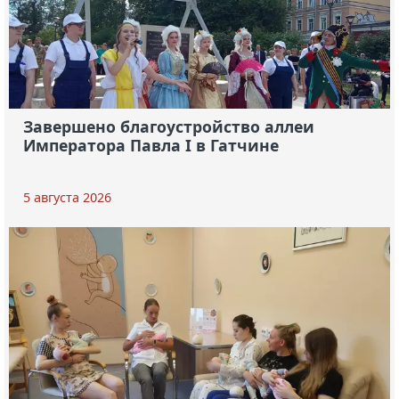
Завершено благоустройство аллеи
Императора Павла I в Гатчине
5 августа 2026