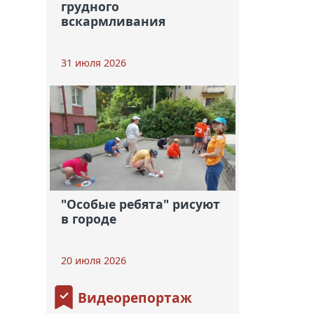
грудного
вскармливания
31 июля 2026
"Особые ребята" рисуют
в городе
20 июля 2026
Видеорепортаж