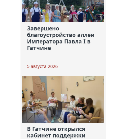
Завершено
благоустройство аллеи
Императора Павла I в
Гатчине
5 августа 2026
В Гатчине открылся
кабинет поддержки