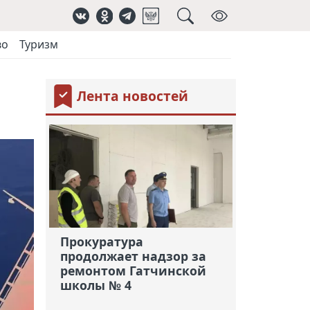
во
Туризм
Лента новостей
Прокуратура
продолжает надзор за
ремонтом Гатчинской
школы № 4