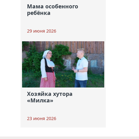
Мама особенного
ребёнка
29 июня 2026
Хозяйка хутора
«Милка»
23 июня 2026