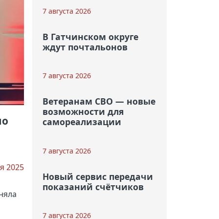
7 августа 2026
В Гатчинском округе
ждут почтальонов
7 августа 2026
Ветеранам СВО — новые
возможности для
по
самореализации
7 августа 2026
я 2025
Новый сервис передачи
показаний счётчиков
няла
7 августа 2026