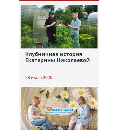
Клубничная история
Екатерины Николаевой
28 июля 2026