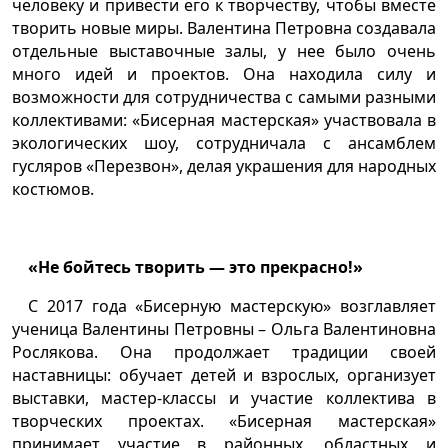
человеку и привести его к творчеству, чтобы вместе
творить новые миры. Валентина Петровна создавала
отдельные выставочные залы, у нее было очень
много идей и проектов. Она находила силу и
возможности для сотрудничества с самыми разными
коллективами: «Бисерная мастерская» участвовала в
экологических шоу, сотрудничала с ансамблем
гусляров «Перезвон», делая украшения для народных
костюмов.
«Не бойтесь творить — это прекрасно!»
С 2017 года «Бисерную мастерскую» возглавляет
ученица Валентины Петровны – Ольга Валентиновна
Рослякова. Она продолжает традиции своей
наставницы: обучает детей и взрослых, организует
выставки, мастер-классы и участие коллектива в
творческих проектах. «Бисерная мастерская»
принимает участие в районных, областных и