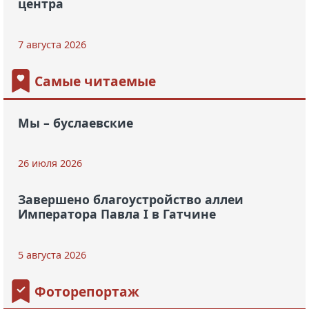
центра
7 августа 2026
Самые читаемые
Мы – буслаевские
26 июля 2026
Завершено благоустройство аллеи
Императора Павла I в Гатчине
5 августа 2026
Фоторепортаж