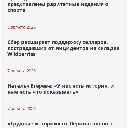
представлены раритетные издания о
спорте
8 августа 2026
Сбер расширяет поддержку селлеров,
пострадавших от инцидентов на складах
Wildberries
7 августа 2026
Наталья Егерева: «У нас есть история, и
нам есть что показывать»
7 августа 2026
«Грудные истории» от Перинатального