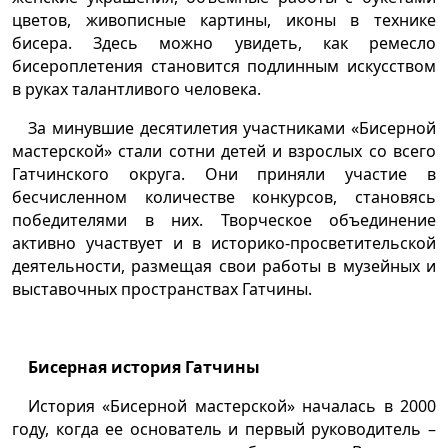
цветов, живописные картины, иконы в технике
бисера. Здесь можно увидеть, как ремесло
бисероплетения становится подлинным искусством
в руках талантливого человека.
За минувшие десятилетия участниками «Бисерной
мастерской» стали сотни детей и взрослых со всего
Гатчинского округа. Они приняли участие в
бесчисленном количестве конкурсов, становясь
победителями в них. Творческое объединение
активно участвует и в историко-просветительской
деятельности, размещая свои работы в музейных и
выставочных пространствах Гатчины.
Бисерная история Гатчины
История «Бисерной мастерской» началась в 2000
году, когда ее основатель и первый руководитель –