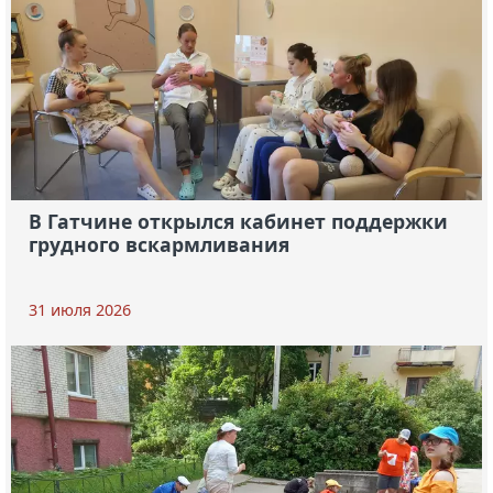
В Гатчине открылся кабинет поддержки
грудного вскармливания
31 июля 2026