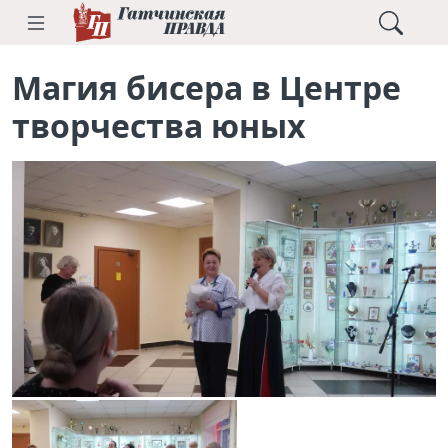
Магия бисера в Центре
творчества юных