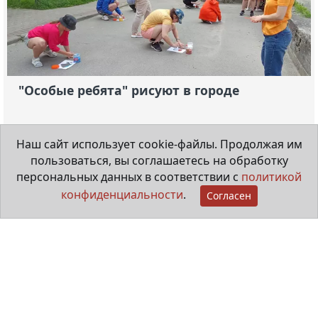
"Особые ребята" рисуют в городе
20 июля 2026
Наш сайт использует cookie-файлы. Продолжая им
пользоваться, вы соглашаетесь на обработку
Видеорепортаж
персональных данных в соответствии с
политикой
конфиденциальности
.
Согласен