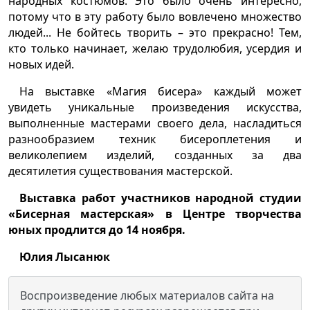
народных костюмов. Это было очень интересно,
потому что в эту работу было вовлечено множество
людей... Не бойтесь творить – это прекрасно! Тем,
кто только начинает, желаю трудолюбия, усердия и
новых идей.
На выставке «Магия бисера» каждый может
увидеть уникальные произведения искусства,
выполненные мастерами своего дела, насладиться
разнообразием техник бисероплетения и
великолепием изделий, созданных за два
десятилетия существования мастерской.
Выставка работ участников народной студии
«Бисерная мастерская» в Центре творчества
юных продлится до 14 ноября.
Юлия Лысанюк
Воспроизведение любых материалов сайта на