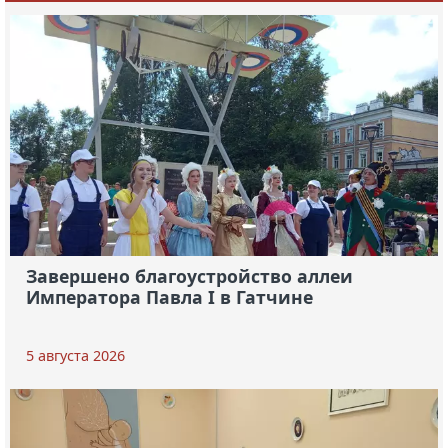
Завершено благоустройство аллеи
Императора Павла I в Гатчине
5 августа 2026