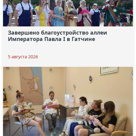
Завершено благоустройство аллеи
Императора Павла I в Гатчине
5 августа 2026