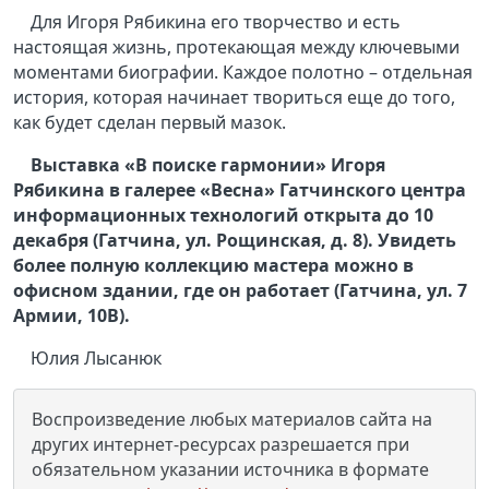
Для Игоря Рябикина его творчество и есть
настоящая жизнь, протекающая между ключевыми
моментами биографии. Каждое полотно – отдельная
история, которая начинает твориться еще до того,
как будет сделан первый мазок.
Выставка «В поиске гармонии» Игоря
Рябикина в галерее «Весна» Гатчинского центра
информационных технологий открыта до 10
декабря (Гатчина, ул. Рощинская, д. 8). Увидеть
более полную коллекцию мастера можно в
офисном здании, где он работает (Гатчина, ул. 7
Армии, 10В).
Юлия Лысанюк
Воспроизведение любых материалов сайта на
других интернет-ресурсах разрешается при
обязательном указании источника в формате