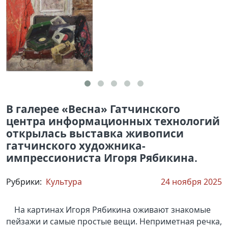
В галерее «Весна» Гатчинского
центра информационных технологий
открылась выставка живописи
гатчинского художника-
импрессиониста Игоря Рябикина.
Рубрики:
Культура
24 ноября 2025
На картинах Игоря Рябикина оживают знакомые
пейзажи и самые простые вещи. Неприметная речка,