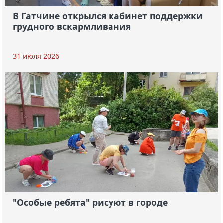
В Гатчине открылся кабинет поддержки
грудного вскармливания
31 июля 2026
"Особые ребята" рисуют в городе