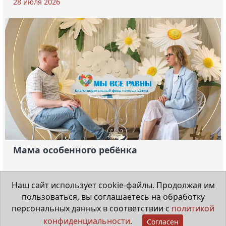
28 июля 2026
Мама особенного ребёнка
29 июня 2026
Наш сайт использует cookie-файлы. Продолжая им
пользоваться, вы соглашаетесь на обработку
персональных данных в соответствии с
политикой
конфиденциальности
.
Согласен