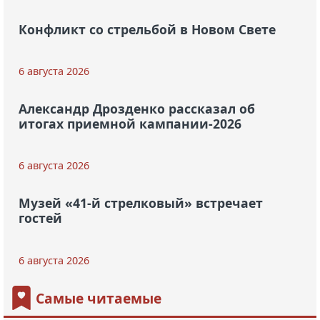
Конфликт со стрельбой в Новом Свете
6 августа 2026
Александр Дрозденко рассказал об
итогах приемной кампании-2026
6 августа 2026
Музей «41-й стрелковый» встречает
гостей
6 августа 2026
Самые читаемые