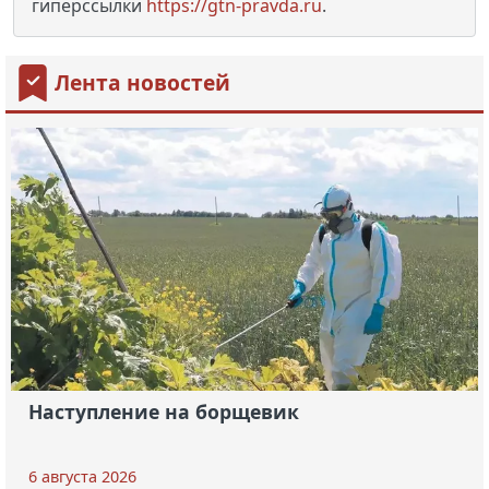
гиперссылки
https://gtn-pravda.ru
.
Лента новостей
Наступление на борщевик
6 августа 2026