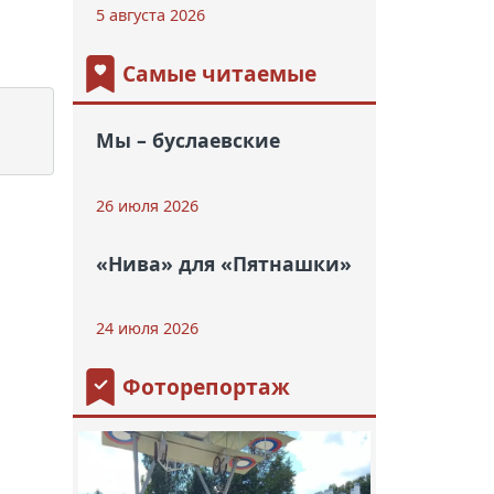
5 августа 2026
Самые читаемые
Мы – буслаевские
26 июля 2026
«Нива» для «Пятнашки»
24 июля 2026
Фоторепортаж