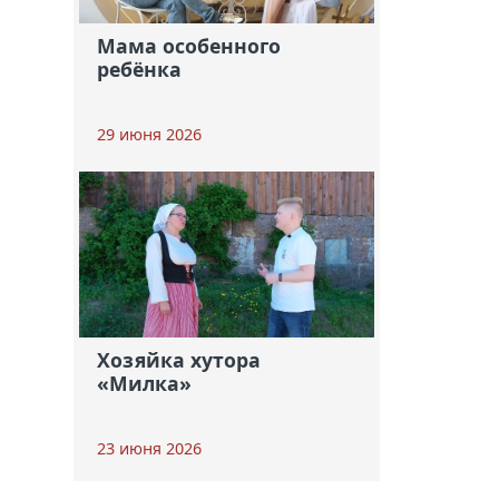
Мама особенного
ребёнка
29 июня 2026
Хозяйка хутора
«Милка»
23 июня 2026