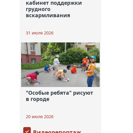
кабинет поддержки
грудного
вскармливания
31 июля 2026
"Особые ребята" рисуют
в городе
20 июля 2026
Видеорепортаж