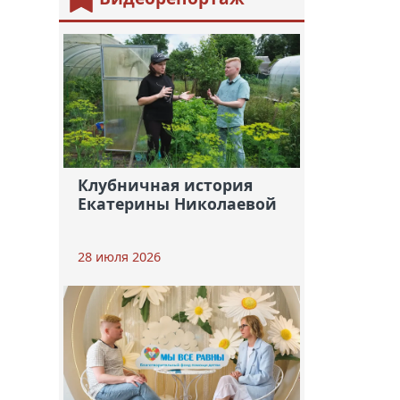
Клубничная история
Екатерины Николаевой
28 июля 2026