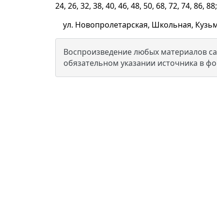
24, 26, 32, 38, 40, 46, 48, 50, 68, 72, 74, 86, 88
ул. Новопролетарская, Школьная, Кузьм
Воспроизведение любых материалов сай
обязательном указании источника в ф