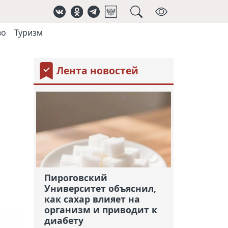
во
Туризм
Лента новостей
Пироговский
Университет объяснил,
как сахар влияет на
организм и приводит к
диабету