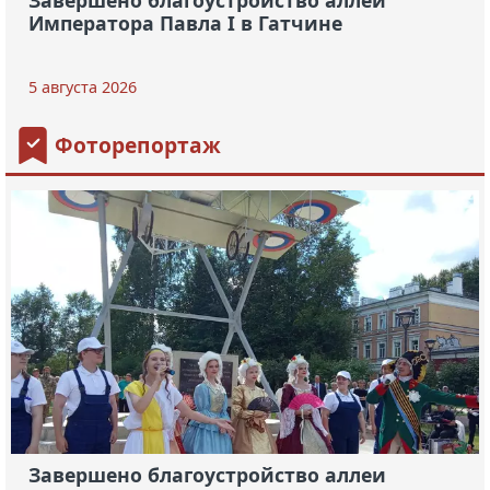
Императора Павла I в Гатчине
5 августа 2026
Фоторепортаж
Завершено благоустройство аллеи