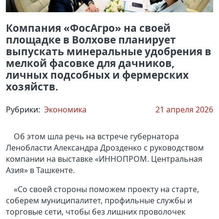
Компания «ФосАгро» на своей
площадке в Волхове планирует
выпускать минеральные удобрения в
мелкой фасовке для дачников,
личных подсобных и фермерских
хозяйств.
Рубрики:
Экономика
21 апреля 2026
Об этом шла речь на встрече губернатора
Ленобласти Александра Дрозденко с руководством
компании на выставке «ИННОПРОМ. Центральная
Азия» в Ташкенте.
«Со своей стороны поможем проекту на старте,
соберем муниципалитет, профильные службы и
торговые сети, чтобы без лишних проволочек