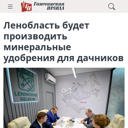
Ленобласть будет
производить
минеральные
удобрения для дачников