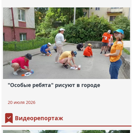
"Особые ребята" рисуют в городе
20 июля 2026
Видеорепортаж