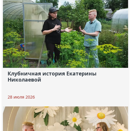
Клубничная история Екатерины
Николаевой
28 июля 2026