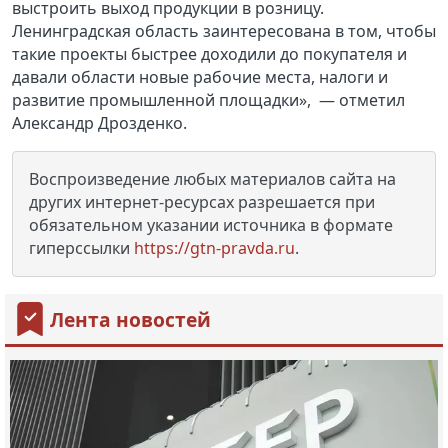
выстроить выход продукции в розницу.
Ленинградская область заинтересована в том, чтобы
такие проекты быстрее доходили до покупателя и
давали области новые рабочие места, налоги и
развитие промышленной площадки», — отметил
Александр Дрозденко.
Воспроизведение любых материалов сайта на
других интернет-ресурсах разрешается при
обязательном указании источника в формате
гиперссылки
https://gtn-pravda.ru
.
Лента новостей