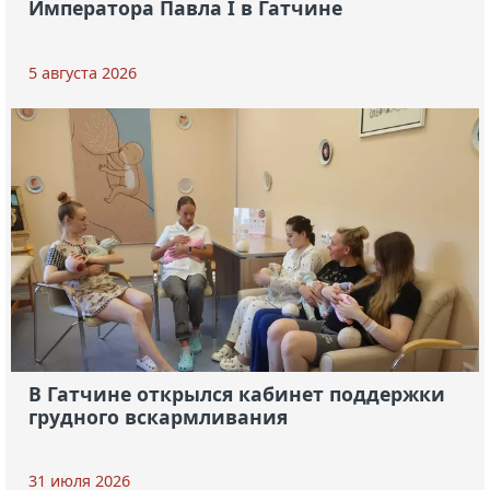
Императора Павла I в Гатчине
5 августа 2026
В Гатчине открылся кабинет поддержки
грудного вскармливания
31 июля 2026