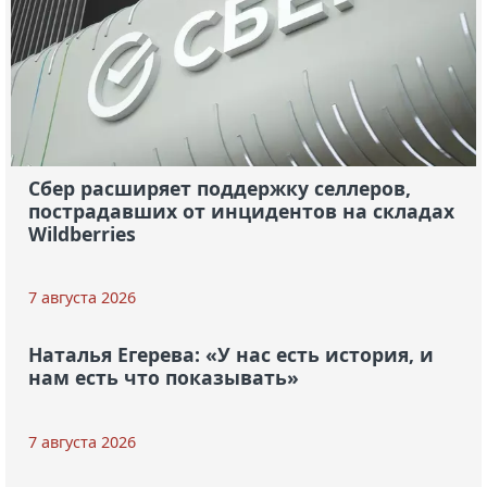
Сбер расширяет поддержку селлеров,
пострадавших от инцидентов на складах
Wildberries
7 августа 2026
Наталья Егерева: «У нас есть история, и
нам есть что показывать»
7 августа 2026