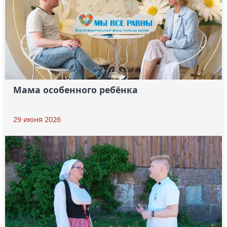
Мама особенного ребёнка
29 июня 2026