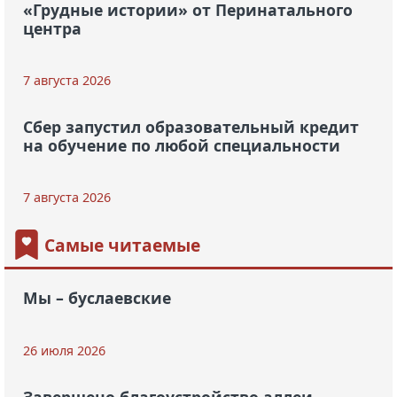
«Грудные истории» от Перинатального
центра
7 августа 2026
Сбер запустил образовательный кредит
на обучение по любой специальности
7 августа 2026
Самые читаемые
Мы – буслаевские
26 июля 2026
Завершено благоустройство аллеи