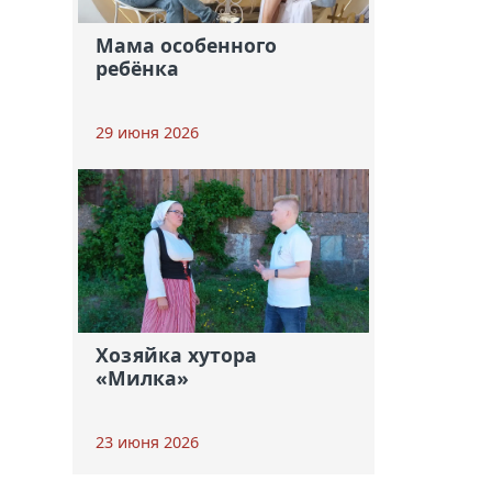
Мама особенного
ребёнка
29 июня 2026
Хозяйка хутора
«Милка»
23 июня 2026