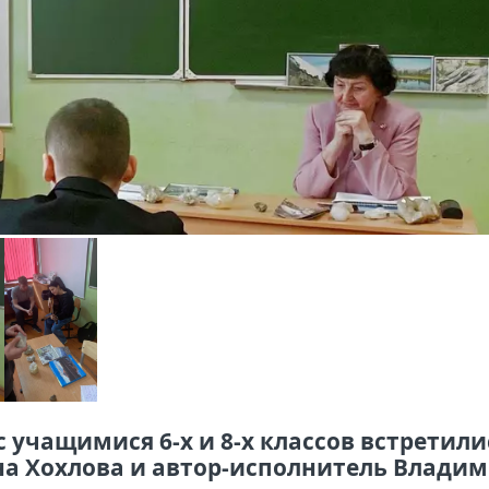
 учащимися 6-х и 8-х классов встретили
на Хохлова и автор-исполнитель Влади