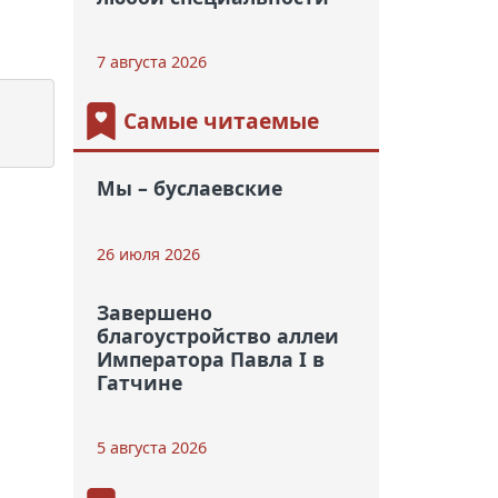
7 августа 2026
Самые читаемые
Мы – буслаевские
26 июля 2026
Завершено
благоустройство аллеи
Императора Павла I в
Гатчине
5 августа 2026