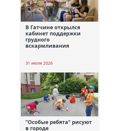
В Гатчине открылся
кабинет поддержки
грудного
вскармливания
31 июля 2026
"Особые ребята" рисуют
в городе