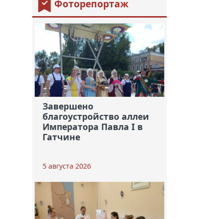
Фоторепортаж
Завершено
благоустройство аллеи
Императора Павла I в
Гатчине
5 августа 2026