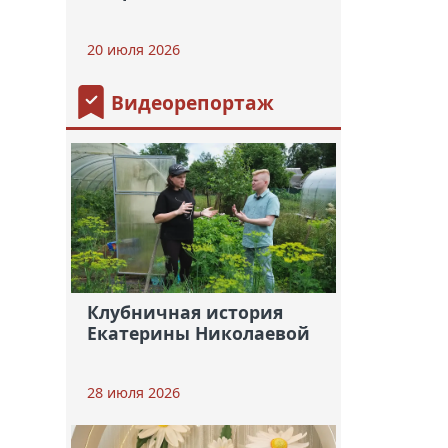
20 июля 2026
Видеорепортаж
Клубничная история
Екатерины Николаевой
28 июля 2026