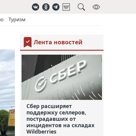
во
Туризм
Лента новостей
Сбер расширяет
поддержку селлеров,
пострадавших от
инцидентов на складах
Wildberries