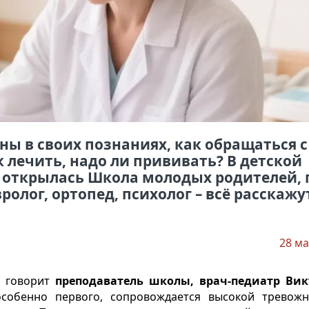
ны в своих познаниях, как обращаться с
 лечить, надо ли прививать? В детской
 открылась Школа молодых родителей, 
ролог, ортопед, психолог – всё расскажу
28 ма
– говорит
преподаватель школы, врач-педиатр Вик
собенно первого, сопровождается высокой тревож