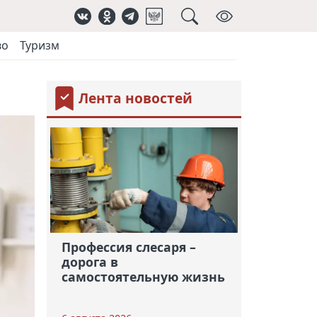
во
Туризм
Лента новостей
Профессия слесаря –
дорога в
самостоятельную жизнь