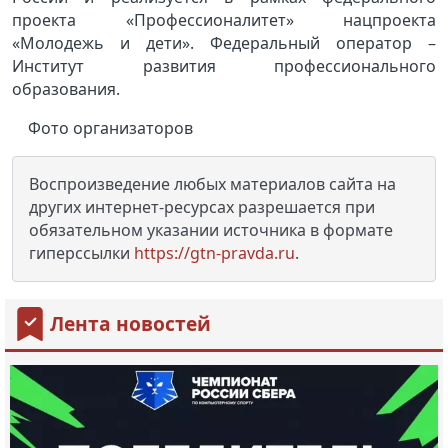
проекта «Профессионалитет» нацпроекта
«Молодежь и дети». Федеральный оператор –
Институт развития профессионального
образования.
Фото организаторов
Воспроизведение любых материалов сайта на
других интернет-ресурсах разрешается при
обязательном указании источника в формате
гиперссылки
https://gtn-pravda.ru
.
Лента новостей