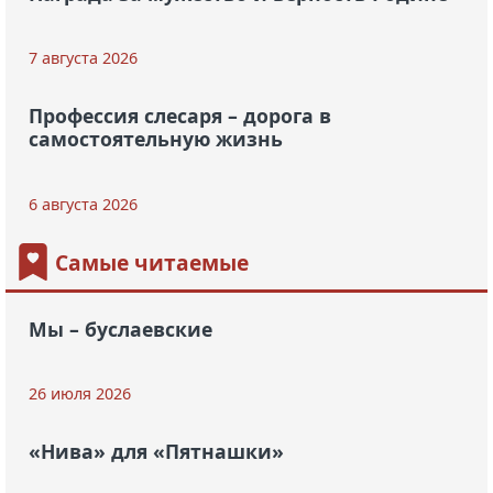
7 августа 2026
Профессия слесаря – дорога в
самостоятельную жизнь
6 августа 2026
Самые читаемые
Мы – буслаевские
26 июля 2026
«Нива» для «Пятнашки»