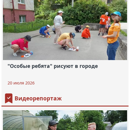
"Особые ребята" рисуют в городе
20 июля 2026
Видеорепортаж