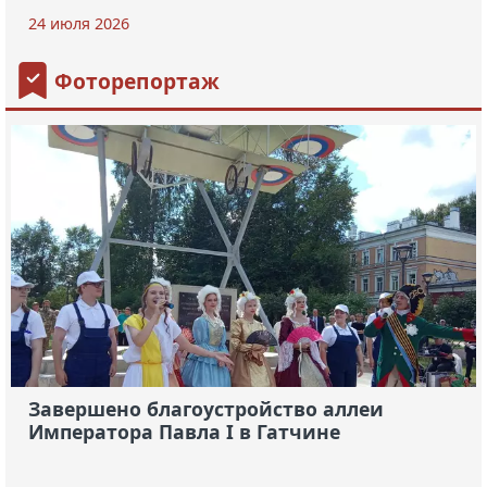
24 июля 2026
Фоторепортаж
Завершено благоустройство аллеи
Императора Павла I в Гатчине