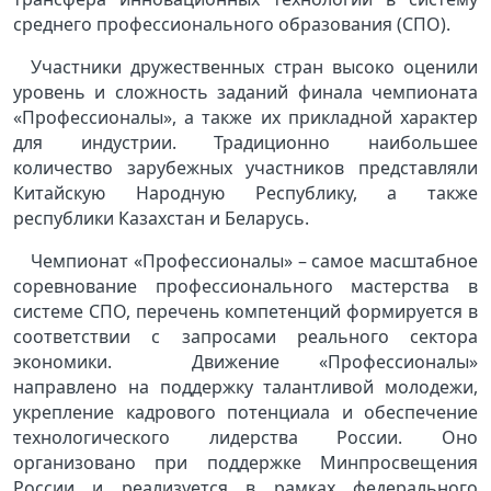
среднего профессионального образования (СПО).
Участники дружественных стран высоко оценили
уровень и сложность заданий финала чемпионата
«Профессионалы», а также их прикладной характер
для индустрии. Традиционно наибольшее
количество зарубежных участников представляли
Китайскую Народную Республику, а также
республики Казахстан и Беларусь.
Чемпионат «Профессионалы» – самое масштабное
соревнование профессионального мастерства в
системе СПО, перечень компетенций формируется в
соответствии с запросами реального сектора
экономики. Движение «Профессионалы»
направлено на поддержку талантливой молодежи,
укрепление кадрового потенциала и обеспечение
технологического лидерства России. Оно
организовано при поддержке Минпросвещения
России и реализуется в рамках федерального