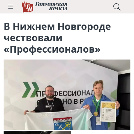
В Нижнем Новгороде
чествовали
«Профессионалов»