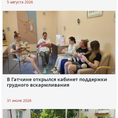
5 августа 2026
В Гатчине открылся кабинет поддержки
грудного вскармливания
31 июля 2026