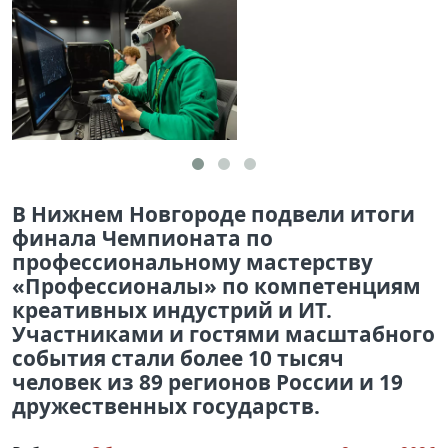
В Нижнем Новгороде подвели итоги
финала Чемпионата по
профессиональному мастерству
«Профессионалы» по компетенциям
креативных индустрий и ИТ.
Участниками и гостями масштабного
события стали более 10 тысяч
человек из 89 регионов России и 19
дружественных государств.