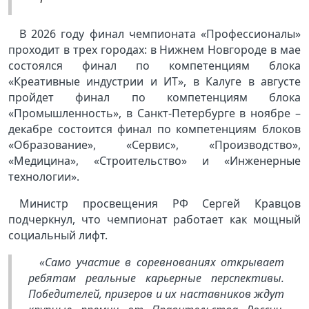
В 2026 году финал чемпионата «Профессионалы»
проходит в трех городах: в Нижнем Новгороде в мае
состоялся финал по компетенциям блока
«Креативные индустрии и ИТ», в Калуге в августе
пройдет финал по компетенциям блока
«Промышленность», в Санкт-Петербурге в ноябре –
декабре состоится финал по компетенциям блоков
«Образование», «Сервис», «Производство»,
«Медицина», «Строительство» и «Инженерные
технологии».
Министр просвещения РФ Сергей Кравцов
подчеркнул, что чемпионат работает как мощный
социальный лифт.
«Само участие в соревнованиях открывает
ребятам реальные карьерные перспективы.
Победителей, призеров и их наставников ждут