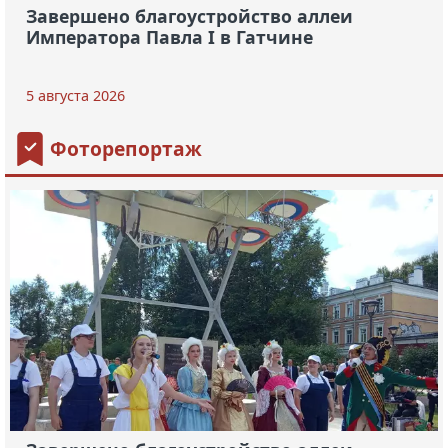
Завершено благоустройство аллеи
Императора Павла I в Гатчине
5 августа 2026
Фоторепортаж