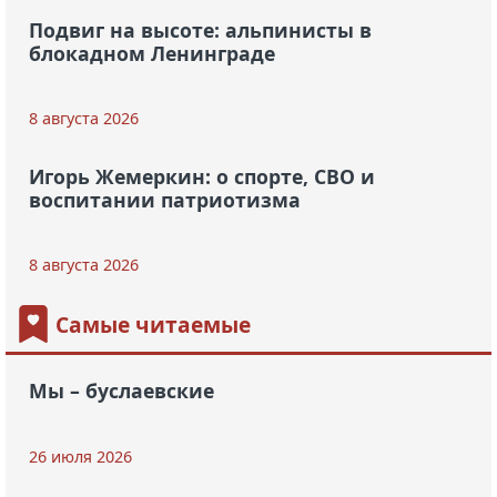
Подвиг на высоте: альпинисты в
блокадном Ленинграде
8 августа 2026
Игорь Жемеркин: о спорте, СВО и
воспитании патриотизма
8 августа 2026
Самые читаемые
Мы – буслаевские
26 июля 2026