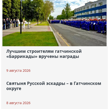
Лучшим строителям гатчинской
«Баррикады» вручены награды
9 августа 2026
Святыня Русской эскадры – в Гатчинском
округе
8 августа 2026