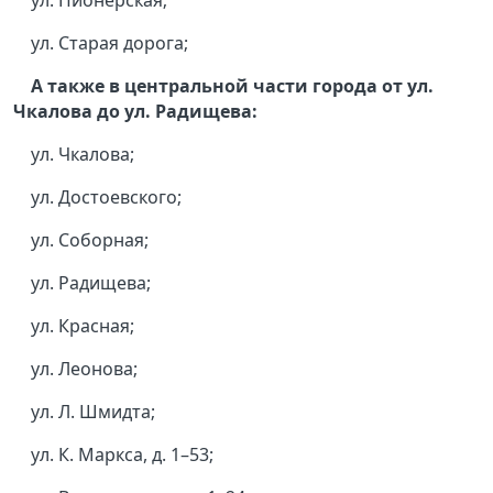
ул. Пионерская;
ул. Старая дорога;
А также в центральной части города от ул.
Чкалова до ул. Радищева:
ул. Чкалова;
ул. Достоевского;
ул. Соборная;
ул. Радищева;
ул. Красная;
ул. Леонова;
ул. Л. Шмидта;
ул. К. Маркса, д. 1–53;