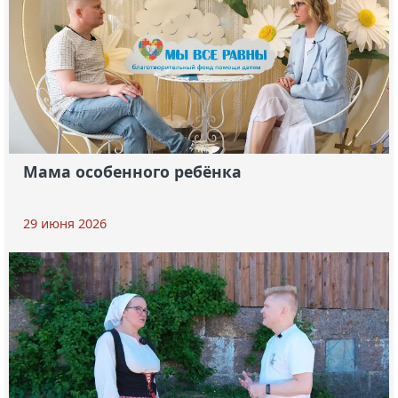
Мама особенного ребёнка
29 июня 2026