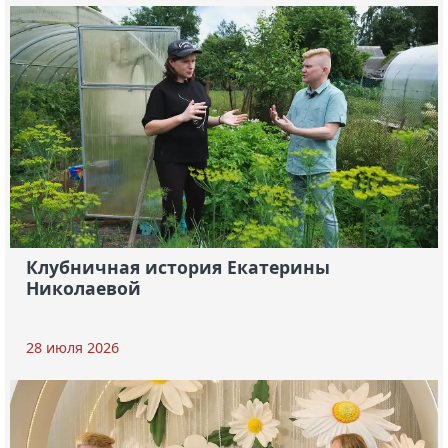
Клубничная история Екатерины
Николаевой
28 июля 2026