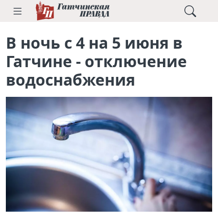
В ночь с 4 на 5 июня в
Гатчине - отключение
водоснабжения