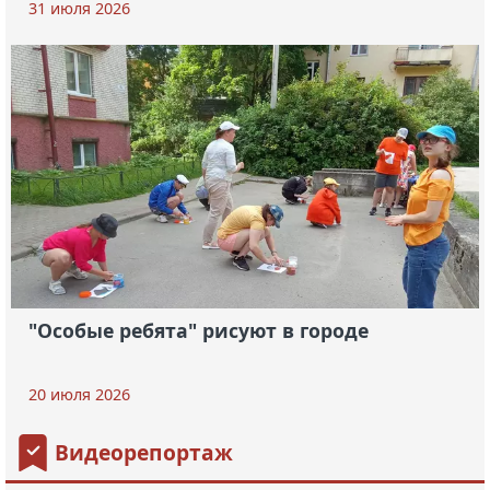
31 июля 2026
"Особые ребята" рисуют в городе
20 июля 2026
Видеорепортаж