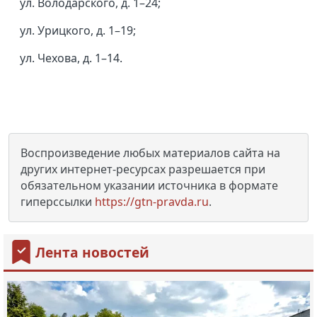
ул. Володарского, д. 1–24;
ул. Урицкого, д. 1–19;
ул. Чехова, д. 1–14.
Воспроизведение любых материалов сайта на
других интернет-ресурсах разрешается при
обязательном указании источника в формате
гиперссылки
https://gtn-pravda.ru
.
Лента новостей