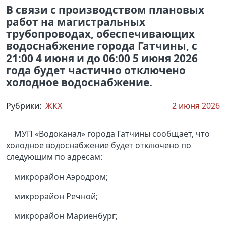
В связи с производством плановых
работ на магистральных
трубопроводах, обеспечивающих
водоснабжение города Гатчины, с
21:00 4 июня и до 06:00 5 июня 2026
года будет частично отключено
холодное водоснабжение.
Рубрики:
ЖКХ
2 июня 2026
МУП «Водоканал» города Гатчины сообщает, что
холодное водоснабжение будет отключено по
следующим по адресам:
микрорайон Аэродром;
микрорайон Речной;
микрорайон Мариенбург;