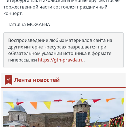
Петербурга Е.В. Никольский и многие другие. После
торжественной части состоялся праздничный
концерт.
Татьяна МОЖАЕВА
Воспроизведение любых материалов сайта на
других интернет-ресурсах разрешается при
обязательном указании источника в формате
гиперссылки
https://gtn-pravda.ru
.
Лента новостей