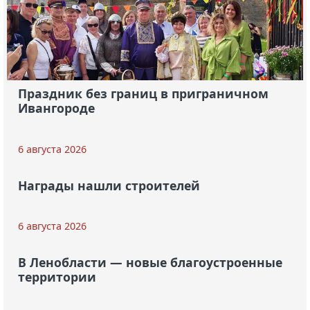
Праздник без границ в приграничном
Ивангороде
6 августа 2026
Награды нашли строителей
6 августа 2026
В Ленобласти — новые благоустроенные
территории