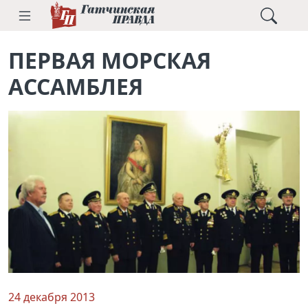
ПЕРВАЯ МОРСКАЯ
АССАМБЛЕЯ
24 декабря 2013