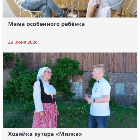
Мама особенного ребёнка
29 июня 2026
Хозяйка хутора «Милка»