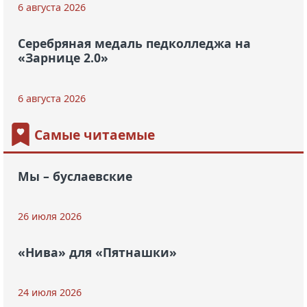
6 августа 2026
Серебряная медаль педколледжа на
«Зарнице 2.0»
6 августа 2026
Самые читаемые
Мы – буслаевские
26 июля 2026
«Нива» для «Пятнашки»
24 июля 2026