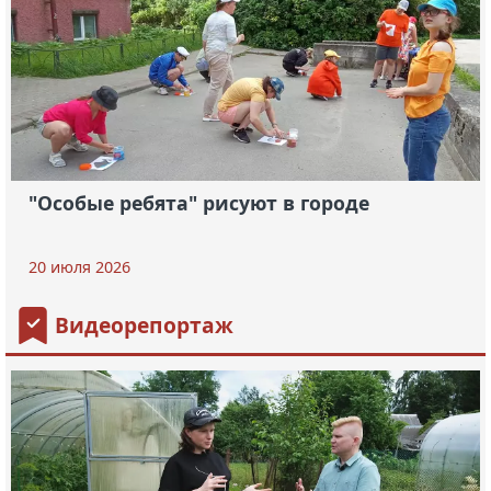
"Особые ребята" рисуют в городе
20 июля 2026
Видеорепортаж