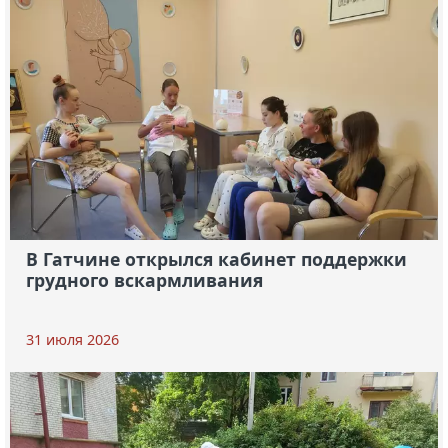
В Гатчине открылся кабинет поддержки
грудного вскармливания
31 июля 2026