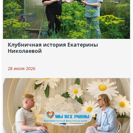
Клубничная история Екатерины
Николаевой
28 июля 2026