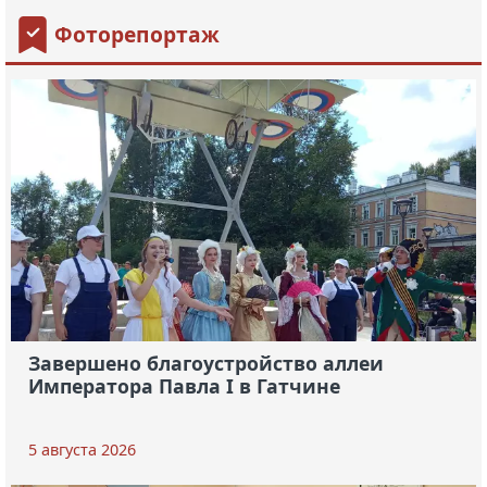
Фоторепортаж
Завершено благоустройство аллеи
Императора Павла I в Гатчине
5 августа 2026