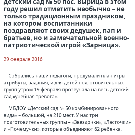
детский сад № 50 пос. Вырица в этом
году решил отметить необычно – не
только традиционным праздником,
на котором воспитанники
поздравляют своих дедушек, пап и
братьев, но и замечательной военно-
патриотической игрой «Зарница».
29 февраля 2016
Собрались наши педагоги, продумали план игры,
атрибуты, задания, и для детей подготовительных
групп утром 19 февраля прозвучала на весь детский
сад «учебная тревога».
МБДОУ «Детский сад № 50 комбинированного
вида» – большой, на 210 мест. У нас три
подготовительных группы – «Звездочки», «Ласточки»
и «Почемучки», которые объединяют 62 ребенка,