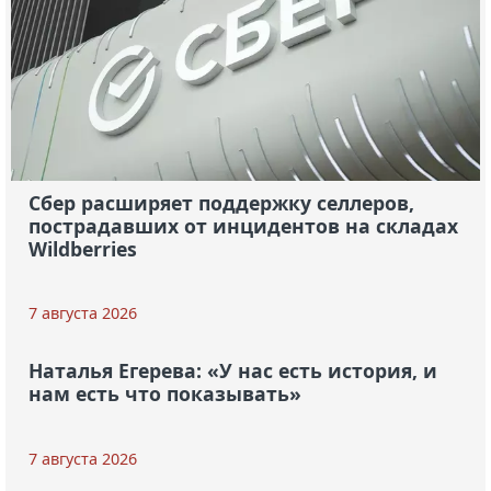
Сбер расширяет поддержку селлеров,
пострадавших от инцидентов на складах
Wildberries
7 августа 2026
Наталья Егерева: «У нас есть история, и
нам есть что показывать»
7 августа 2026