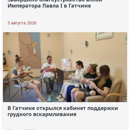
Императора Павла I в Гатчине
5 августа 2026
В Гатчине открылся кабинет поддержки
грудного вскармливания