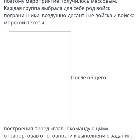
поэтому мероприятие получилось массовым.
Каждая группа выбрала для себя род войск:
пограничники, воздушно-десантные войска и войска
морской пехоты.
После общего
построения перед «главнокомандующим»,
отрапортовав о готовности к выполнению задания,