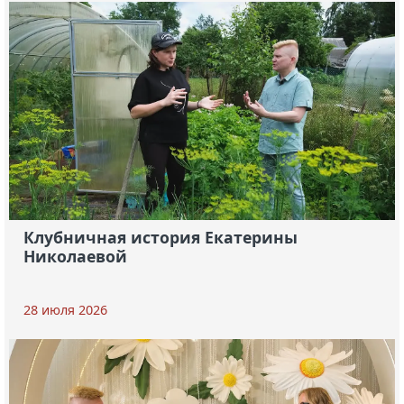
Клубничная история Екатерины
Николаевой
28 июля 2026