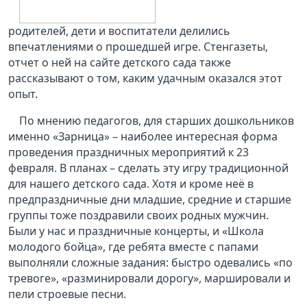
родителей, дети и воспитатели делились
впечатлениями о прошедшей игре. Стенгазеты,
отчет о ней на сайте детского сада также
рассказывают о том, каким удачным оказался этот
опыт.
По мнению педагогов, для старших дошкольников
именно «Зарница» – наиболее интересная форма
проведения праздничных мероприятий к 23
февраля. В планах – сделать эту игру традиционной
для нашего детского сада. Хотя и кроме неё в
предпраздничные дни младшие, средние и старшие
группы тоже поздравили своих родных мужчин.
Были у нас и праздничные концерты, и «Школа
молодого бойца», где ребята вместе с папами
выполняли сложные задания: быстро одевались «по
тревоге», «разминировали дорогу», маршировали и
пели строевые песни.