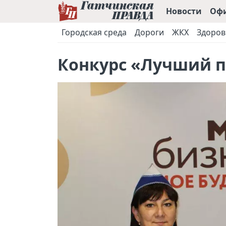
Новости
Оф
Городская среда
Дороги
ЖКХ
Здоров
Конкурс «Лучший п