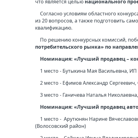
что является целью
национального прое
Согласно условиям областного конкурс
из 20 вопросов, а также подготовить са
квалификацию.
По решению конкурсных комиссий, поб
потребительского рынка» по направле
Номинация: «Лучший продавец – ко
1 место - Бутыкина Мая Васильевна, ИП
2 место - Ефимов Александр Сергеевич,
3 место - Ганичева Наталья Николаевна
Номинация: «Лучший продавец авт
1 место - Арутюнян Нарине Вячеславо
(Волосовский район)