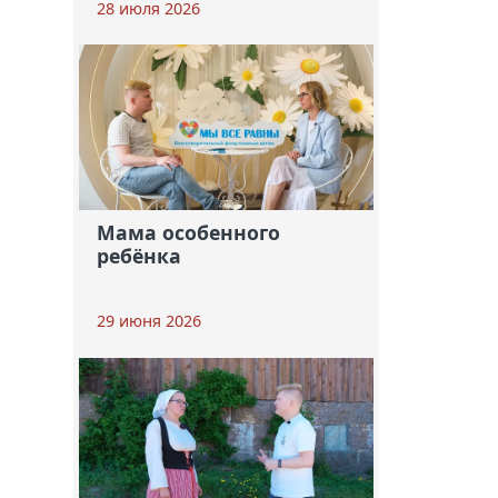
28 июля 2026
Мама особенного
ребёнка
29 июня 2026