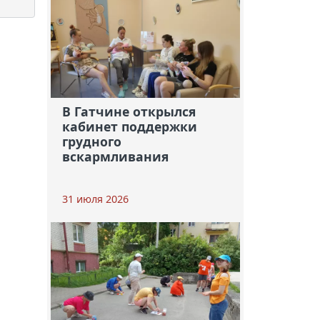
В Гатчине открылся
кабинет поддержки
грудного
вскармливания
31 июля 2026