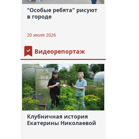
"Особые ребята" рисуют
в городе
20 июля 2026
Видеорепортаж
Клубничная история
Екатерины Николаевой