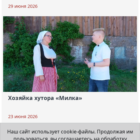
29 июня 2026
Хозяйка хутора «Милка»
23 июня 2026
Наш сайт использует cookie-файлы. Продолжая им
пользоваться, вы соглашаетесь на обработку
© 1931-2026