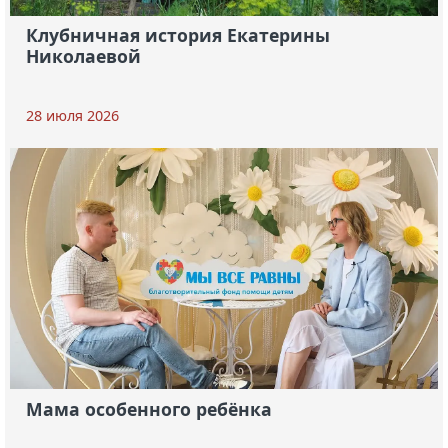
Клубничная история Екатерины
Николаевой
28 июля 2026
Мама особенного ребёнка