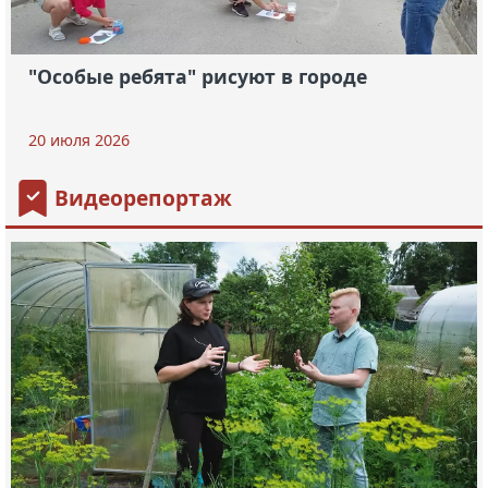
"Особые ребята" рисуют в городе
20 июля 2026
Видеорепортаж