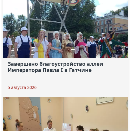
Завершено благоустройство аллеи
Императора Павла I в Гатчине
5 августа 2026