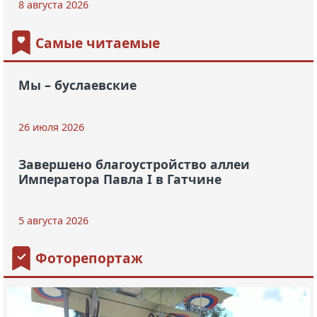
8 августа 2026
Самые читаемые
Мы – буслаевские
26 июля 2026
Завершено благоустройство аллеи
Императора Павла I в Гатчине
5 августа 2026
Фоторепортаж