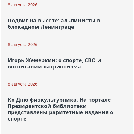
8 августа 2026
Подвиг на высоте: альпинисты в
блокадном Ленинграде
8 августа 2026
Игорь Жемеркин: о спорте, СВО и
воспитании патриотизма
8 августа 2026
Ко Дню физкультурника. На портале
Президентской библиотеки
представлены раритетные издания о
спорте