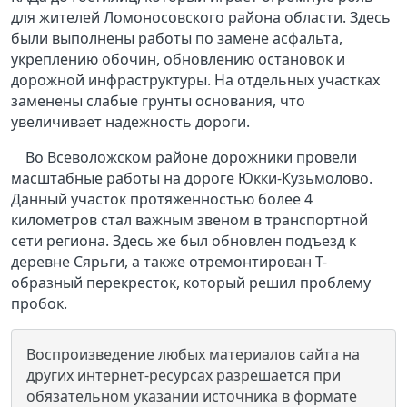
для жителей Ломоносовского района области. Здесь
были выполнены работы по замене асфальта,
укреплению обочин, обновлению остановок и
дорожной инфраструктуры. На отдельных участках
заменены слабые грунты основания, что
увеличивает надежность дороги.
Во Всеволожском районе дорожники провели
масштабные работы на дороге Юкки-Кузьмолово.
Данный участок протяженностью более 4
километров стал важным звеном в транспортной
сети региона. Здесь же был обновлен подъезд к
деревне Сярьги, а также отремонтирован Т-
образный перекресток, который решил проблему
пробок.
Воспроизведение любых материалов сайта на
других интернет-ресурсах разрешается при
обязательном указании источника в формате