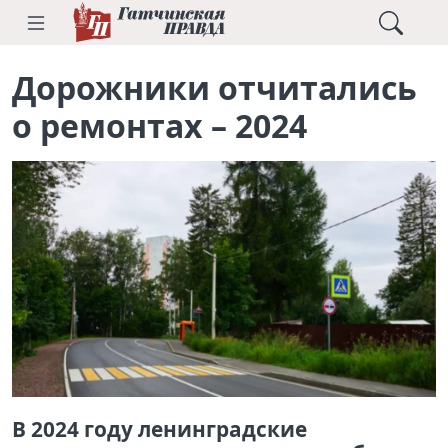
Дорожники отчитались
о ремонтах – 2024
В 2024 году ленинградские