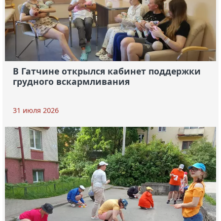
В Гатчине открылся кабинет поддержки
грудного вскармливания
31 июля 2026